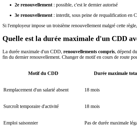
2e renouvellement
: possible, c'est le dernier autorisé
3e renouvellement
: interdit, sous peine de requalification en 
Si l'employeur impose un troisième renouvellement malgré cette règle,
Quelle est la durée maximale d'un CDD av
La durée maximale d'un CDD,
renouvellements compris
, dépend du 
fin du dernier renouvellement. Changer de motif en cours de route pou
Motif du CDD
Durée maximale tota
Remplacement d'un salarié absent
18 mois
Surcroît temporaire d'activité
18 mois
Emploi saisonnier
Pas de durée maximale léga