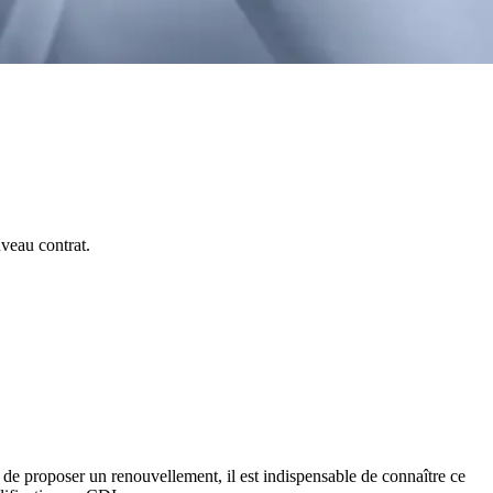
veau contrat.
u de proposer un renouvellement, il est indispensable de connaître ce