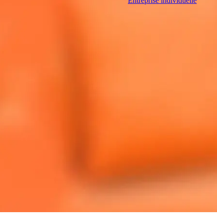
Entreprise individuelle