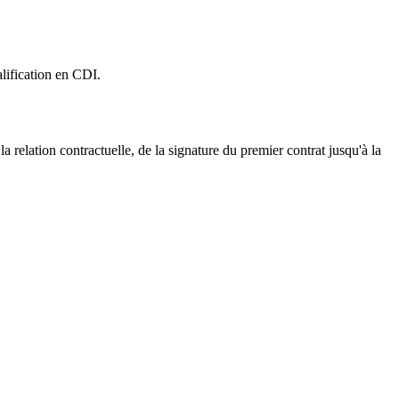
lification en CDI.
 la relation contractuelle, de la signature du premier contrat jusqu'à la