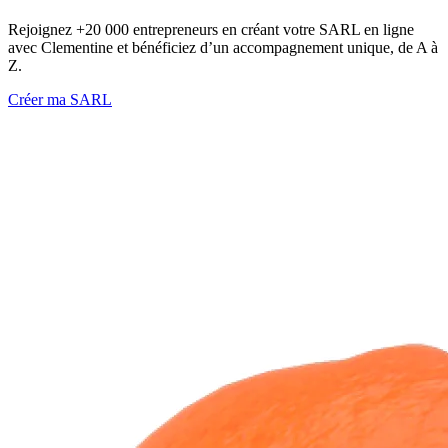
Rejoignez +20 000 entrepreneurs en créant votre SARL en ligne
avec Clementine et bénéficiez d’un accompagnement unique, de A à
Z.
Créer ma SARL