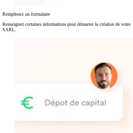
Remplissez un formulaire
Renseignez certaines informations pour démarrer la création de votre
SARL
.