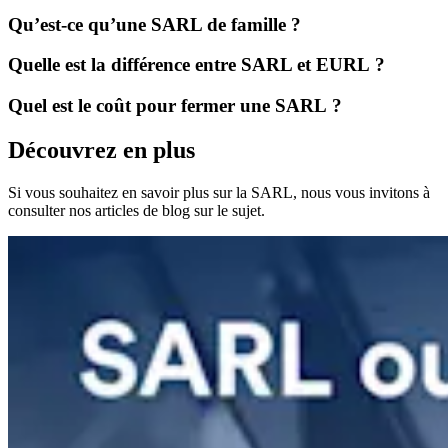
Qu’est-ce qu’une SARL de famille ?
Quelle est la différence entre SARL et EURL ?
Quel est le coût pour fermer une SARL ?
Découvrez en plus
Si vous souhaitez en savoir plus sur la SARL, nous vous invitons à
consulter nos articles de blog sur le sujet.