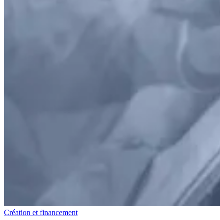
Création et financement