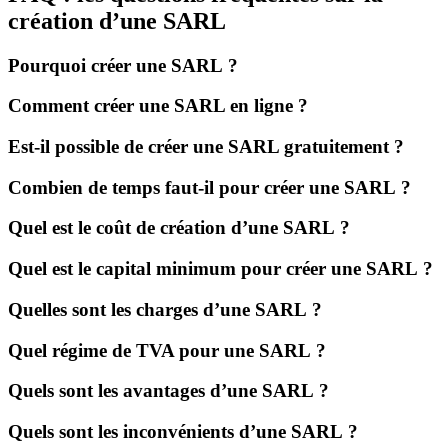
création d’une SARL
Pourquoi créer une SARL ?
Comment créer une SARL en ligne ?
Est-il possible de créer une SARL gratuitement ?
Combien de temps faut-il pour créer une SARL ?
Quel est le coût de création d’une SARL ?
Quel est le capital minimum pour créer une SARL ?
Quelles sont les charges d’une SARL ?
Quel régime de TVA pour une SARL ?
Quels sont les avantages d’une SARL ?
Quels sont les inconvénients d’une SARL ?