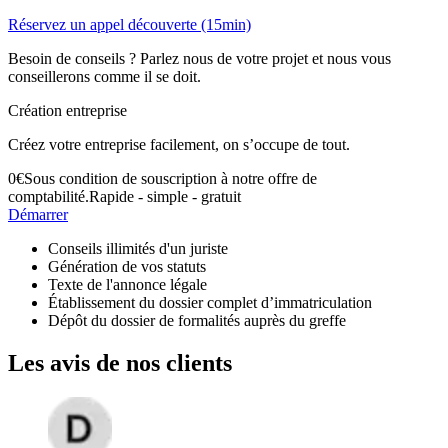
Réservez un appel découverte (15min)
Besoin de conseils ? Parlez nous de votre projet et nous vous
conseillerons comme il se doit.
Création entreprise
Créez votre entreprise facilement, on s’occupe de tout.
0
€
Sous condition de souscription à notre offre de
comptabilité.
Rapide - simple - gratuit
Démarrer
Conseils illimités d'un juriste
Génération de vos statuts
Texte de l'annonce légale
Établissement du dossier complet d’immatriculation
Dépôt du dossier de formalités auprès du greffe
Les avis de nos clients