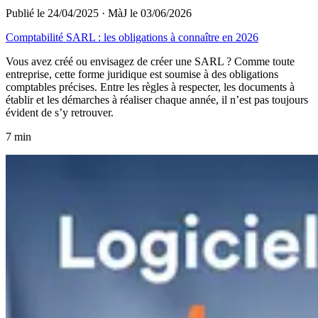
Publié le 24/04/2025
·
MàJ le 03/06/2026
Comptabilité SARL : les obligations à connaître en 2026
Vous avez créé ou envisagez de créer une SARL ? Comme toute
entreprise, cette forme juridique est soumise à des obligations
comptables précises. Entre les règles à respecter, les documents à
établir et les démarches à réaliser chaque année, il n’est pas toujours
évident de s’y retrouver.
7 min