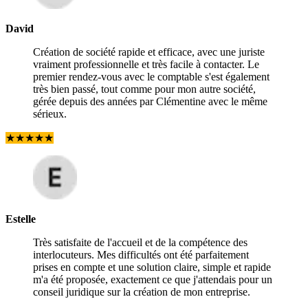
David
Création de société rapide et efficace, avec une juriste
vraiment professionnelle et très facile à contacter. Le
premier rendez-vous avec le comptable s'est également
très bien passé, tout comme pour mon autre société,
gérée depuis des années par Clémentine avec le même
sérieux.
★
★
★
★
★
Estelle
Très satisfaite de l'accueil et de la compétence des
interlocuteurs. Mes difficultés ont été parfaitement
prises en compte et une solution claire, simple et rapide
m'a été proposée, exactement ce que j'attendais pour un
conseil juridique sur la création de mon entreprise.