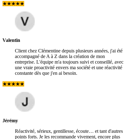
★
★
★
★
★
Valentin
Client chez Clémentine depuis plusieurs années, j'ai été
accompagné de A à Z dans la création de mon
entreprise. L'équipe m'a toujours suivi et conseillé, avec
une vraie proactivité envers ma société et une réactivité
constante dès que j'en ai besoin.
★
★
★
★
★
Jérémy
Réactivité, sérieux, gentillesse, écoute… et tant d'autres
points forts. Je les recommande vivement, encore plus