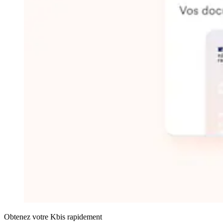
Obtenez votre Kbis rapidement