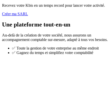
Recevez votre Kbis en un temps record pour lancer votre activité.
Créer ma SARL
Une plateforme tout-en-un
Au-delà de la création de votre société, nous assurons un
accompagnement comptable sur-mesure, adapté à tous vos besoins.
✅
Toute la gestion de votre entreprise au même endroit
✅
Gagnez du temps et simplifiez votre comptabilité