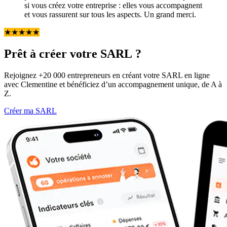
si vous créez votre entreprise : elles vous accompagnent
et vous rassurent sur tous les aspects. Un grand merci.
★
★
★
★
★
Prêt à créer votre SARL ?
Rejoignez +20 000 entrepreneurs en créant votre SARL en ligne
avec Clementine et bénéficiez d’un accompagnement unique, de A à
Z.
Créer ma SARL