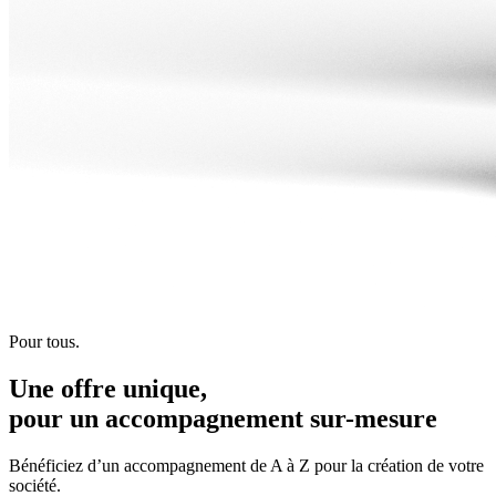
Pour tous.
Une offre unique,
pour un accompagnement
sur-mesure
Bénéficiez d’un accompagnement de A à Z pour la création de votre
société.