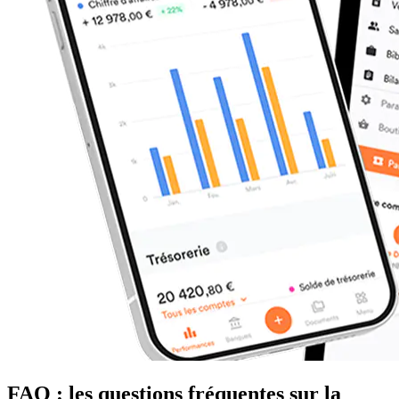
FAQ : les questions fréquentes sur la