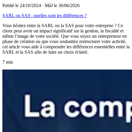
Publié le 24/10/2024
·
MàJ le 30/06/2026
SARL ou SAS : quelles sont les différences ?
Vous hésitez entre la SARL ou la SAS pour votre entreprise ? Ce
choix peut avoir un impact significatif sur la gestion, la fiscalité et
même l’image de votre société. Que vous soyez un entrepreneur en
phase de création ou que vous souhaitiez restructurer votre activité,
cet article vous aide à comprendre les différences essentielles entre la
SARL et la SAS afin de faire un choix éclairé.
7 min