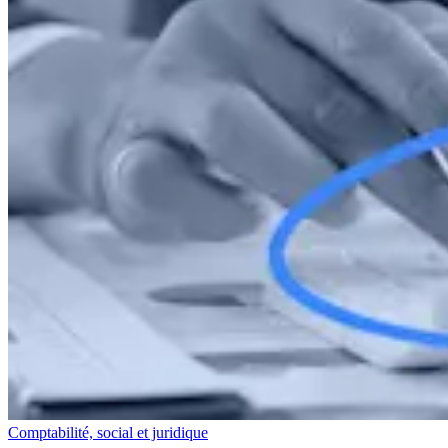
Comptabilité, social et juridique