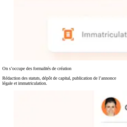
On s’occupe des formalités de création
Rédaction des statuts, dépôt de capital, publication de l’annonce
légale et immatriculation.