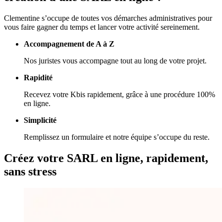
Clementine s’occupe de toutes vos démarches administratives pour
vous faire gagner du temps et lancer votre activité sereinement.
Accompagnement de A à Z
Nos juristes vous accompagne tout au long de votre projet.
Rapidité
Recevez votre Kbis rapidement, grâce à une procédure 100%
en ligne.
Simplicité
Remplissez un formulaire et notre équipe s’occupe du reste.
Créez votre
SARL en ligne,
rapidement,
sans stress