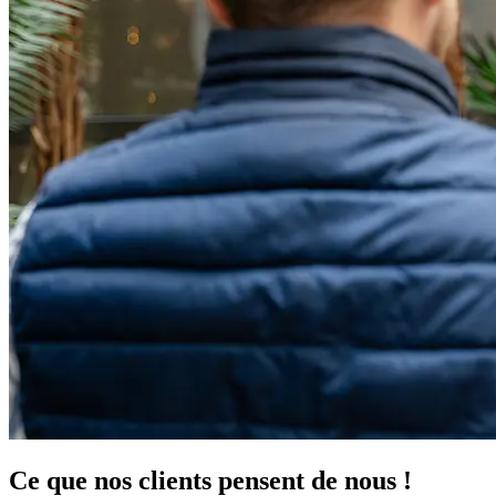
Ce que
nos clients pensent
de nous !