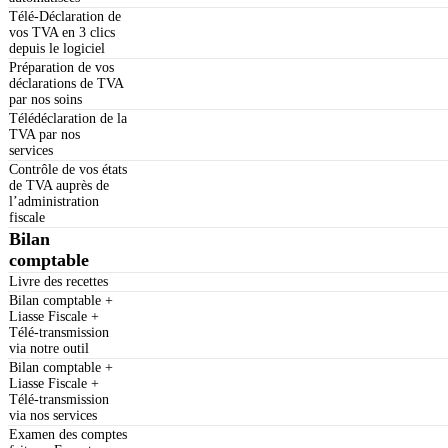
Télé-Déclaration de
vos TVA en 3 clics
depuis le logiciel
Préparation de vos
déclarations de TVA
par nos soins
Télédéclaration de la
TVA par nos
services
Contrôle de vos états
de TVA auprès de
l’administration
fiscale
Bilan
comptable
Livre des recettes
Bilan comptable +
Liasse Fiscale +
Télé-transmission
via notre outil
Bilan comptable +
Liasse Fiscale +
Télé-transmission
via nos services
Examen des comptes