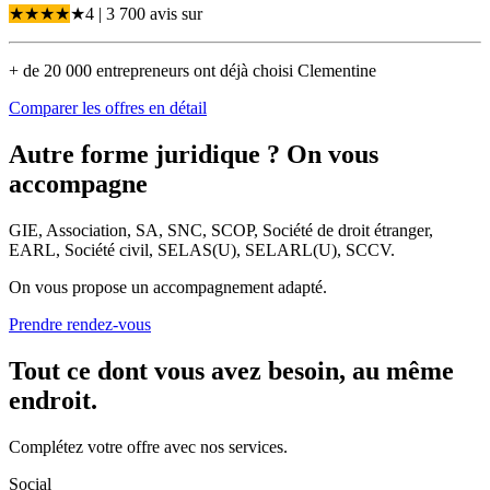
★
★
★
★
★
4
| 3 700 avis
sur
+ de 20 000 entrepreneurs ont déjà choisi Clementine
Comparer les offres en détail
Autre forme juridique ? On vous
accompagne
GIE, Association, SA, SNC, SCOP, Société de droit étranger,
EARL, Société civil, SELAS(U), SELARL(U), SCCV.
On vous propose un accompagnement adapté.
Prendre rendez-vous
Tout
ce dont vous avez besoin
, au même
endroit.
Complétez votre offre avec nos services.
Social