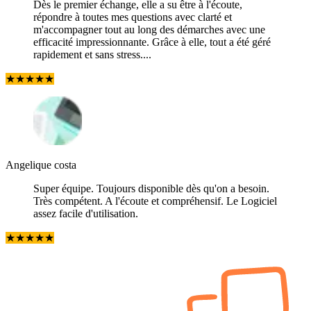
Dès le premier échange, elle a su être à l'écoute,
répondre à toutes mes questions avec clarté et
m'accompagner tout au long des démarches avec une
efficacité impressionnante. Grâce à elle, tout a été géré
rapidement et sans stress....
★
★
★
★
★
Angelique costa
Super équipe. Toujours disponible dès qu'on a besoin.
Très compétent. A l'écoute et compréhensif. Le Logiciel
assez facile d'utilisation.
★
★
★
★
★