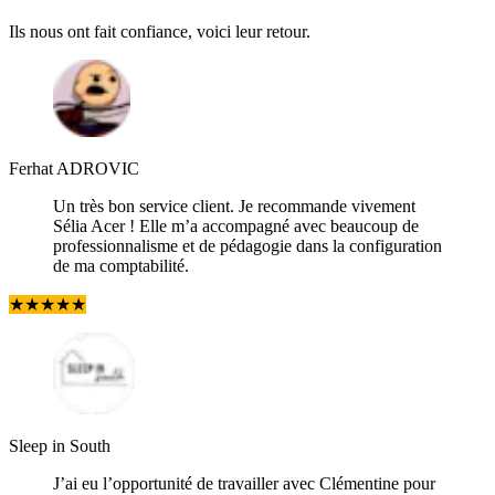
Ils nous ont fait confiance, voici leur retour.
Ferhat ADROVIC
Un très bon service client. Je recommande vivement
Sélia Acer ! Elle m’a accompagné avec beaucoup de
professionnalisme et de pédagogie dans la configuration
de ma comptabilité.
★
★
★
★
★
Sleep in South
J’ai eu l’opportunité de travailler avec Clémentine pour