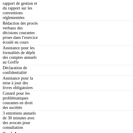
rapport de gestion et
du rapport sur les
conventions
réglementées
Rédaction des procès
verbaux des
décisions courantes
prises dans l'exercice
écoulé en cours
Assistance pour les
formalités de dépôt
des comptes annuels
au Greffe
Déclaration de
confidentialité
Assistance pour la
mise à jour des
livres obligatoires
Conseil pour les
problématiques
courantes en droit
des sociétés
3 entretiens annuels
de 30 minutes avec
des avocats pour
consultation