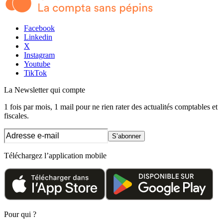
Facebook
Linkedin
X
Instagram
Youtube
TikTok
La Newsletter
qui compte
1 fois par mois, 1 mail pour ne rien rater des actualités comptables et
fiscales.
S’abonner
Téléchargez l’application mobile
Pour qui ?