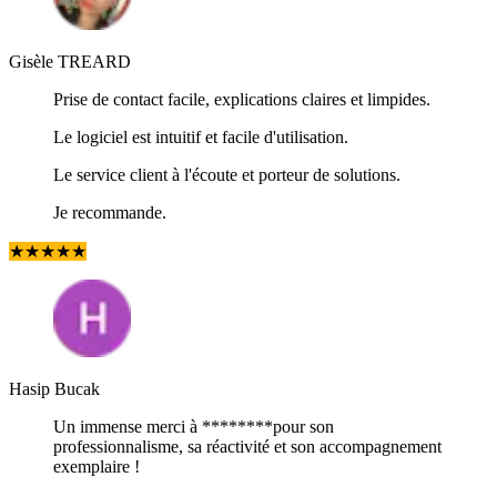
Gisèle TREARD
Prise de contact facile, explications claires et limpides.
Le logiciel est intuitif et facile d'utilisation.
Le service client à l'écoute et porteur de solutions.
Je recommande.
★
★
★
★
★
Hasip Bucak
Un immense merci à ********pour son
professionnalisme, sa réactivité et son accompagnement
exemplaire !