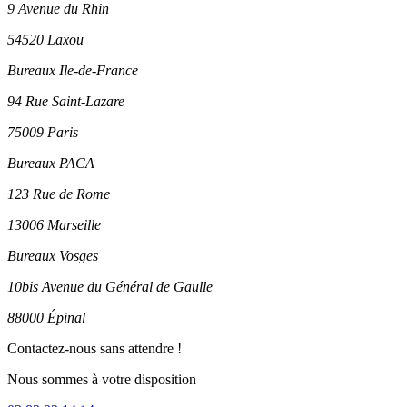
9 Avenue du Rhin
54520 Laxou
Bureaux Ile-de-France
94 Rue Saint-Lazare
75009 Paris
Bureaux PACA
123 Rue de Rome
13006 Marseille
Bureaux Vosges
10bis Avenue du Général de Gaulle
88000 Épinal
Contactez-nous sans attendre !
Nous sommes à votre disposition