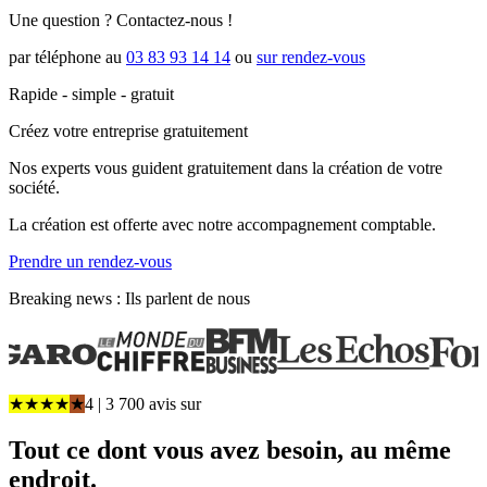
Une question ? Contactez-nous !
par téléphone au
03 83 93 14 14
ou
sur rendez-vous
Rapide - simple - gratuit
Créez votre entreprise gratuitement
Nos experts vous guident gratuitement dans la création de votre
société.
La création est offerte avec notre accompagnement comptable.
Prendre un rendez-vous
Breaking news : Ils parlent de nous
★
★
★
★
★
4
| 3 700 avis
sur
Tout
ce dont vous avez besoin
, au même
endroit.