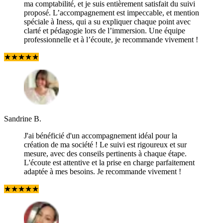
ma comptabilité, et je suis entièrement satisfait du suivi
proposé. L’accompagnement est impeccable, et mention
spéciale à Iness, qui a su expliquer chaque point avec
clarté et pédagogie lors de l’immersion. Une équipe
professionnelle et à l’écoute, je recommande vivement !
★
★
★
★
★
Sandrine B.
J'ai bénéficié d'un accompagnement idéal pour la
création de ma société ! Le suivi est rigoureux et sur
mesure, avec des conseils pertinents à chaque étape.
L'écoute est attentive et la prise en charge parfaitement
adaptée à mes besoins. Je recommande vivement !
★
★
★
★
★