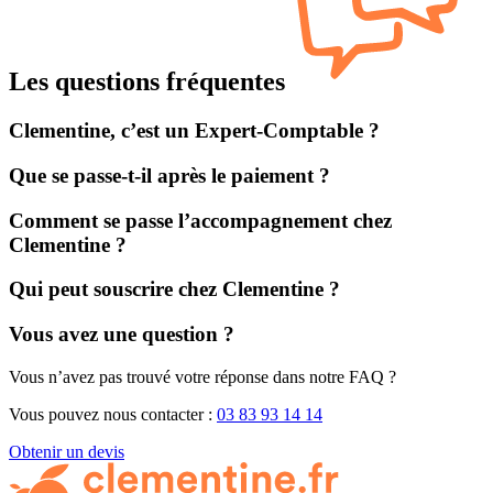
Les questions fréquentes
Clementine, c’est un Expert-Comptable ?
Que se passe-t-il après le paiement ?
Comment se passe l’accompagnement chez
Clementine ?
Qui peut souscrire chez Clementine ?
Vous avez une question ?
Vous n’avez pas trouvé votre réponse dans notre FAQ ?
Vous pouvez nous contacter :
03 83 93 14 14
Obtenir un devis