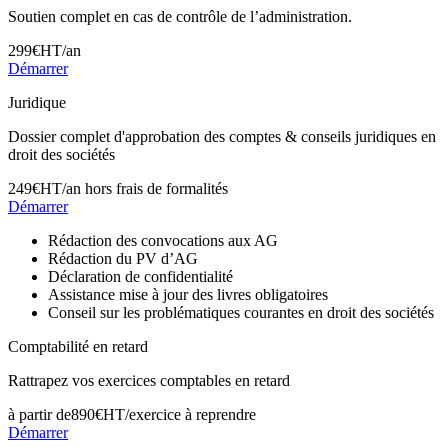
Soutien complet en cas de contrôle de l’administration.
299
€
HT/an
Démarrer
Juridique
Dossier complet d'approbation des comptes & conseils juridiques en
droit des sociétés
249
€
HT/an hors frais de formalités
Démarrer
Rédaction des convocations aux AG
Rédaction du PV d’AG
Déclaration de confidentialité
Assistance mise à jour des livres obligatoires
Conseil sur les problématiques courantes en droit des sociétés
Comptabilité en retard
Rattrapez vos exercices comptables en retard
à partir de
890
€
HT/
exercice à reprendre
Démarrer