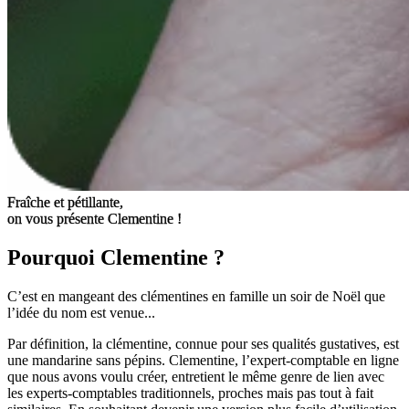
Fraîche et pétillante,
on vous présente Clementine !
Pourquoi
Clementine ?
C’est en mangeant des clémentines en famille un soir de Noël que
l’idée du nom est venue...
Par définition, la clémentine, connue pour ses qualités gustatives, est
une mandarine sans pépins. Clementine, l’expert-comptable en ligne
que nous avons voulu créer, entretient le même genre de lien avec
les experts-comptables traditionnels, proches mais pas tout à fait