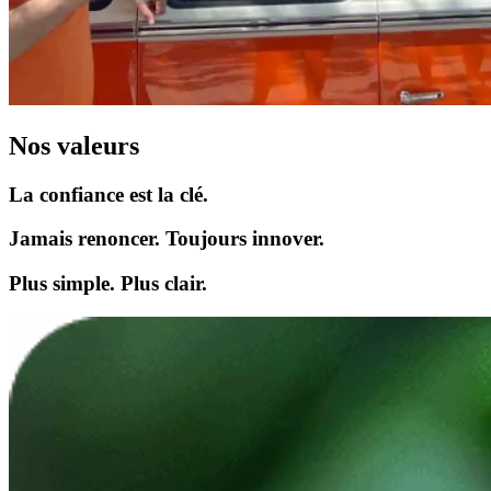
Nos
valeurs
La confiance est la clé.
Jamais renoncer. Toujours innover.
Plus simple. Plus clair.