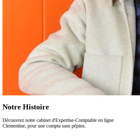
Notre Histoire
Découvrez notre cabinet d'Expertise-Comptable en ligne
Clementine, pour une compta sans pépins.