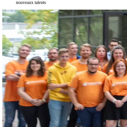
nouveaux talents