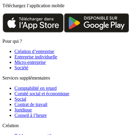
Téléchargez l’application mobile
Pour qui ?
Création d’entreprise
Entreprise individuelle
Micro-entreprise
Société
Services supplémentaires
Comptabilité en retard
Comité social et économique
Social
Contrat de travail
Juridique
Conseil à l’heure
Création