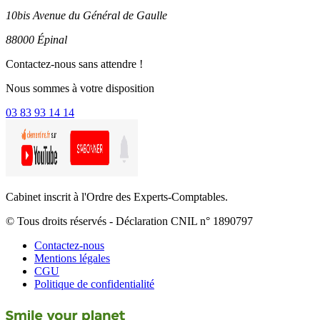
10bis Avenue du Général de Gaulle
88000 Épinal
Contactez-nous sans attendre !
Nous sommes à votre disposition
03 83 93 14 14
Cabinet inscrit à l'Ordre des Experts-Comptables.
© Tous droits réservés - Déclaration CNIL n° 1890797
Contactez-nous
Mentions légales
CGU
Politique de confidentialité