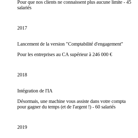
Pour que nos clients ne connaissent plus aucune limite - 45
salariés
2017
Lancement de la version "Comptabilité d'engagement"
Pour les entreprises au CA supérieur à 246 000 €
2018
Intégration de l'IA
Désormais, une machine vous assiste dans votre compta
pour gagner du temps (et de l'argent !) - 60 salariés
2019