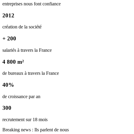
entreprises nous font confiance
2012
création de la société
+ 200
salariés à travers la France
4 800 m²
de bureaux à travers la France
40%
de croissance par an
300
recrutement sur 18 mois
Breaking news : Ils parlent de nous