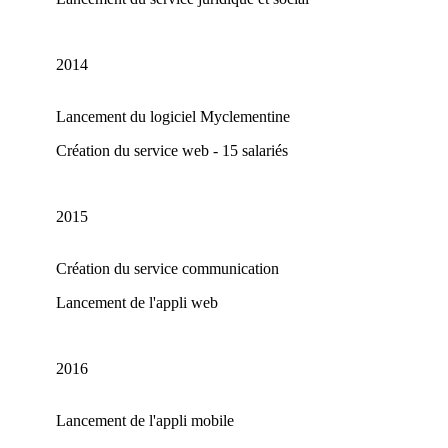
2014
Lancement du logiciel Myclementine
Création du service web - 15 salariés
2015
Création du service communication
Lancement de l'appli web
2016
Lancement de l'appli mobile