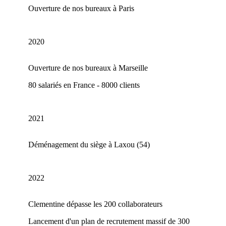
Ouverture de nos bureaux à Paris
2020
Ouverture de nos bureaux à Marseille
80 salariés en France - 8000 clients
2021
Déménagement du siège à Laxou (54)
2022
Clementine dépasse les 200 collaborateurs
Lancement d'un plan de recrutement massif de 300