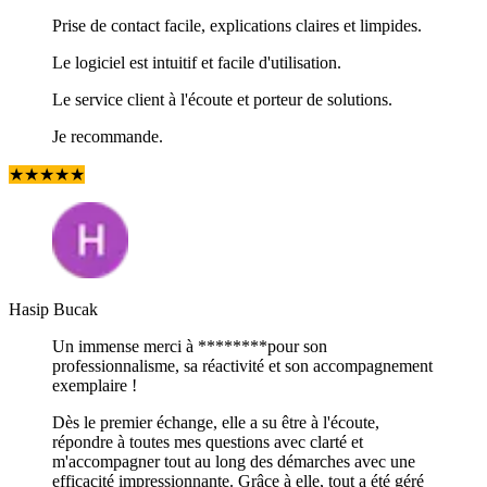
Prise de contact facile, explications claires et limpides.
Le logiciel est intuitif et facile d'utilisation.
Le service client à l'écoute et porteur de solutions.
Je recommande.
★
★
★
★
★
Hasip Bucak
Un immense merci à ********pour son
professionnalisme, sa réactivité et son accompagnement
exemplaire !
Dès le premier échange, elle a su être à l'écoute,
répondre à toutes mes questions avec clarté et
m'accompagner tout au long des démarches avec une
efficacité impressionnante. Grâce à elle, tout a été géré