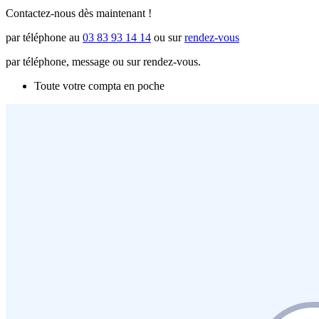
Contactez-nous dès maintenant !
par téléphone au
03 83 93 14 14
ou sur
rendez-vous
par téléphone, message ou sur rendez-vous.
Toute votre compta en poche