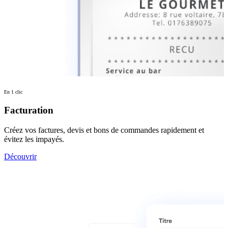
En 1 clic
Facturation
Créez vos factures, devis et bons de commandes rapidement et
évitez les impayés.
Découvrir