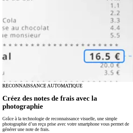
RECONNAISSANCE AUTOMATIQUE
Créez des notes de frais
avec la
photographie
Grâce à la technologie de reconnaissance visuelle, une simple
photographie d’un reçu prise avec votre smartphone vous permet de
générer une note de frais.