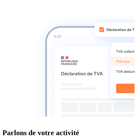
Parlons de
votre activité