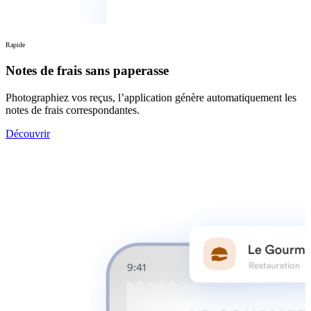
Rapide
Notes de frais sans paperasse
Photographiez vos reçus, l’application génère automatiquement les
notes de frais correspondantes.
Découvrir