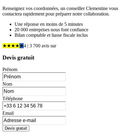
Renseignez vos coordonnées, un conseiller Clementine vous
contactera rapidement pour préparer notre collaboration.
Une réponse en moins de 5 minutes
20 000 entreprises nous font confiance
Bilan comptable et liasse fiscale inclus
★
★
★
★
★
4
| 3 700 avis
sur
Devis gratuit
Prénom
Nom
Téléphone
Email
Devis gratuit