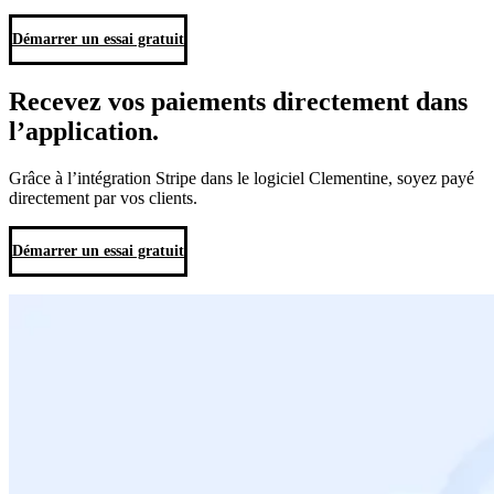
Démarrer un essai gratuit
Recevez vos paiements directement
dans
l’application.
Grâce à l’intégration Stripe dans le logiciel Clementine, soyez payé
directement par vos clients.
Démarrer un essai gratuit