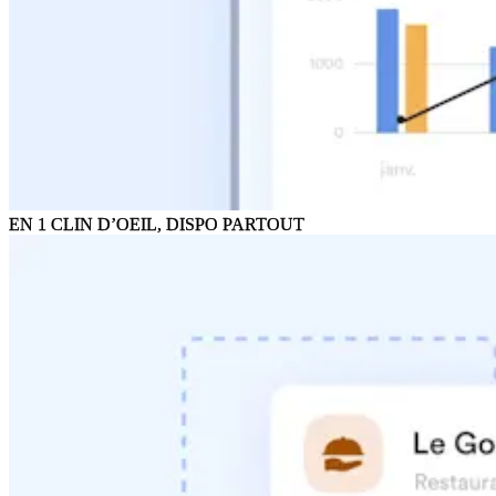
EN 1 CLIN D’OEIL, DISPO PARTOUT