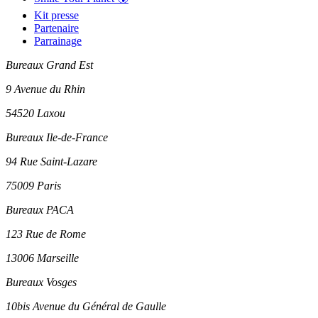
Kit presse
Partenaire
Parrainage
Bureaux Grand Est
9 Avenue du Rhin
54520 Laxou
Bureaux Ile-de-France
94 Rue Saint-Lazare
75009 Paris
Bureaux PACA
123 Rue de Rome
13006 Marseille
Bureaux Vosges
10bis Avenue du Général de Gaulle