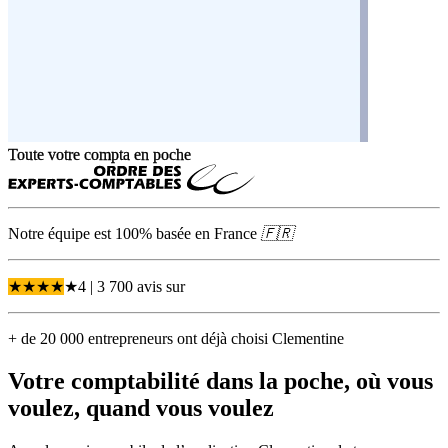
Toute votre compta en poche
Notre équipe est 100% basée en
France
🇫🇷
★
★
★
★
★
4
| 3 700 avis
sur
+ de 20 000 entrepreneurs ont déjà choisi Clementine
Votre comptabilité dans la poche,
où vous
voulez, quand vous voulez