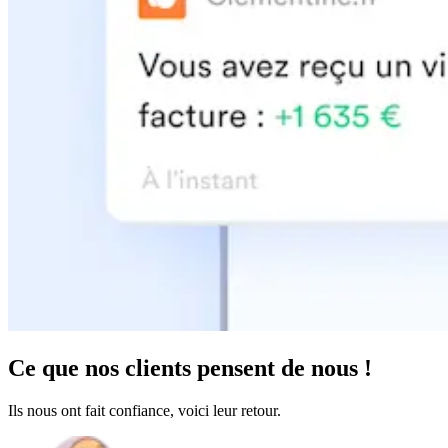
Ce que
nos clients pensent
de nous !
Ils nous ont fait confiance, voici leur retour.