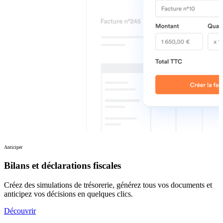
Anticiper
Bilans et déclarations fiscales
Créez des simulations de trésorerie, générez tous vos documents et
anticipez vos décisions en quelques clics.
Découvrir