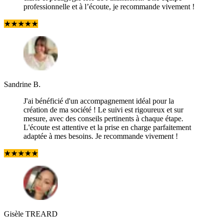
professionnelle et à l’écoute, je recommande vivement !
★
★
★
★
★
Sandrine B.
J'ai bénéficié d'un accompagnement idéal pour la
création de ma société ! Le suivi est rigoureux et sur
mesure, avec des conseils pertinents à chaque étape.
L'écoute est attentive et la prise en charge parfaitement
adaptée à mes besoins. Je recommande vivement !
★
★
★
★
★
Gisèle TREARD