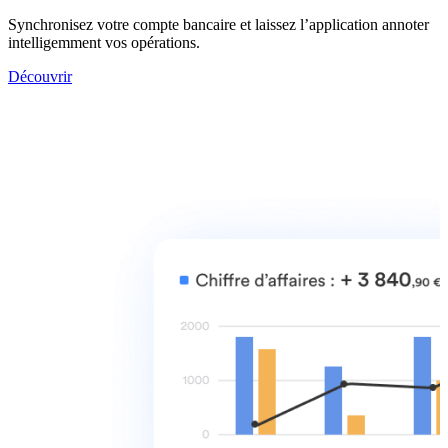
Synchronisez votre compte bancaire et laissez l’application annoter
intelligemment vos opérations.
Découvrir