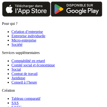
Pour qui ?
Création d’entreprise
Entreprise individuelle
Micro-entreprise
Société
Services supplémentaires
Comptabilité en retard
Comité social et économique
Social
Contrat de travail
Juridique
Conseil à l’heure
Création
Tableau comparatif
SAS