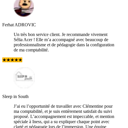
Ferhat ADROVIC
Un très bon service client. Je recommande vivement
Sélia Acer ! Elle m’a accompagné avec beaucoup de
professionnalisme et de pédagogie dans la configuration
de ma comptabilité.
★
★
★
★
★
Sleep in South
J’ai eu l’opportunité de travailler avec Clémentine pour
ma comptabilité, et je suis entièrement satisfait du suivi
proposé. L’accompagnement est impeccable, et mention
spéciale à Iness, qui a su expliquer chaque point avec
clarté et pédagogie lors de l’immersion. Une équipe