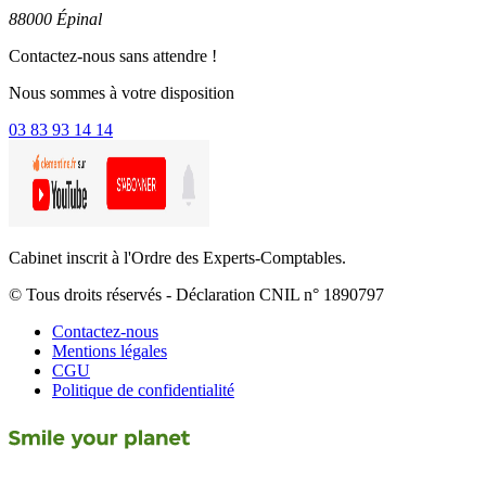
88000 Épinal
Contactez-nous sans attendre !
Nous sommes à votre disposition
03 83 93 14 14
Cabinet inscrit à l'Ordre des Experts-Comptables.
© Tous droits réservés - Déclaration CNIL n° 1890797
Contactez-nous
Mentions légales
CGU
Politique de confidentialité