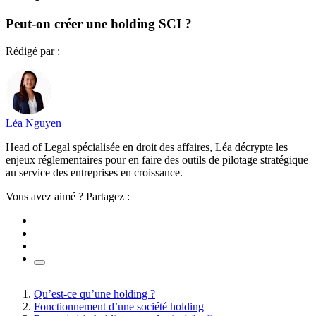
Peut-on créer une holding SCI ?
Rédigé par :
Léa Nguyen
Head of Legal spécialisée en droit des affaires, Léa décrypte les
enjeux réglementaires pour en faire des outils de pilotage stratégique
au service des entreprises en croissance.
Vous avez aimé ? Partagez :
Qu’est-ce qu’une holding ?
Fonctionnement d’une société holding