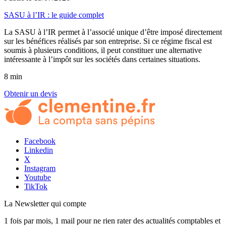
SASU à l’IR : le guide complet
La SASU à l’IR permet à l’associé unique d’être imposé directement
sur les bénéfices réalisés par son entreprise. Si ce régime fiscal est
soumis à plusieurs conditions, il peut constituer une alternative
intéressante à l’impôt sur les sociétés dans certaines situations.
8 min
Obtenir un devis
Facebook
Linkedin
X
Instagram
Youtube
TikTok
La Newsletter
qui compte
1 fois par mois, 1 mail pour ne rien rater des actualités comptables et