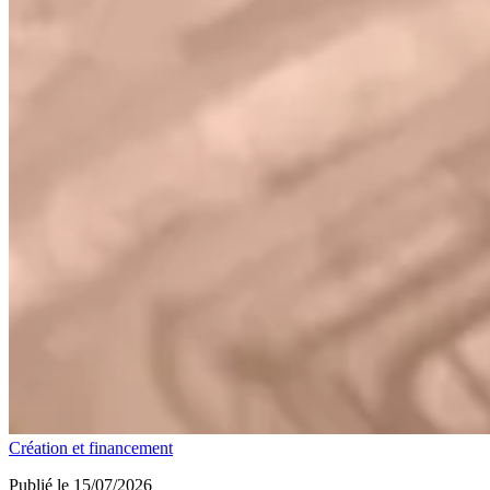
Création et financement
Publié le 15/07/2026