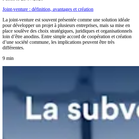
Joint-venture : définition, avantages et création
La joint-venture est souvent présentée comme une solution idéale
pour développer un projet à plusieurs entreprises, mais sa mise en
place soulève des choix stratégiques, juridiques et organisationnels
loin d’être anodins. Entre simple accord de coopération et création
d’une société commune, les implications peuvent être très
différentes.
9 min