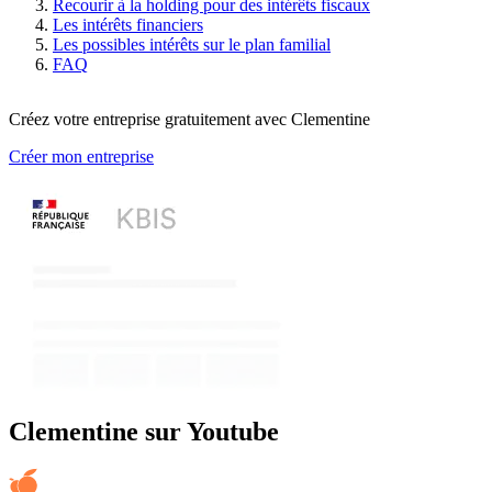
Recourir à la holding pour des intérêts fiscaux
Les intérêts financiers
Les possibles intérêts sur le plan familial
FAQ
Créez votre entreprise gratuitement avec Clementine
Créer mon entreprise
Clementine sur Youtube