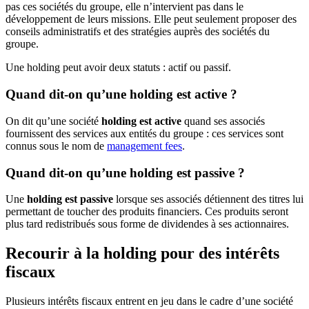
pas ces sociétés du groupe, elle n’intervient pas dans le
développement de leurs missions. Elle peut seulement proposer des
conseils administratifs et des stratégies auprès des sociétés du
groupe.
Une holding peut avoir deux statuts : actif ou passif.
Quand dit-on qu’une holding est active ?
On dit qu’une société
holding est active
quand ses associés
fournissent des services aux entités du groupe : ces services sont
connus sous le nom de
management fees
.
Quand dit-on qu’une holding est passive ?
Une
holding est passive
lorsque ses associés détiennent des titres lui
permettant de toucher des produits financiers. Ces produits seront
plus tard redistribués sous forme de dividendes à ses actionnaires.
Recourir à la holding pour des intérêts
fiscaux
Plusieurs intérêts fiscaux entrent en jeu dans le cadre d’une société