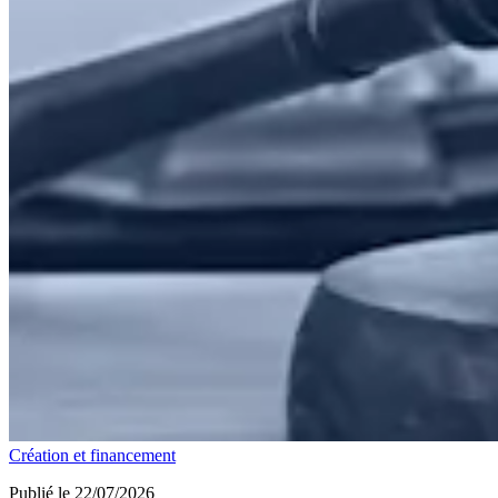
Création et financement
Publié le 22/07/2026