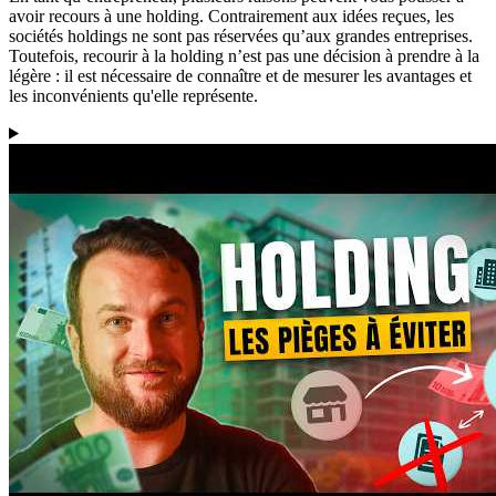
avoir recours à une holding. Contrairement aux idées reçues, les
sociétés holdings ne sont pas réservées qu’aux grandes entreprises.
Toutefois, recourir à la holding n’est pas une décision à prendre à la
légère : il est nécessaire de connaître et de mesurer les avantages et
les inconvénients qu'elle représente.