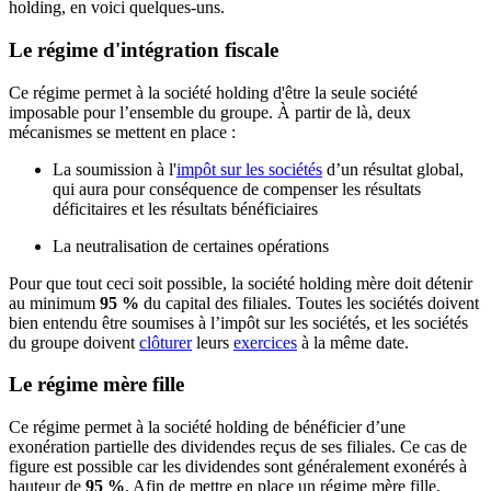
holding, en voici quelques-uns.
Le régime d'intégration fiscale
Ce régime permet à la société holding d'être la seule société
imposable pour l’ensemble du groupe. À partir de là, deux
mécanismes se mettent en place :
La soumission à l'
impôt sur les sociétés
d’un résultat global,
qui aura pour conséquence de compenser les résultats
déficitaires et les résultats bénéficiaires
La neutralisation de certaines opérations
Pour que tout ceci soit possible, la société holding mère doit détenir
au minimum
95 %
du capital des filiales. Toutes les sociétés doivent
bien entendu être soumises à l’impôt sur les sociétés, et les sociétés
du groupe doivent
clôturer
leurs
exercices
à la même date.
Le régime mère fille
Ce régime permet à la société holding de bénéficier d’une
exonération partielle des dividendes reçus de ses filiales. Ce cas de
figure est possible car les dividendes sont généralement exonérés à
hauteur de
95 %
. Afin de mettre en place un régime mère fille,