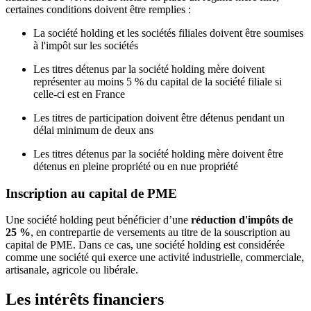
certaines conditions doivent être remplies :
La société holding et les sociétés filiales doivent être soumises
à l'impôt sur les sociétés
Les titres détenus par la société holding mère doivent
représenter au moins 5 % du capital de la société filiale si
celle-ci est en France
Les titres de participation doivent être détenus pendant un
délai minimum de deux ans
Les titres détenus par la société holding mère doivent être
détenus en pleine propriété ou en nue propriété
Inscription au capital de PME
Une société holding peut bénéficier d’une
réduction d'impôts de
25 %
, en contrepartie de versements au titre de la souscription au
capital de PME. Dans ce cas, une société holding est considérée
comme une société qui exerce une activité industrielle, commerciale,
artisanale, agricole ou libérale.
Les intérêts financiers