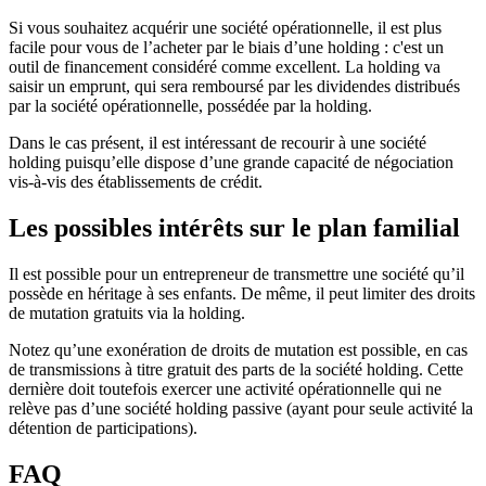
Si vous souhaitez acquérir une société opérationnelle, il est plus
facile pour vous de l’acheter par le biais d’une holding : c'est un
outil de financement considéré comme excellent. La holding va
saisir un emprunt, qui sera remboursé par les dividendes distribués
par la société opérationnelle, possédée par la holding.
Dans le cas présent, il est intéressant de recourir à une société
holding puisqu’elle dispose d’une grande capacité de négociation
vis-à-vis des établissements de crédit.
Les possibles intérêts sur le plan familial
Il est possible pour un entrepreneur de transmettre une société qu’il
possède en héritage à ses enfants. De même, il peut limiter des droits
de mutation gratuits via la holding.
Notez qu’une exonération de droits de mutation est possible, en cas
de transmissions à titre gratuit des parts de la société holding. Cette
dernière doit toutefois exercer une activité opérationnelle qui ne
relève pas d’une société holding passive (ayant pour seule activité la
détention de participations).
FAQ