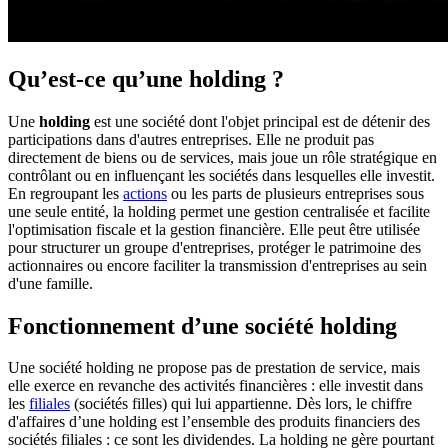
Qu’est-ce qu’une holding ?
Une
holding
est une société dont l'objet principal est de détenir des
participations dans d'autres entreprises. Elle ne produit pas
directement de biens ou de services, mais joue un rôle stratégique en
contrôlant ou en influençant les sociétés dans lesquelles elle investit.
En regroupant les
actions
ou les parts de plusieurs entreprises sous
une seule entité, la holding permet une gestion centralisée et facilite
l'optimisation fiscale et la gestion financière. Elle peut être utilisée
pour structurer un groupe d'entreprises, protéger le patrimoine des
actionnaires ou encore faciliter la transmission d'entreprises au sein
d'une famille.
Fonctionnement d’une société holding
Une société holding ne propose pas de prestation de service, mais
elle exerce en revanche des activités financières : elle investit dans
les
filiales
(sociétés filles) qui lui appartienne. Dès lors, le chiffre
d'affaires d’une holding est l’ensemble des produits financiers des
sociétés filiales : ce sont les dividendes. La holding ne gère pourtant