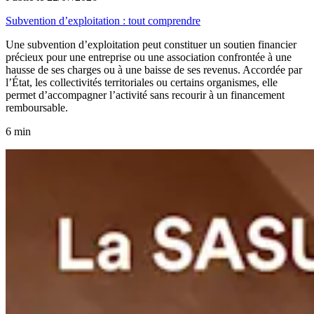
Subvention d’exploitation : tout comprendre
Une subvention d’exploitation peut constituer un soutien financier
précieux pour une entreprise ou une association confrontée à une
hausse de ses charges ou à une baisse de ses revenus. Accordée par
l’État, les collectivités territoriales ou certains organismes, elle
permet d’accompagner l’activité sans recourir à un financement
remboursable.
6 min