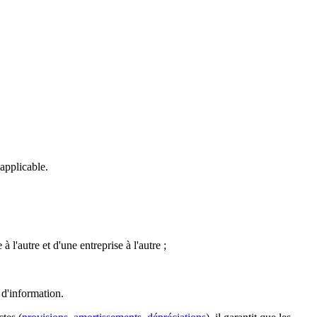
 applicable.
 l'autre et d'une entreprise à l'autre ;
 d'information.