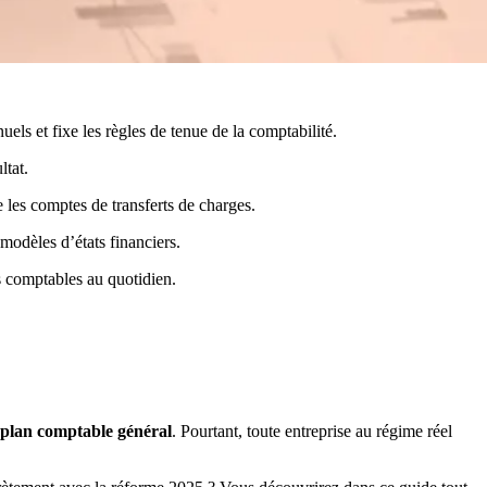
els et fixe les règles de tenue de la comptabilité.
ltat.
 les comptes de transferts de charges.
modèles d’états financiers.
s comptables au quotidien.
plan comptable général
. Pourtant, toute entreprise au régime réel