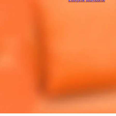
Entreprise individuelle