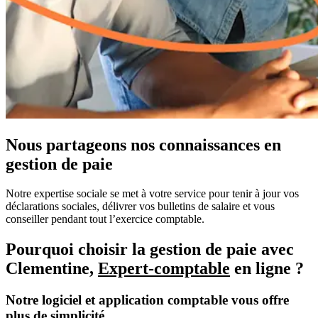
Nous partageons nos connaissances en
gestion de paie
Notre expertise sociale se met à votre service pour tenir à jour vos
déclarations sociales, délivrer vos bulletins de salaire et vous
conseiller pendant tout l’exercice comptable.
Pourquoi choisir la gestion de paie avec
Clementine,
Expert-comptable
en ligne ?
Notre logiciel et application comptable vous offre
plus de simplicité