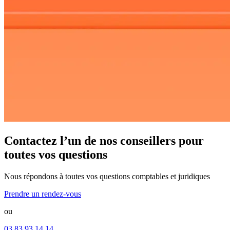
Contactez l’un de nos conseillers pour
toutes vos questions
Nous répondons à toutes vos questions comptables et juridiques
Prendre un rendez-vous
ou
03 83 93 14 14