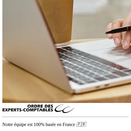
Notre équipe est 100% basée en
France
🇫🇷