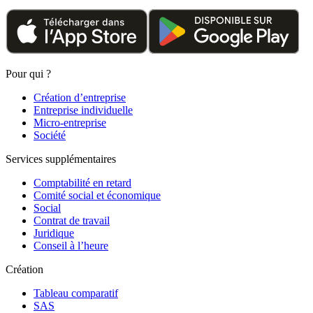
Pour qui ?
Création d’entreprise
Entreprise individuelle
Micro-entreprise
Société
Services supplémentaires
Comptabilité en retard
Comité social et économique
Social
Contrat de travail
Juridique
Conseil à l’heure
Création
Tableau comparatif
SAS