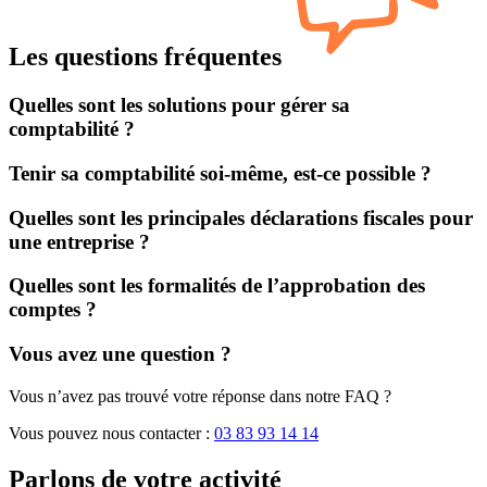
Les questions fréquentes
Quelles sont les solutions pour gérer sa
comptabilité ?
Tenir sa comptabilité soi-même, est-ce possible ?
Quelles sont les principales déclarations fiscales pour
une entreprise ?
Quelles sont les formalités de l’approbation des
comptes ?
Vous avez une question ?
Vous n’avez pas trouvé votre réponse dans notre FAQ ?
Vous pouvez nous contacter :
03 83 93 14 14
Parlons de
votre activité