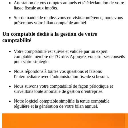
Attestation de vos comptes annuels et télédéclaration de votre
liasse fiscale aux impôts.
Sur demande de rendez-vous en visio-conférence, nous vous
présentons votre bilan comptable annuel.
Un comptable dédié à la gestion de votre
comptabilité
Votre comptabilité est suivie et validée par un expert-
comptable membre de l’Ordre. Appuyez-vous sur ses conseils
pour votre stratégie.
Nous répondons à toutes vos questions et faisons
l’intermédiaire avec l’administration fiscale si besoin.
Nous suivons votre comptabilité de façon périodique et
surveillons toute anomalie de gestion d’entreprise.
Notre logiciel comptable simplifie la tenue comptable
régulière et la génération de votre bilan annuel.