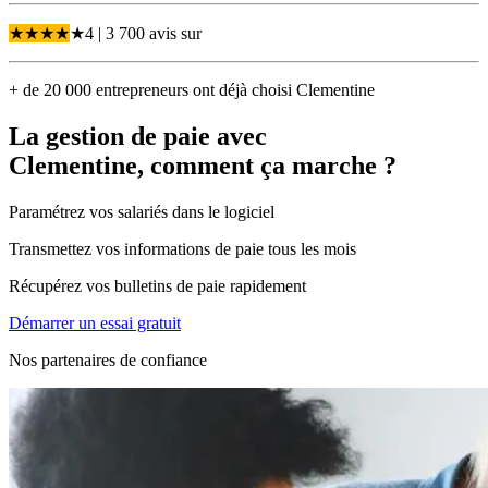
★
★
★
★
★
4
| 3 700 avis
sur
+ de 20 000 entrepreneurs ont déjà choisi Clementine
La gestion de paie avec
Clementine,
comment ça marche ?
Paramétrez vos salariés dans le logiciel
Transmettez vos informations de paie tous les mois
Récupérez vos bulletins de paie rapidement
Démarrer un essai gratuit
Nos partenaires de confiance