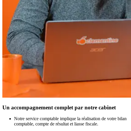
Un accompagnement complet par notre cabinet
Notre service comptable implique la réalisation de votre bilan
comptable, compte de résultat et liasse fiscale.