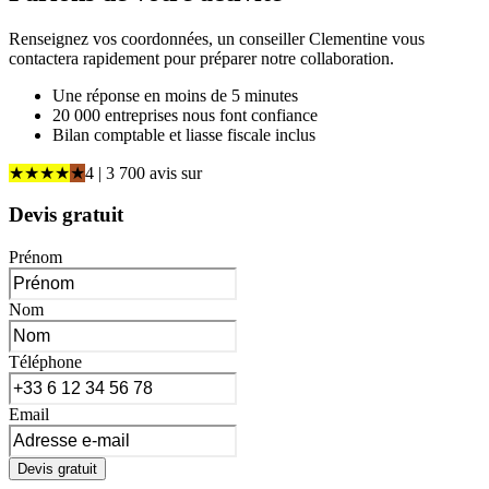
Renseignez vos coordonnées, un conseiller Clementine vous
contactera rapidement pour préparer notre collaboration.
Une réponse en moins de 5 minutes
20 000 entreprises nous font confiance
Bilan comptable et liasse fiscale inclus
★
★
★
★
★
4
| 3 700 avis
sur
Devis gratuit
Prénom
Nom
Téléphone
Email
Devis gratuit