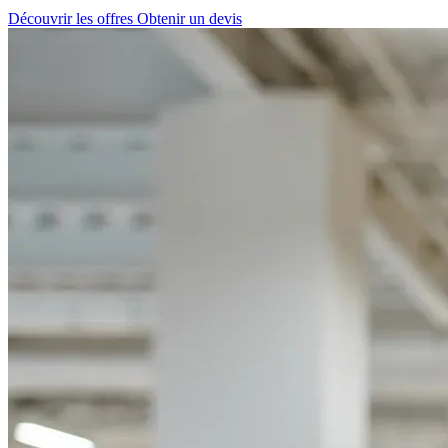
Découvrir les offres
Obtenir un devis