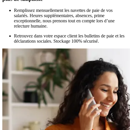
Remplissez mensuellement les navettes de paie de vos
salariés. Heures supplémentaires, absences, prime
exceptionnelle, nous prenons tout en compte lors d’une
relecture humaine.
Retrouvez dans votre espace client les bulletins de paie et les
déclarations sociales. Stockage 100% sécurisé.