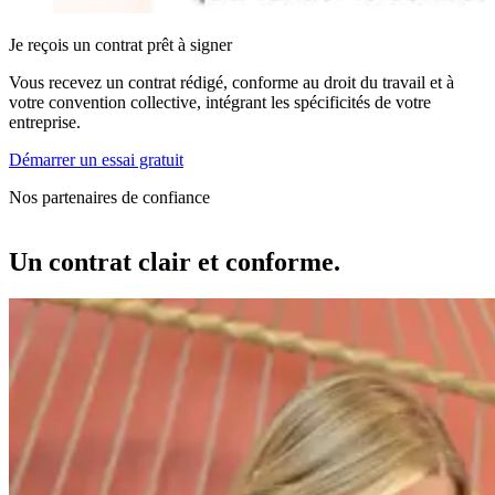
Je reçois un contrat prêt à signer
Vous recevez un contrat rédigé, conforme au droit du travail et à
votre convention collective, intégrant les spécificités de votre
entreprise.
Démarrer un essai gratuit
Nos partenaires de confiance
Un contrat
clair et conforme.