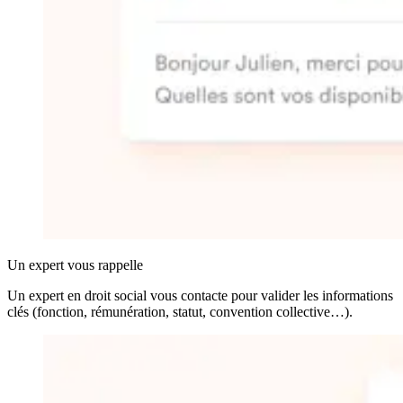
Un expert vous rappelle
Un expert en droit social vous contacte pour valider les informations
clés (fonction, rémunération, statut, convention collective…).