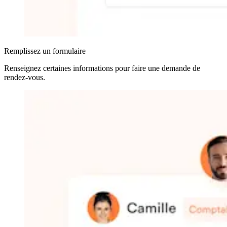
Remplissez un formulaire
Renseignez certaines informations pour faire une demande de
rendez-vous.