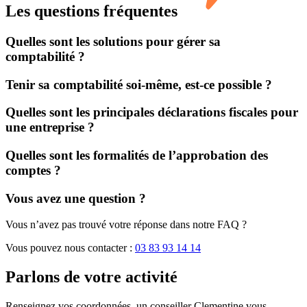
Les questions fréquentes
Quelles sont les solutions pour gérer sa
comptabilité ?
Tenir sa comptabilité soi-même, est-ce possible ?
Quelles sont les principales déclarations fiscales pour
une entreprise ?
Quelles sont les formalités de l’approbation des
comptes ?
Vous avez une question ?
Vous n’avez pas trouvé votre réponse dans notre FAQ ?
Vous pouvez nous contacter :
03 83 93 14 14
Parlons de
votre activité
Renseignez vos coordonnées, un conseiller Clementine vous