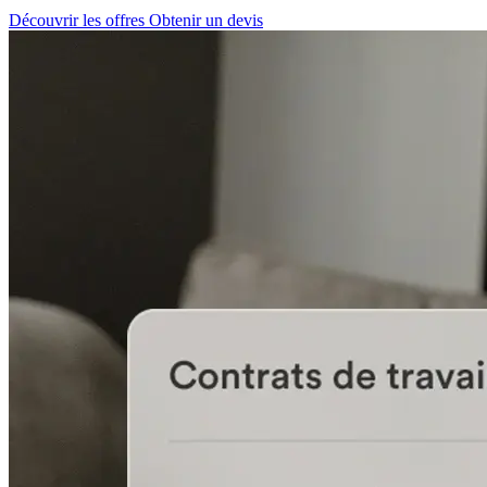
Découvrir les offres
Obtenir un devis