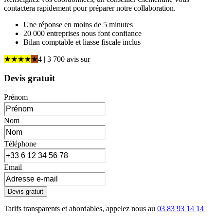
contactera rapidement pour préparer notre collaboration.
Une réponse en moins de 5 minutes
20 000 entreprises nous font confiance
Bilan comptable et liasse fiscale inclus
★
★
★
★
★
4
| 3 700 avis
sur
Devis gratuit
Prénom
Nom
Téléphone
Email
Devis gratuit
Tarifs transparents et abordables, appelez nous au
03 83 93 14 14