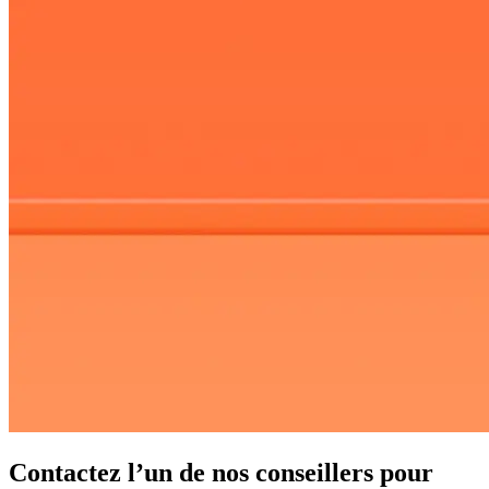
Contactez l’un de nos conseillers pour