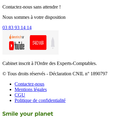
Contactez-nous sans attendre !
Nous sommes à votre disposition
03 83 93 14 14
Cabinet inscrit à l'Ordre des Experts-Comptables.
© Tous droits réservés - Déclaration CNIL n° 1890797
Contactez-nous
Mentions légales
CGU
Politique de confidentialité