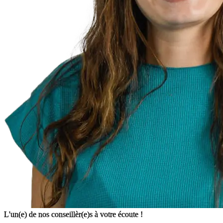
L'un(e) de nos conseillèr(e)s à votre écoute !