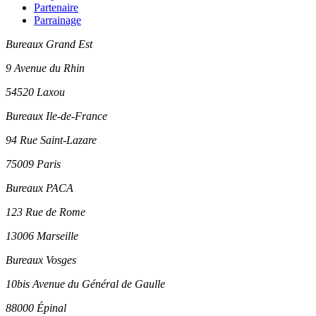
Partenaire
Parrainage
Bureaux Grand Est
9 Avenue du Rhin
54520 Laxou
Bureaux Ile-de-France
94 Rue Saint-Lazare
75009 Paris
Bureaux PACA
123 Rue de Rome
13006 Marseille
Bureaux Vosges
10bis Avenue du Général de Gaulle
88000 Épinal