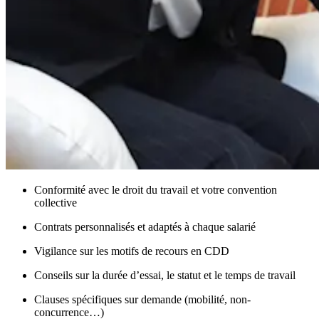
Conformité avec le droit du travail et votre convention
collective
Contrats personnalisés et adaptés à chaque salarié
Vigilance sur les motifs de recours en CDD
Conseils sur la durée d’essai, le statut et le temps de travail
Clauses spécifiques sur demande (mobilité, non-
concurrence…)