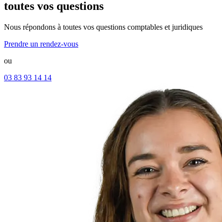
toutes vos questions
Nous répondons à toutes vos questions comptables et juridiques
Prendre un rendez-vous
ou
03 83 93 14 14