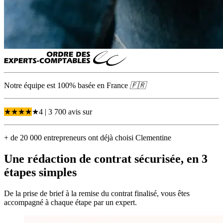
Notre équipe est 100% basée en
France
🇫🇷
★
★
★
★
★
4
| 3 700 avis
sur
+ de 20 000 entrepreneurs ont déjà choisi Clementine
Une rédaction de contrat sécurisée, en 3
étapes simples
De la prise de brief à la remise du contrat finalisé, vous êtes
accompagné à chaque étape par un expert.