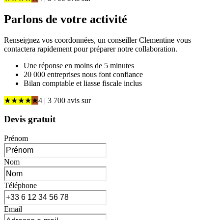
Parlons de
votre activité
Renseignez vos coordonnées, un conseiller Clementine vous
contactera rapidement pour préparer notre collaboration.
Une réponse en moins de 5 minutes
20 000 entreprises nous font confiance
Bilan comptable et liasse fiscale inclus
★
★
★
★
★
4
| 3 700 avis
sur
Devis gratuit
Prénom
Nom
Téléphone
Email