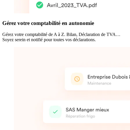
Gérez votre comptabilité en autonomie
Gérez votre comptabilité de A à Z. Bilan, Déclaration de TVA…
Soyez serein et notifié pour toutes vos déclarations.