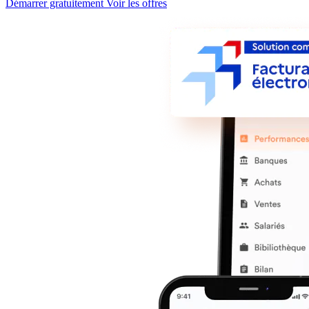
Démarrer gratuitement
Voir les offres