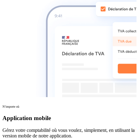
N’importe où
Application mobile
Gérez votre comptabilité où vous voulez, simplement, en utilisant la
version mobile de notre application.