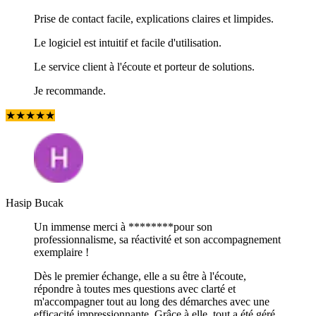
Prise de contact facile, explications claires et limpides.
Le logiciel est intuitif et facile d'utilisation.
Le service client à l'écoute et porteur de solutions.
Je recommande.
★
★
★
★
★
Hasip Bucak
Un immense merci à ********pour son
professionnalisme, sa réactivité et son accompagnement
exemplaire !
Dès le premier échange, elle a su être à l'écoute,
répondre à toutes mes questions avec clarté et
m'accompagner tout au long des démarches avec une
efficacité impressionnante. Grâce à elle, tout a été géré