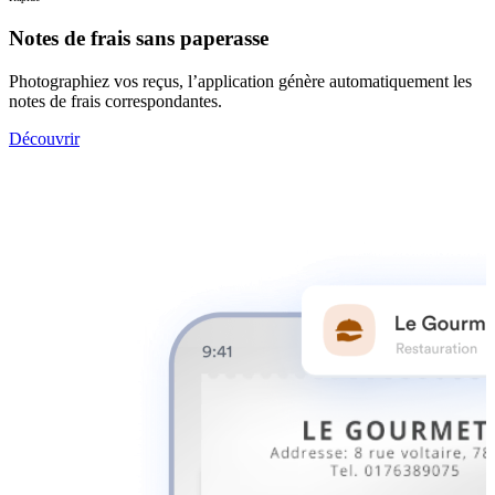
Notes de frais sans paperasse
Photographiez vos reçus, l’application génère automatiquement les
notes de frais correspondantes.
Découvrir