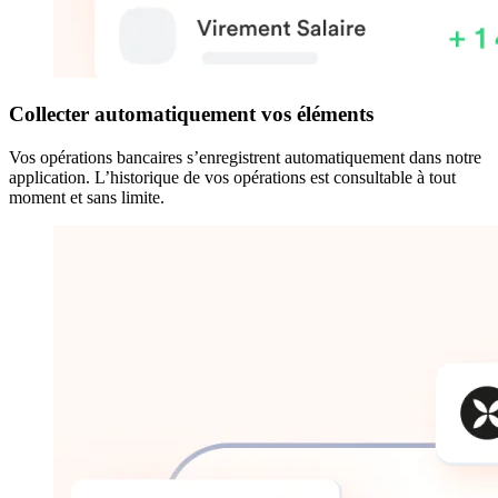
Collecter automatiquement vos éléments
Vos opérations bancaires s’enregistrent automatiquement dans notre
application. L’historique de vos opérations est consultable à tout
moment et sans limite.