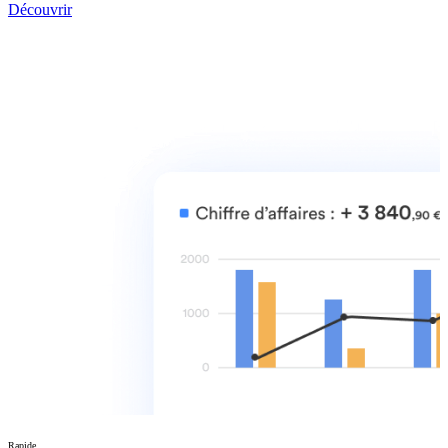
Découvrir
Rapide