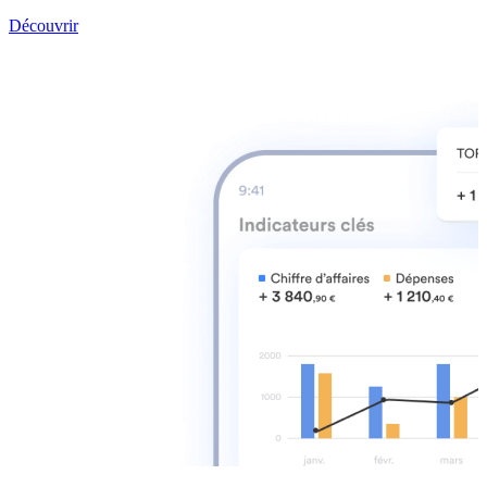
Découvrir