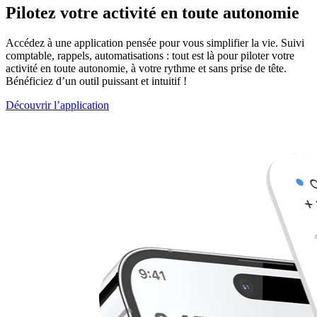
Pilotez votre activité en toute autonomie
Accédez à une application pensée pour vous simplifier la vie. Suivi
comptable, rappels, automatisations : tout est là pour piloter votre
activité en toute autonomie, à votre rythme et sans prise de tête.
Bénéficiez d’un outil puissant et intuitif !
Découvrir l’application