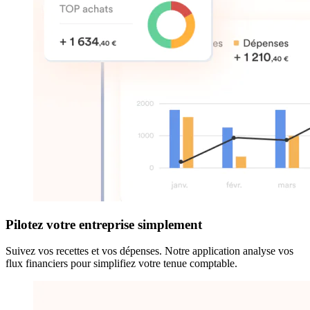
Pilotez votre entreprise simplement
Suivez vos recettes et vos dépenses. Notre application analyse vos
flux financiers pour simplifiez votre tenue comptable.