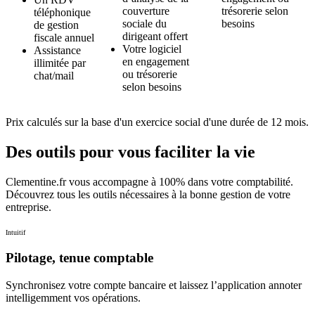
couverture
trésorerie selon
téléphonique
sociale du
besoins
de gestion
dirigeant offert
fiscale annuel
Votre logiciel
Assistance
en engagement
illimitée par
ou trésorerie
chat/mail
selon besoins
Prix calculés sur la base d'un exercice social d'une durée de 12 mois.
Des outils
pour vous faciliter la vie
Clementine.fr vous accompagne à 100% dans votre comptabilité.
Découvrez tous les outils nécessaires à la bonne gestion de votre
entreprise.
Intuitif
Pilotage, tenue comptable
Synchronisez votre compte bancaire et laissez l’application annoter
intelligemment vos opérations.