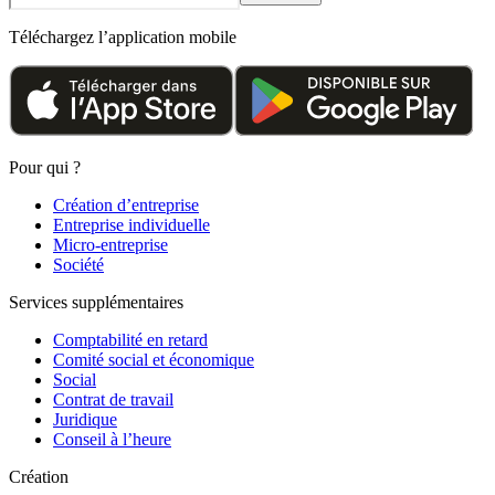
Téléchargez l’application mobile
Pour qui ?
Création d’entreprise
Entreprise individuelle
Micro-entreprise
Société
Services supplémentaires
Comptabilité en retard
Comité social et économique
Social
Contrat de travail
Juridique
Conseil à l’heure
Création