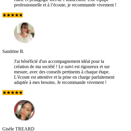
professionnelle et à l’écoute, je recommande vivement !
★
★
★
★
★
Sandrine B.
J'ai bénéficié d'un accompagnement idéal pour la
création de ma société ! Le suivi est rigoureux et sur
mesure, avec des conseils pertinents à chaque étape.
L'écoute est attentive et la prise en charge parfaitement
adaptée à mes besoins. Je recommande vivement !
★
★
★
★
★
Gisèle TREARD