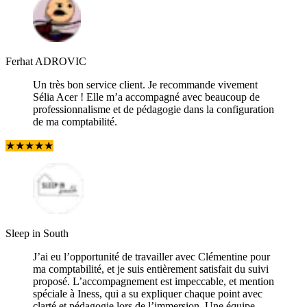
Ferhat ADROVIC
Un très bon service client. Je recommande vivement
Sélia Acer ! Elle m’a accompagné avec beaucoup de
professionnalisme et de pédagogie dans la configuration
de ma comptabilité.
★
★
★
★
★
Sleep in South
J’ai eu l’opportunité de travailler avec Clémentine pour
ma comptabilité, et je suis entièrement satisfait du suivi
proposé. L’accompagnement est impeccable, et mention
spéciale à Iness, qui a su expliquer chaque point avec
clarté et pédagogie lors de l’immersion. Une équipe