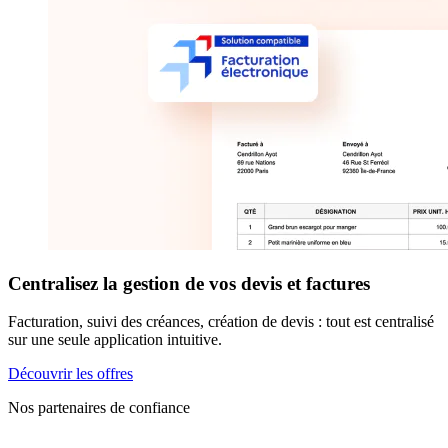
Centralisez la gestion de vos devis et factures
Facturation, suivi des créances, création de devis : tout est centralisé
sur une seule application intuitive.
Découvrir les offres
Nos partenaires de confiance