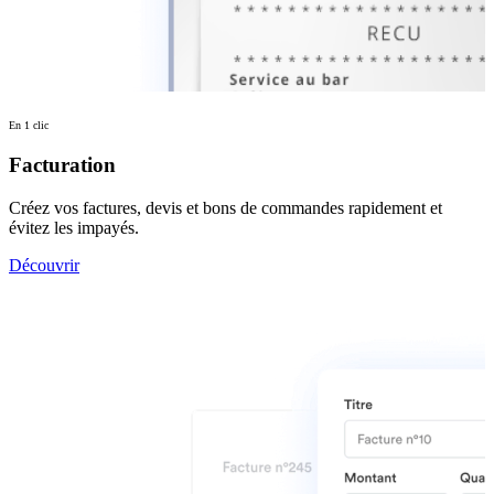
En 1 clic
Facturation
Créez vos factures, devis et bons de commandes rapidement et
évitez les impayés.
Découvrir