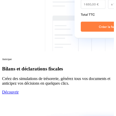
Anticiper
Bilans et déclarations fiscales
Créez des simulations de trésorerie, générez tous vos documents et
anticipez vos décisions en quelques clics.
Découvrir