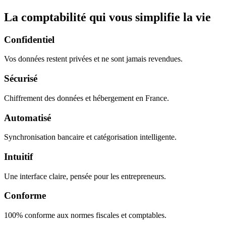
La comptabilité qui vous simplifie la vie
Confidentiel
Vos données restent privées et ne sont jamais revendues.
Sécurisé
Chiffrement des données et hébergement en France.
Automatisé
Synchronisation bancaire et catégorisation intelligente.
Intuitif
Une interface claire, pensée pour les entrepreneurs.
Conforme
100% conforme aux normes fiscales et comptables.