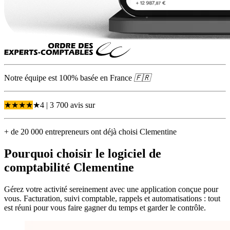
Notre équipe est 100% basée en
France
🇫🇷
★
★
★
★
★
4
| 3 700 avis
sur
+ de 20 000 entrepreneurs ont déjà choisi Clementine
Pourquoi choisir
le logiciel de
comptabilité Clementine
Gérez votre activité sereinement avec une application conçue pour
vous. Facturation, suivi comptable, rappels et automatisations : tout
est réuni pour vous faire gagner du temps et garder le contrôle.