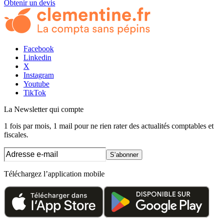
Obtenir un devis
Facebook
Linkedin
X
Instagram
Youtube
TikTok
La Newsletter
qui compte
1 fois par mois, 1 mail pour ne rien rater des actualités comptables et
fiscales.
S’abonner
Téléchargez l’application mobile