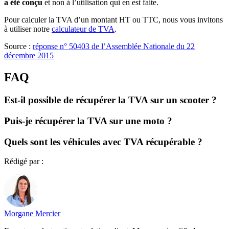
a été conçu
et non à l’utilisation qui en est faite.
Pour calculer la TVA d’un montant HT ou TTC, nous vous invitons
à utiliser notre
calculateur de TVA
.
Source :
réponse n° 50403 de l’Assemblée Nationale du 22
décembre 2015
FAQ
Est-il possible de récupérer la TVA sur un scooter ?
Puis-je récupérer la TVA sur une moto ?
Quels sont les véhicules avec TVA récupérable ?
Rédigé par :
Morgane Mercier