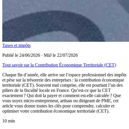
Taxes et impôts
Publié le 24/06/2026
·
MàJ le 22/07/2026
Tout savoir sur la Contribution Économique Territoriale (CET)
Chaque fin d’année, elle arrive sur l’espace professionnel des impôts
et pèse sur la trésorerie des entreprises : la contribution économique
territoriale (CET). Souvent mal comprise, elle est pourtant l’un des
piliers de la fiscalité locale en France. Qu’est-ce que la CET
exactement ? Qui doit la payer et comment est-elle calculée ? Que
vous soyez micro-entrepreneur, artisan ou dirigeant de PME, cet
article vous donne toutes les clés pour comprendre, calculer et
optimiser votre contribution économique territoriale (CET).
10 min