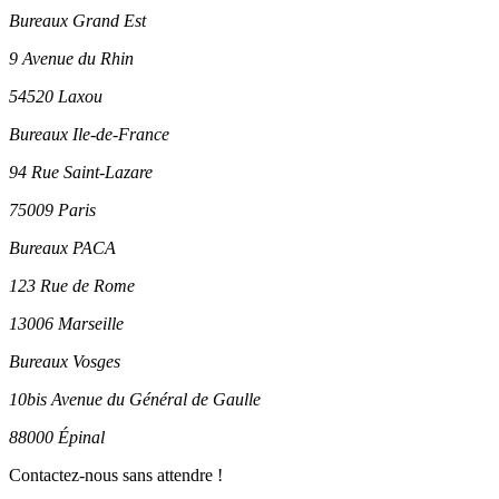
Bureaux Grand Est
9 Avenue du Rhin
54520 Laxou
Bureaux Ile-de-France
94 Rue Saint-Lazare
75009 Paris
Bureaux PACA
123 Rue de Rome
13006 Marseille
Bureaux Vosges
10bis Avenue du Général de Gaulle
88000 Épinal
Contactez-nous sans attendre !