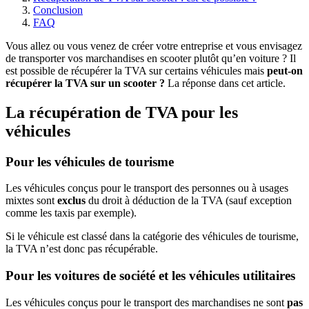
Conclusion
FAQ
Vous allez ou vous venez de créer votre entreprise et vous envisagez
de transporter vos marchandises en scooter plutôt qu’en voiture ? Il
est possible de récupérer la TVA sur certains véhicules mais
peut-on
récupérer la TVA sur un scooter ?
La réponse dans cet article.
La récupération de TVA pour les
véhicules
Pour les véhicules de tourisme
Les véhicules conçus pour le transport des personnes ou à usages
mixtes sont
exclus
du droit à déduction de la TVA (sauf exception
comme les taxis par exemple).
Si le véhicule est classé dans la catégorie des véhicules de tourisme,
la TVA n’est donc pas récupérable.
Pour les voitures de société et les véhicules utilitaires
Les véhicules conçus pour le transport des marchandises ne sont
pas