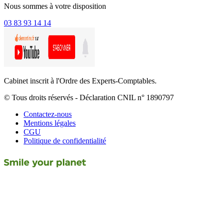
Nous sommes à votre disposition
03 83 93 14 14
Cabinet inscrit à l'Ordre des Experts-Comptables.
© Tous droits réservés - Déclaration CNIL n° 1890797
Contactez-nous
Mentions légales
CGU
Politique de confidentialité