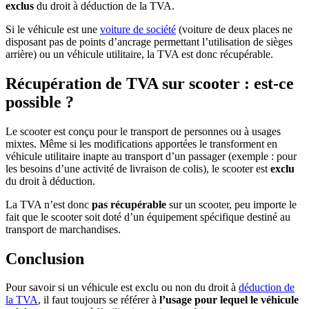
exclus
du droit à déduction de la TVA.
Si le véhicule est une
voiture de société
(voiture de deux places ne
disposant pas de points d’ancrage permettant l’utilisation de sièges
arrière) ou un véhicule utilitaire, la TVA est donc récupérable.
Récupération de TVA sur scooter : est-ce
possible ?
Le scooter est conçu pour le transport de personnes ou à usages
mixtes. Même si les modifications apportées le transforment en
véhicule utilitaire inapte au transport d’un passager (exemple : pour
les besoins d’une activité de livraison de colis), le scooter est
exclu
du droit à déduction.
La TVA n’est donc
pas récupérable
sur un scooter, peu importe le
fait que le scooter soit doté d’un équipement spécifique destiné au
transport de marchandises.
Conclusion
Pour savoir si un véhicule est exclu ou non du droit à
déduction de
la TVA
, il faut toujours se référer à
l’usage pour lequel le véhicule