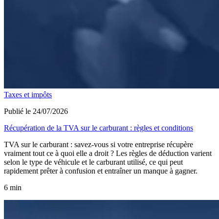
Taxes et impôts
Publié le 24/07/2026
Récupération de la TVA sur le carburant : règles et conditions
TVA sur le carburant : savez-vous si votre entreprise récupère
vraiment tout ce à quoi elle a droit ? Les règles de déduction varient
selon le type de véhicule et le carburant utilisé, ce qui peut
rapidement prêter à confusion et entraîner un manque à gagner.
6 min