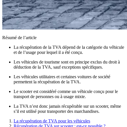
Résumé de l’article
La récupération de la TVA dépend de la catégorie du véhicule
et de l’usage pour lequel il a été conçu.
Les véhicules de tourisme sont en principe exclus du droit à
déduction de la TVA, sauf exceptions spécifiques.
Les véhicules utilitaires et certaines voitures de société
permettent la récupération de la TVA.
Le scooter est considéré comme un véhicule conçu pour le
transport de personnes ou à usage mixte.
La TVA n’est donc jamais récupérable sur un scooter, même
s’il est utilisé pour transporter des marchandises.
La récupération de TVA pour les véhicules
Récupération de TVA sur scooter : est-ce possible ?