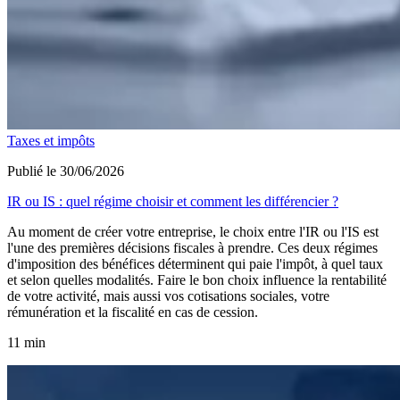
Taxes et impôts
Publié le 30/06/2026
IR ou IS : quel régime choisir et comment les différencier ?
Au moment de créer votre entreprise, le choix entre l'IR ou l'IS est
l'une des premières décisions fiscales à prendre. Ces deux régimes
d'imposition des bénéfices déterminent qui paie l'impôt, à quel taux
et selon quelles modalités. Faire le bon choix influence la rentabilité
de votre activité, mais aussi vos cotisations sociales, votre
rémunération et la fiscalité en cas de cession.
11 min