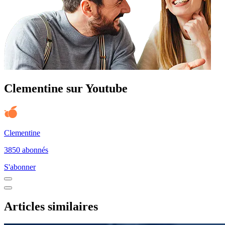
Clementine sur Youtube
Clementine
3850 abonnés
S'abonner
Articles similaires