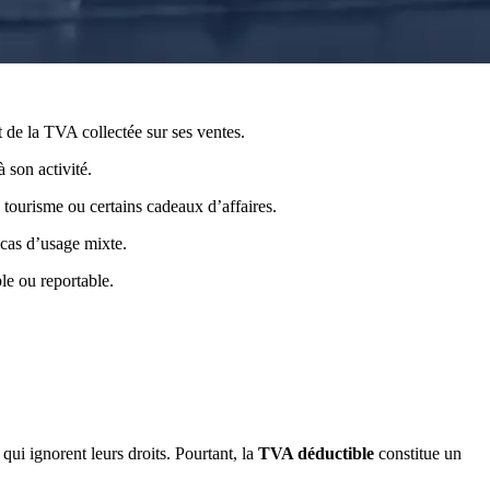
 de la TVA collectée sur ses ventes.
 son activité.
 tourisme ou certains cadeaux d’affaires.
 cas d’usage mixte.
le ou reportable.
qui ignorent leurs droits. Pourtant, la
TVA déductible
constitue un