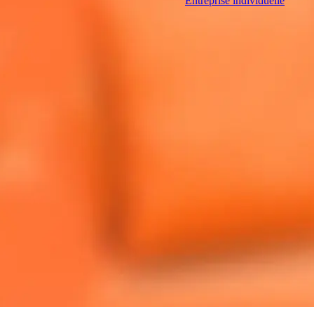
Entreprise individuelle