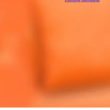
Entreprise individuelle