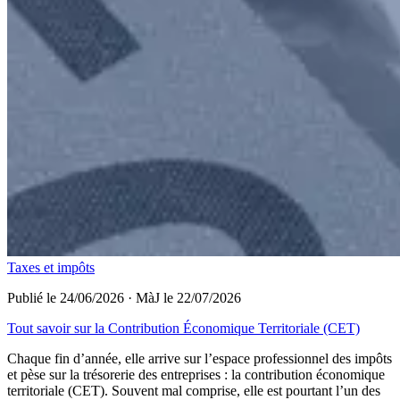
Taxes et impôts
Publié le 24/06/2026
·
MàJ le 22/07/2026
Tout savoir sur la Contribution Économique Territoriale (CET)
Chaque fin d’année, elle arrive sur l’espace professionnel des impôts
et pèse sur la trésorerie des entreprises : la contribution économique
territoriale (CET). Souvent mal comprise, elle est pourtant l’un des