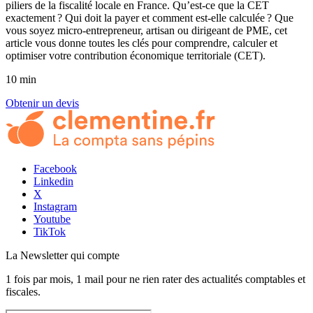
piliers de la fiscalité locale en France. Qu’est-ce que la CET
exactement ? Qui doit la payer et comment est-elle calculée ? Que
vous soyez micro-entrepreneur, artisan ou dirigeant de PME, cet
article vous donne toutes les clés pour comprendre, calculer et
optimiser votre contribution économique territoriale (CET).
10 min
Obtenir un devis
Facebook
Linkedin
X
Instagram
Youtube
TikTok
La Newsletter
qui compte
1 fois par mois, 1 mail pour ne rien rater des actualités comptables et
fiscales.