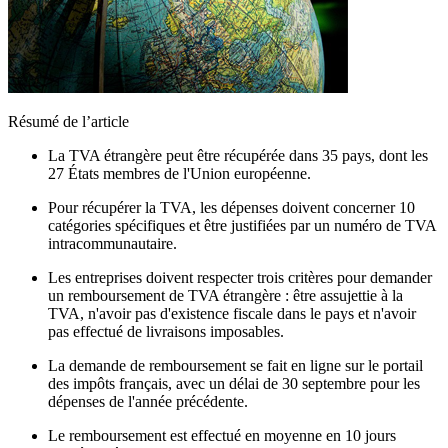
Résumé de l’article
La TVA étrangère peut être récupérée dans 35 pays, dont les
27 États membres de l'Union européenne.
Pour récupérer la TVA, les dépenses doivent concerner 10
catégories spécifiques et être justifiées par un numéro de TVA
intracommunautaire.
Les entreprises doivent respecter trois critères pour demander
un remboursement de TVA étrangère : être assujettie à la
TVA, n'avoir pas d'existence fiscale dans le pays et n'avoir
pas effectué de livraisons imposables.
La demande de remboursement se fait en ligne sur le portail
des impôts français, avec un délai de 30 septembre pour les
dépenses de l'année précédente.
Le remboursement est effectué en moyenne en 10 jours