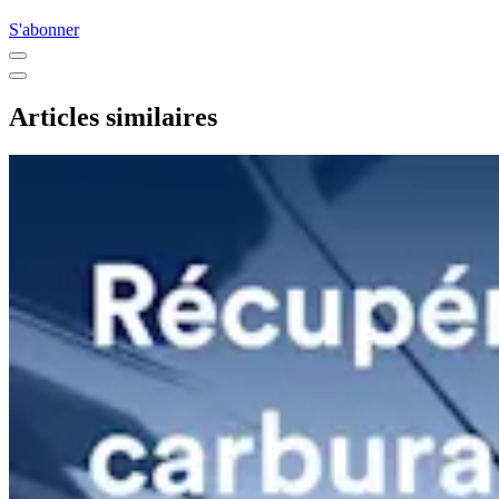
S'abonner
Articles similaires