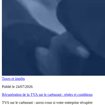
Taxes et impôts
Publié le 24/07/2026
Récupération de la TVA sur le carburant : règles et conditions
TVA sur le carburant : savez-vous si votre entreprise récupère