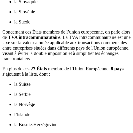
la Slovaquie
la Slovénie
la Suède
Concernant ces États membres de l’union européenne, on parle alors
de
TVA intracommunautaire
. La TVA intracommunautaire est une
taxe sur la valeur ajoutée applicable aux transactions commerciales
entre entreprises situées dans différents pays de l'Union européenne,
visant à éviter la double imposition et à simplifier les échanges
transfrontaliers.
En plus de ces
27 États
membre de l’Union Européenne,
8 pays
s’ajoutent à la liste, dont :
la Suisse
la Serbie
la Norvège
l’Islande
la Bosnie-Herzégovine