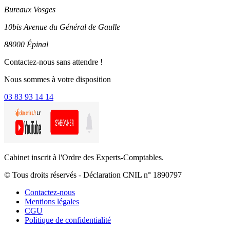
Bureaux Vosges
10bis Avenue du Général de Gaulle
88000 Épinal
Contactez-nous sans attendre !
Nous sommes à votre disposition
03 83 93 14 14
Cabinet inscrit à l'Ordre des Experts-Comptables.
© Tous droits réservés - Déclaration CNIL n° 1890797
Contactez-nous
Mentions légales
CGU
Politique de confidentialité