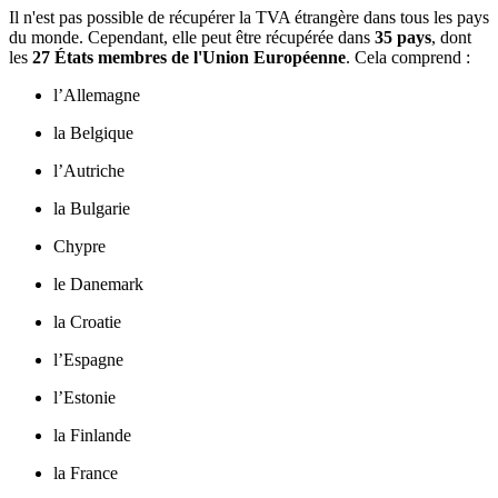
Il n'est pas possible de récupérer la TVA étrangère dans tous les pays
du monde. Cependant, elle peut être récupérée dans
35 pays
, dont
les
27 États membres de l'Union Européenne
. Cela comprend :
l’Allemagne
la Belgique
l’Autriche
la Bulgarie
Chypre
le Danemark
la Croatie
l’Espagne
l’Estonie
la Finlande
la France