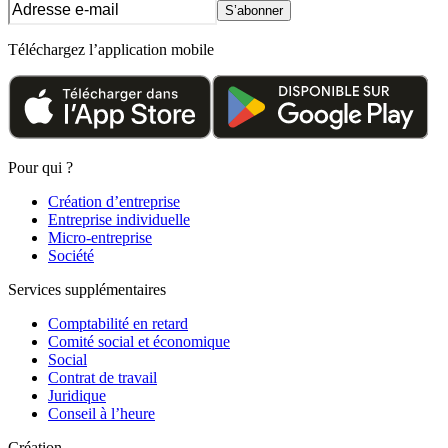
S’abonner
Téléchargez l’application mobile
Pour qui ?
Création d’entreprise
Entreprise individuelle
Micro-entreprise
Société
Services supplémentaires
Comptabilité en retard
Comité social et économique
Social
Contrat de travail
Juridique
Conseil à l’heure
Création