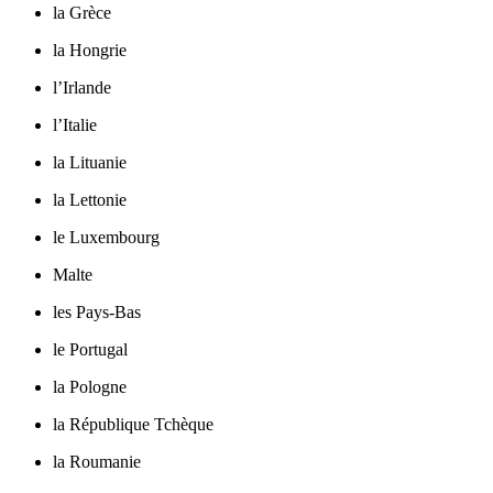
la Grèce
la Hongrie
l’Irlande
l’Italie
la Lituanie
la Lettonie
le Luxembourg
Malte
les Pays-Bas
le Portugal
la Pologne
la République Tchèque
la Roumanie