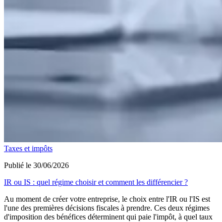
Taxes et impôts
Publié le 30/06/2026
IR ou IS : quel régime choisir et comment les différencier ?
Au moment de créer votre entreprise, le choix entre l'IR ou l'IS est
l'une des premières décisions fiscales à prendre. Ces deux régimes
d'imposition des bénéfices déterminent qui paie l'impôt, à quel taux