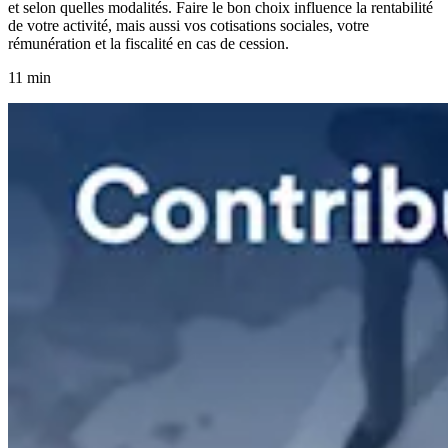
et selon quelles modalités. Faire le bon choix influence la rentabilité
de votre activité, mais aussi vos cotisations sociales, votre
rémunération et la fiscalité en cas de cession.
11 min