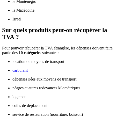
le Monténégro
la Macédoine
Israël
Sur quels produits peut-on récupérer la
TVA ?
Pour pouvoir récupérer la TVA étrangère, les dépenses doivent faire
partie des
10 catégories
suivantes :
location de moyens de transport
carburant
dépenses liées aux moyens de transport
péages et autres redevances kilométriques
logement
coûts de déplacement
service de restauration (nourriture, boisson)