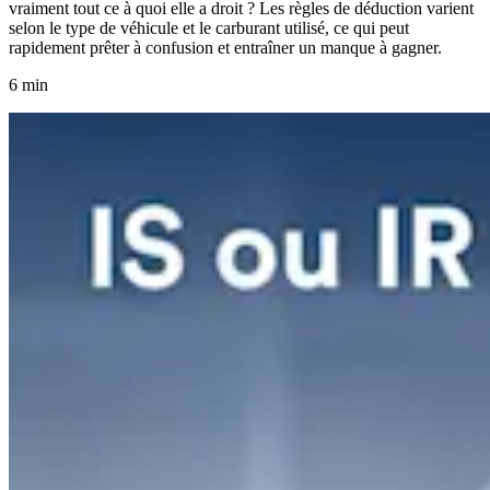
vraiment tout ce à quoi elle a droit ? Les règles de déduction varient
selon le type de véhicule et le carburant utilisé, ce qui peut
rapidement prêter à confusion et entraîner un manque à gagner.
6 min