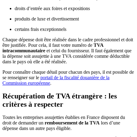
droits d’entrée aux foires et expositions
produits de luxe et divertissement
certains frais exceptionnels
Chaque dépense doit être réalisée dans le cadre professionnel et doit
être justifiée. Pour cela, il faut votre numéro de
TVA
intracommunautaire
et celui du fournisseur. Il faut également que
la dépense soit assujettie à une TVA considérée comme déductible
dans le pays où elle a été réalisée.
Pour connaître chaque détail pour chacun des pays, il est possible de
se renseigner sur le
portail de la fiscalité douanière de la
Commission européenne
.
Récupération de TVA étrangère : les
critères à respecter
Toutes les entreprises assujetties établies en France disposent du
droit de demander un
remboursement de la TVA
lors d’une
dépense dans un autre pays éligible.