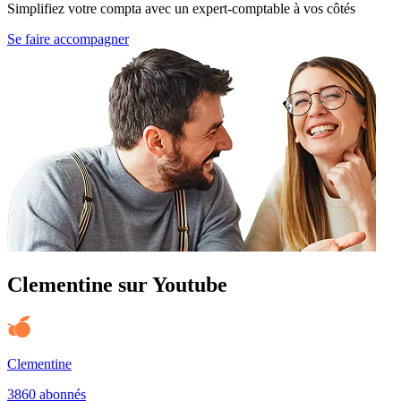
Simplifiez votre compta avec un expert-comptable à vos côtés
Se faire accompagner
Clementine sur Youtube
Clementine
3860 abonnés