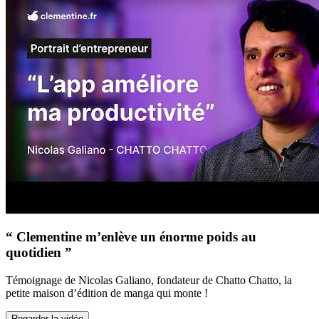
“ Clementine m’enlève un énorme poids au
quotidien ”
Témoignage de Nicolas Galiano, fondateur de Chatto Chatto, la
petite maison d’édition de manga qui monte !
Regarder la vidéo