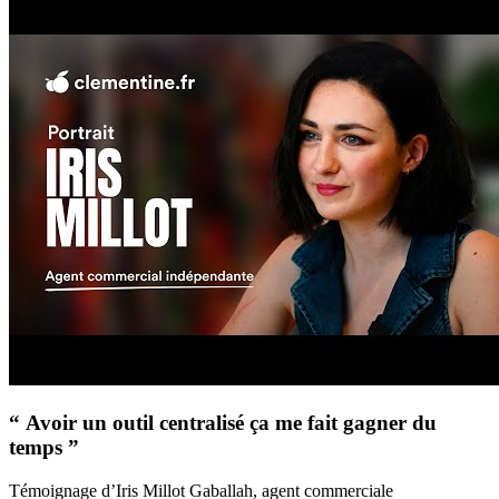
“ Avoir un outil centralisé ça me fait gagner du
temps ”
Témoignage d’Iris Millot Gaballah, agent commerciale