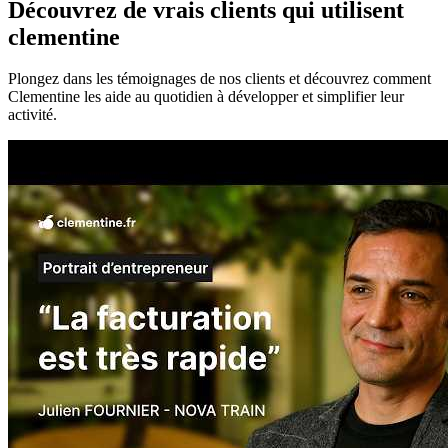
Découvrez de vrais
clients qui utilisent
clementine
Plongez dans les témoignages de nos clients et découvrez comment
Clementine les aide au quotidien à développer et simplifier leur
activité.