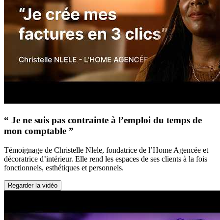
“ Je ne suis pas contrainte à l’emploi du temps de
mon comptable ”
Témoignage de Christelle Nlele, fondatrice de l’Home Agencée et
décoratrice d’intérieur. Elle rend les espaces de ses clients à la fois
fonctionnels, esthétiques et personnels.
Regarder la vidéo