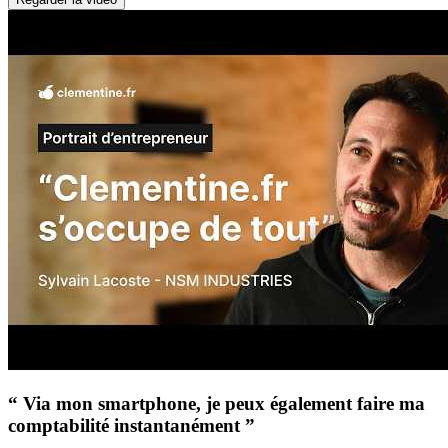
“ Via mon smartphone, je peux également faire ma
comptabilité instantanément ”