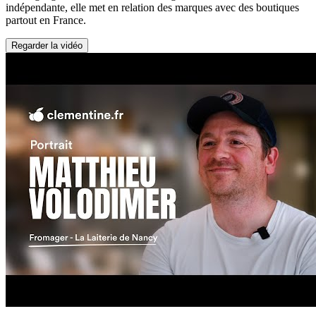
indépendante, elle met en relation des marques avec des boutiques
partout en France.
Regarder la vidéo