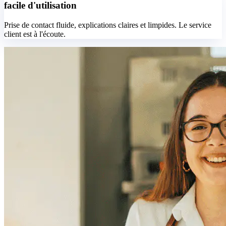
facile d'utilisation
Prise de contact fluide, explications claires et limpides. Le service
client est à l'écoute.