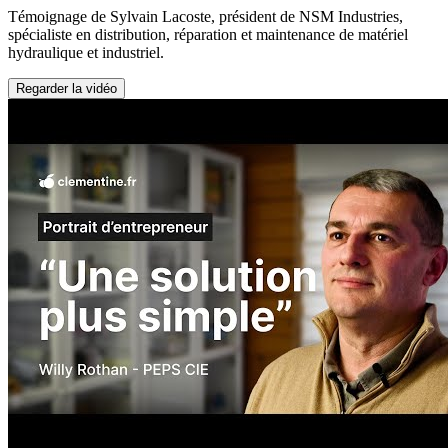
Témoignage de Sylvain Lacoste, président de NSM Industries,
spécialiste en distribution, réparation et maintenance de matériel
hydraulique et industriel.
Regarder la vidéo