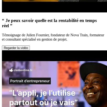
“ Je peux savoir quelle est la rentabilité en temps
réel ”
Témoignage de Julien Fournier, fondateur de Nova Train, formateur
et consultant spécialisé en gestion de projet.
Regarder la vidéo