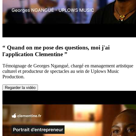
“ Quand on me pose des questions, moi j'ai
l'application Clementine ”
Témoignage de Georges Ngangué, chargé en management artistique
culturel et producteur de spectacles au sein de Uplows Music
Production.
Regarder la vidéo