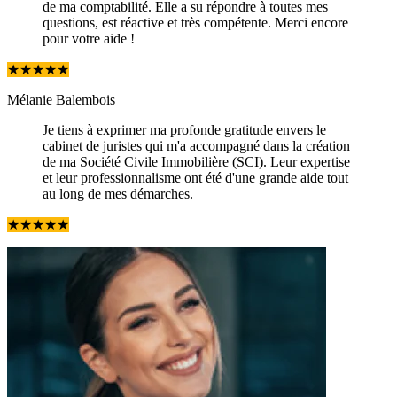
de ma comptabilité. Elle a su répondre à toutes mes
questions, est réactive et très compétente. Merci encore
pour votre aide !
★
★
★
★
★
Mélanie Balembois
Je tiens à exprimer ma profonde gratitude envers le
cabinet de juristes qui m'a accompagné dans la création
de ma Société Civile Immobilière (SCI). Leur expertise
et leur professionnalisme ont été d'une grande aide tout
au long de mes démarches.
★
★
★
★
★