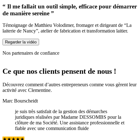
“ Il me fallait un outil simple, efficace pour démarrer
de manière sereine ”
Témoignage de Matthieu Volodimer, fromager et dirigeant de “La
laiterie de Nancy”, atelier de fabrication et transformation laitier.
Regarder la vidéo
Nos partenaires de confiance
Ce que
nos clients pensent de nous !
Découvrez comment d’autres entrepreneurs comme vous gèrent leur
activité avec Clementine.
Marc Bourscheidt
je suis très satisfait de la gestion des démarches
juridiques réalisées par Madame DESSOMBS pour la
clôture de ma Société. Une assistance professionnelle et
fiable avec une communication fluide
★
★
★
★
★