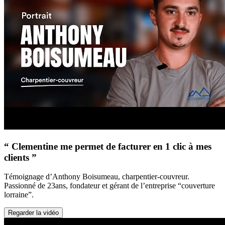
“ Clementine me permet de facturer en 1 clic à mes
clients ”
Témoignage d’Anthony Boisumeau, charpentier-couvreur.
Passionné de 23ans, fondateur et gérant de l’entreprise “couverture
lorraine”.
Regarder la vidéo