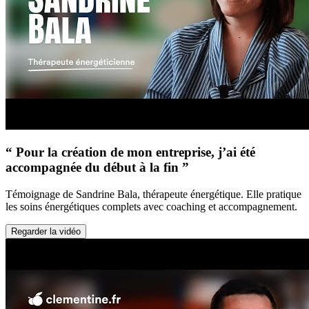
“ Pour la création de mon entreprise, j’ai été
accompagnée du début à la fin ”
Témoignage de Sandrine Bala, thérapeute énergétique. Elle pratique
les soins énergétiques complets avec coaching et accompagnement.
Regarder la vidéo