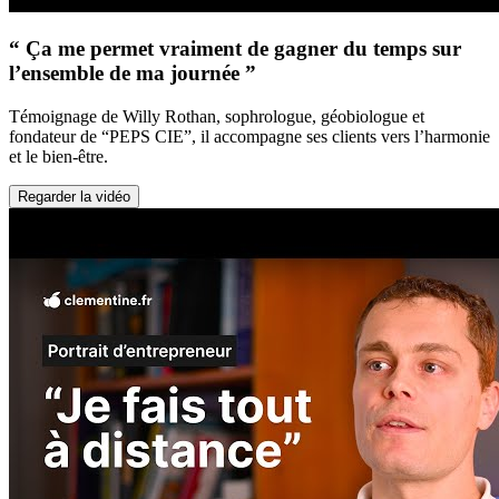
“ Ça me permet vraiment de gagner du temps sur
l’ensemble de ma journée ”
Témoignage de Willy Rothan, sophrologue, géobiologue et
fondateur de “PEPS CIE”, il accompagne ses clients vers l’harmonie
et le bien-être.
Regarder la vidéo