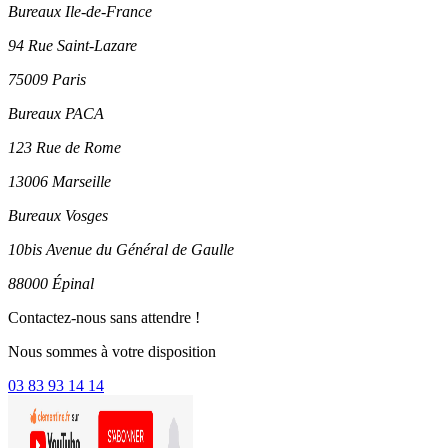
Bureaux Ile-de-France
94 Rue Saint-Lazare
75009 Paris
Bureaux PACA
123 Rue de Rome
13006 Marseille
Bureaux Vosges
10bis Avenue du Général de Gaulle
88000 Épinal
Contactez-nous sans attendre !
Nous sommes à votre disposition
03 83 93 14 14