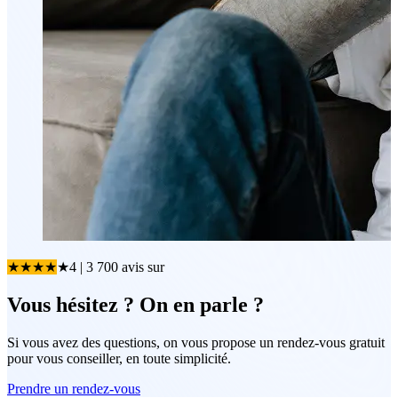
★
★
★
★
★
4
| 3 700 avis
sur
Vous hésitez ? On en parle ?
Si vous avez des questions, on vous propose un rendez-vous gratuit
pour vous conseiller, en toute simplicité.
Prendre un rendez-vous