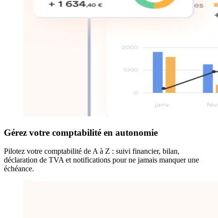
Gérez votre comptabilité en autonomie
Pilotez votre comptabilité de A à Z : suivi financier, bilan,
déclaration de TVA et notifications pour ne jamais manquer une
échéance.