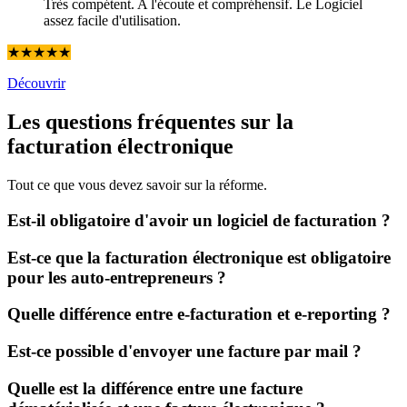
Très compétent. A l'écoute et compréhensif. Le Logiciel
assez facile d'utilisation.
★
★
★
★
★
Découvrir
Les
questions fréquentes
sur la
facturation électronique
Tout ce que vous devez savoir sur la réforme.
Est-il obligatoire d'avoir un logiciel de facturation ?
Est-ce que la facturation électronique est obligatoire
pour les auto-entrepreneurs ?
Quelle différence entre e-facturation et e-reporting ?
Est-ce possible d'envoyer une facture par mail ?
Quelle est la différence entre une facture