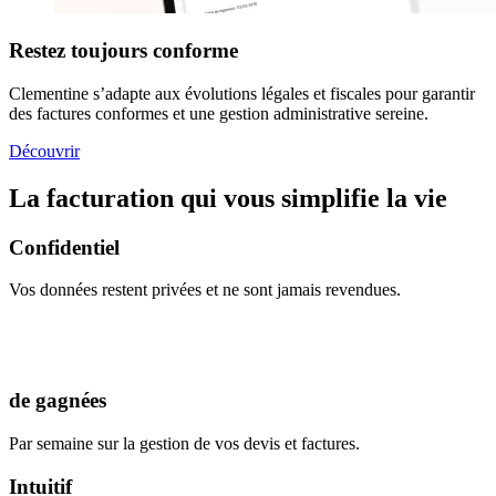
Restez toujours conforme
Clementine s’adapte aux évolutions légales et fiscales pour garantir
des factures conformes et une gestion administrative sereine.
Découvrir
La facturation qui vous simplifie la vie
Confidentiel
Vos données restent privées et ne sont jamais revendues.
de gagnées
Par semaine sur la gestion de vos devis et factures.
Intuitif