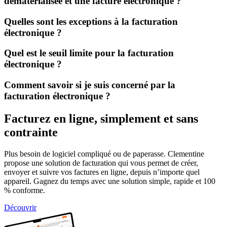
dématérialisée et une facture électronique ?
Quelles sont les exceptions à la facturation
électronique ?
Quel est le seuil limite pour la facturation
électronique ?
Comment savoir si je suis concerné par la
facturation électronique ?
Facturez en ligne, simplement et sans
contrainte
Plus besoin de logiciel compliqué ou de paperasse. Clementine
propose une solution de facturation qui vous permet de créer,
envoyer et suivre vos factures en ligne, depuis n’importe quel
appareil. Gagnez du temps avec une solution simple, rapide et 100
% conforme.
Découvrir