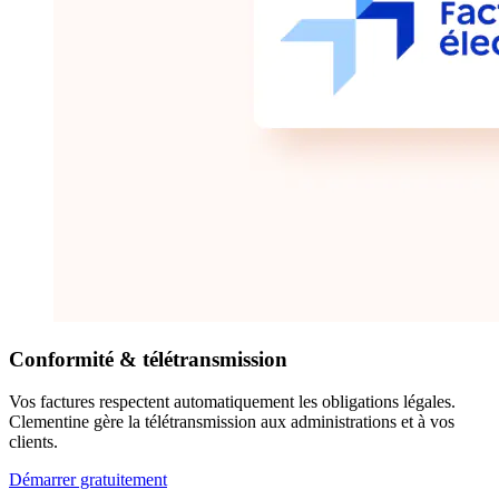
Conformité & télétransmission
Vos factures respectent automatiquement les obligations légales.
Clementine gère la télétransmission aux administrations et à vos
clients.
Démarrer gratuitement