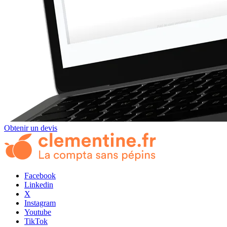
Obtenir un devis
Facebook
Linkedin
X
Instagram
Youtube
TikTok