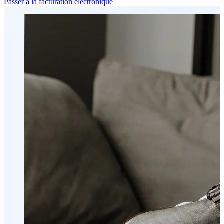
Passer à la facturation électronique