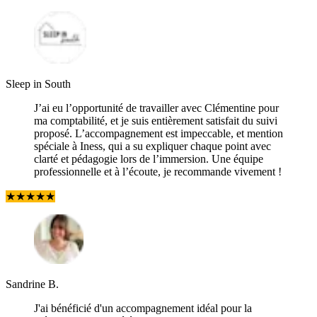
Sleep in South
J’ai eu l’opportunité de travailler avec Clémentine pour
ma comptabilité, et je suis entièrement satisfait du suivi
proposé. L’accompagnement est impeccable, et mention
spéciale à Iness, qui a su expliquer chaque point avec
clarté et pédagogie lors de l’immersion. Une équipe
professionnelle et à l’écoute, je recommande vivement !
★
★
★
★
★
Sandrine B.
J'ai bénéficié d'un accompagnement idéal pour la