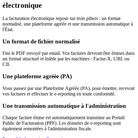
électronique
La facturation électronique repose sur trois piliers : un format
normalisé, une plateforme agréée et une transmission automatique à
l'État.
Un format de fichier normalisé
Fini le PDF envoyé par email. Vos factures devront être émises dans
un format structuré et lisible par les machines : Factur-X, UBL ou
CII.
Une plateforme agréée (PA)
Vous passez par une Plateforme Agréée (PA), pour émettre, recevoir
vos factures et effectuer le e-reporting en toute conformité.
Une transmission automatique à l'administration
Chaque facture émise est automatiquement transmise au Portail
Public de Facturation (PPF). Les données de e-reporting sont
également remontées à l'administration fiscale.