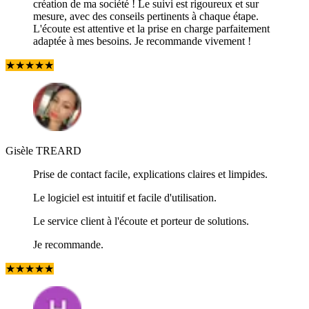
création de ma société ! Le suivi est rigoureux et sur
mesure, avec des conseils pertinents à chaque étape.
L'écoute est attentive et la prise en charge parfaitement
adaptée à mes besoins. Je recommande vivement !
★
★
★
★
★
Gisèle TREARD
Prise de contact facile, explications claires et limpides.
Le logiciel est intuitif et facile d'utilisation.
Le service client à l'écoute et porteur de solutions.
Je recommande.
★
★
★
★
★