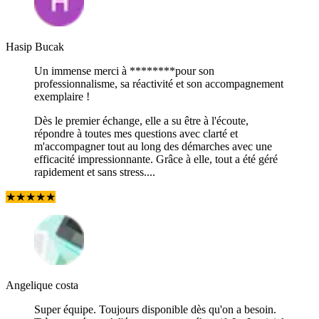
Hasip Bucak
Un immense merci à ********pour son
professionnalisme, sa réactivité et son accompagnement
exemplaire !
Dès le premier échange, elle a su être à l'écoute,
répondre à toutes mes questions avec clarté et
m'accompagner tout au long des démarches avec une
efficacité impressionnante. Grâce à elle, tout a été géré
rapidement et sans stress....
★
★
★
★
★
Angelique costa
Super équipe. Toujours disponible dès qu'on a besoin.