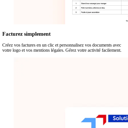
Facturez simplement
Créez vos factures en un clic et personnalisez vos documents avec
votre logo et vos mentions légales. Gérez votre activité facilement.