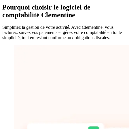
Pourquoi choisir
le logiciel de
comptabilité Clementine
Simplifiez la gestion de votre activité. Avec Clementine, vous
facturez, suivez vos paiements et gérez votre comptabilité en toute
simplicité, tout en restant conforme aux obligations fiscales.