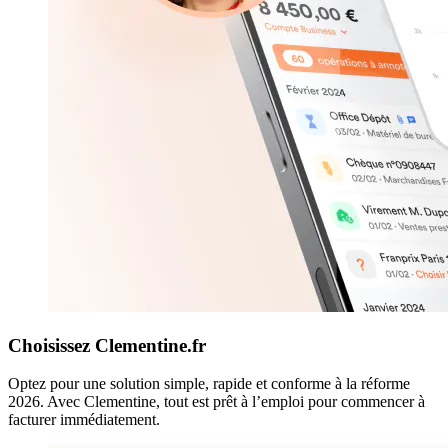
Choisissez Clementine.fr
Optez pour une solution simple, rapide et conforme à la réforme
2026. Avec Clementine, tout est prêt à l’emploi pour commencer à
facturer immédiatement.