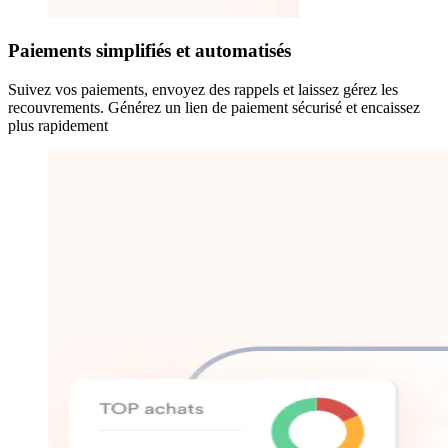
Paiements simplifiés et automatisés
Suivez vos paiements, envoyez des rappels et laissez gérez les
recouvrements. Générez un lien de paiement sécurisé et encaissez
plus rapidement