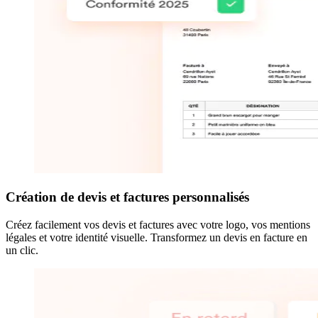
Création de devis et factures personnalisés
Créez facilement vos devis et factures avec votre logo, vos mentions
légales et votre identité visuelle. Transformez un devis en facture en
un clic.