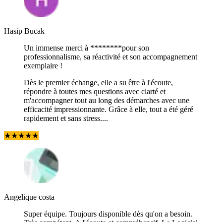
Hasip Bucak
Un immense merci à ********pour son
professionnalisme, sa réactivité et son accompagnement
exemplaire !
Dès le premier échange, elle a su être à l'écoute,
répondre à toutes mes questions avec clarté et
m'accompagner tout au long des démarches avec une
efficacité impressionnante. Grâce à elle, tout a été géré
rapidement et sans stress....
★
★
★
★
★
Angelique costa
Super équipe. Toujours disponible dès qu'on a besoin.