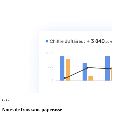
Rapide
Notes de frais sans paperasse