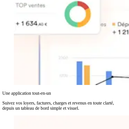
Une application tout-en-un
Suivez vos loyers, factures, charges et revenus en toute clarté,
depuis un tableau de bord simple et visuel.