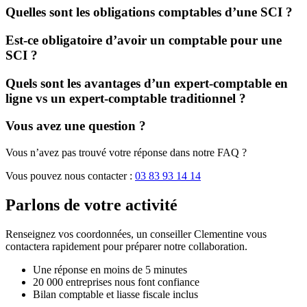
Quelles sont les obligations comptables d’une SCI ?
Est-ce obligatoire d’avoir un comptable pour une
SCI ?
Quels sont les avantages d’un expert-comptable en
ligne vs un expert-comptable traditionnel ?
Vous avez une question ?
Vous n’avez pas trouvé votre réponse dans notre FAQ ?
Vous pouvez nous contacter :
03 83 93 14 14
Parlons de
votre activité
Renseignez vos coordonnées, un conseiller Clementine vous
contactera rapidement pour préparer notre collaboration.
Une réponse en moins de 5 minutes
20 000 entreprises nous font confiance
Bilan comptable et liasse fiscale inclus