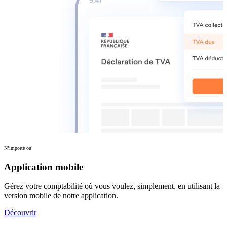
N’importe où
Application mobile
Gérez votre comptabilité où vous voulez, simplement, en utilisant la
version mobile de notre application.
Découvrir