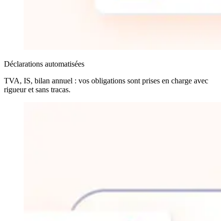
Déclarations automatisées
TVA, IS, bilan annuel : vos obligations sont prises en charge avec
rigueur et sans tracas.