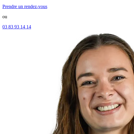
Prendre un rendez-vous
ou
03 83 93 14 14