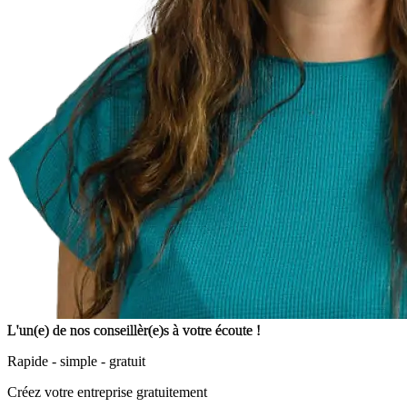
L'un(e) de nos conseillèr(e)s à votre écoute !
Rapide - simple - gratuit
Créez votre entreprise gratuitement