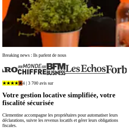
Breaking news : Ils parlent de nous
★
★
★
★
★
4
| 3 700 avis
sur
Votre gestion locative simplifiée, votre
fiscalité sécurisée
Clementine accompagne les propriétaires pour automatiser leurs
déclarations, suivre les revenus locatifs et gérer leurs obligations
fiscales.