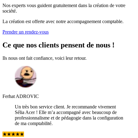
Nos experts vous guident gratuitement dans la création de votre
société.
La création est offerte avec notre accompagnement comptable.
Prendre un rendez-vous
Ce que
nos clients pensent
de nous !
Ils nous ont fait confiance, voici leur retour.
Ferhat ADROVIC
Un très bon service client. Je recommande vivement
Sélia Acer ! Elle m’a accompagné avec beaucoup de
professionnalisme et de pédagogie dans la configuration
de ma comptabilité.
★
★
★
★
★