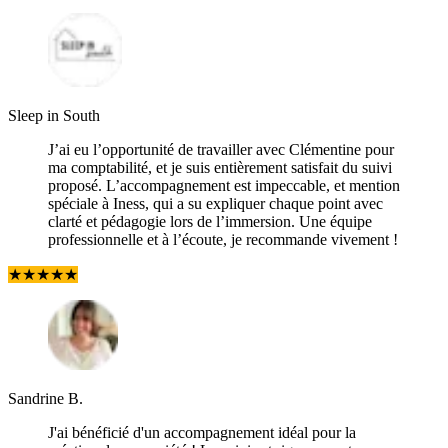
Sleep in South
J’ai eu l’opportunité de travailler avec Clémentine pour
ma comptabilité, et je suis entièrement satisfait du suivi
proposé. L’accompagnement est impeccable, et mention
spéciale à Iness, qui a su expliquer chaque point avec
clarté et pédagogie lors de l’immersion. Une équipe
professionnelle et à l’écoute, je recommande vivement !
★
★
★
★
★
Sandrine B.
J'ai bénéficié d'un accompagnement idéal pour la