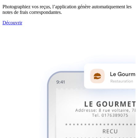
Photographiez vos reçus, l’application génère automatiquement les
notes de frais correspondantes.
Découvrir