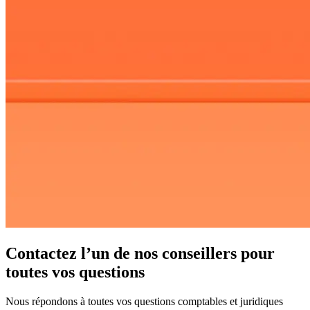
Contactez l’un de nos conseillers pour
toutes vos questions
Nous répondons à toutes vos questions comptables et juridiques