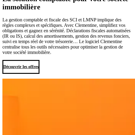
immobilière
La gestion comptable et fiscale des SCI et LMNP implique des
règles complexes et spécifiques. Avec Clementine, simplifiez vos
obligations et gagnez en sérénité. Déclarations fiscales automatisées
(IR ou IS), calcul des amortissements, gestion des revenus fonciers,
suivi en temps réel de votre trésorerie… Le logiciel Clementine
centralise tous les outils nécessaires pour optimiser la gestion de
votre société immobilière.
Découvrir les offres