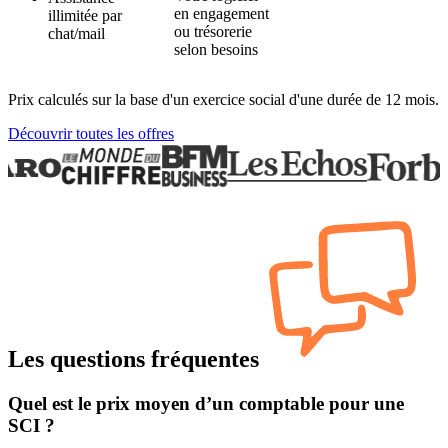
en engagement
illimitée par
ou trésorerie
chat/mail
selon besoins
Prix calculés sur la base d'un exercice social d'une durée de 12 mois.
Découvrir toutes les offres
Les questions fréquentes
Quel est le prix moyen d’un comptable pour une
SCI ?