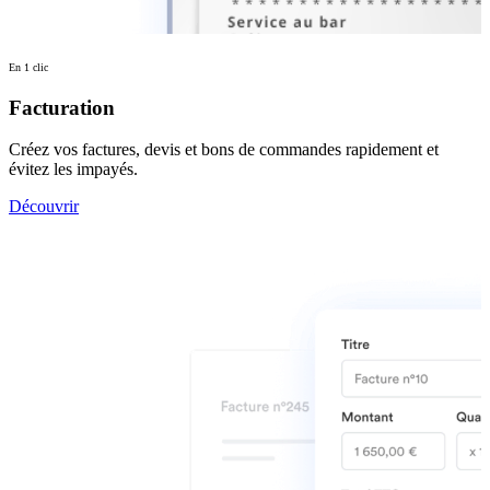
En 1 clic
Facturation
Créez vos factures, devis et bons de commandes rapidement et
évitez les impayés.
Découvrir