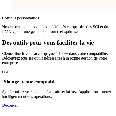
Conseils personnalisés
Nos experts connaissent les spécificités comptables des SCI et du
LMNP, pour une gestion conforme et optimisée.
Des outils
pour vous faciliter la vie
Clementine.fr vous accompagne à 100% dans votre comptabilité.
Découvrez tous les outils nécessaires à la bonne gestion de votre
entreprise.
Intuitif
Pilotage, tenue comptable
Synchronisez votre compte bancaire et laissez l’application annoter
intelligemment vos opérations.
Découvrir