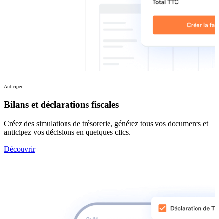
Anticiper
Bilans et déclarations fiscales
Créez des simulations de trésorerie, générez tous vos documents et
anticipez vos décisions en quelques clics.
Découvrir