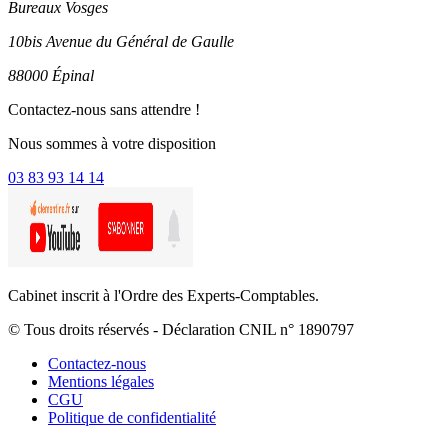
Bureaux Vosges
10bis Avenue du Général de Gaulle
88000 Épinal
Contactez-nous sans attendre !
Nous sommes à votre disposition
03 83 93 14 14
Cabinet inscrit à l'Ordre des Experts-Comptables.
© Tous droits réservés - Déclaration CNIL n° 1890797
Contactez-nous
Mentions légales
CGU
Politique de confidentialité