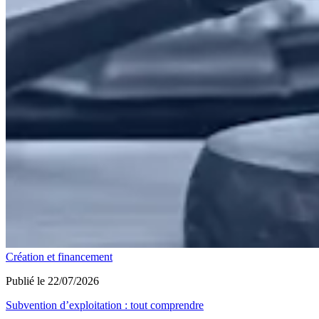
Création et financement
Publié le 22/07/2026
Subvention d’exploitation : tout comprendre