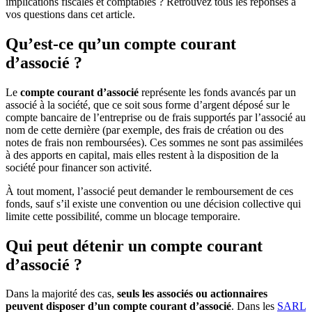
implications fiscales et comptables ? Retrouvez tous les réponses à
vos questions dans cet article.
Qu’est-ce qu’un compte courant
d’associé ?
Le
compte courant d’associé
représente les fonds avancés par un
associé à la société, que ce soit sous forme d’argent déposé sur le
compte bancaire de l’entreprise ou de frais supportés par l’associé au
nom de cette dernière (par exemple, des frais de création ou des
notes de frais non remboursées). Ces sommes ne sont pas assimilées
à des apports en capital, mais elles restent à la disposition de la
société pour financer son activité.
À tout moment, l’associé peut demander le remboursement de ces
fonds, sauf s’il existe une convention ou une décision collective qui
limite cette possibilité, comme un blocage temporaire.
Qui peut détenir un compte courant
d’associé ?
Dans la majorité des cas,
seuls les associés ou actionnaires
peuvent disposer d’un
compte courant d’associé
. Dans les
SARL