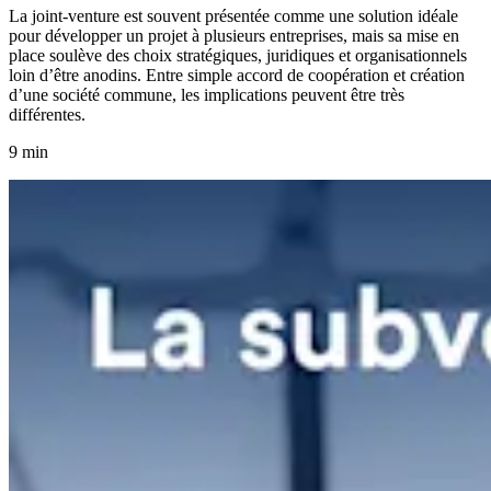
La joint-venture est souvent présentée comme une solution idéale
pour développer un projet à plusieurs entreprises, mais sa mise en
place soulève des choix stratégiques, juridiques et organisationnels
loin d’être anodins. Entre simple accord de coopération et création
d’une société commune, les implications peuvent être très
différentes.
9 min