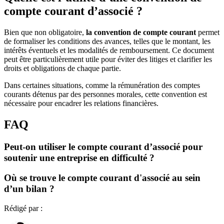
compte courant d’associé ?
Bien que non obligatoire,
la convention de compte courant
permet
de formaliser les conditions des avances, telles que le montant, les
intérêts éventuels et les modalités de remboursement. Ce document
peut être particulièrement utile pour éviter des litiges et clarifier les
droits et obligations de chaque partie.
Dans certaines situations, comme la rémunération des comptes
courants détenus par des personnes morales, cette convention est
nécessaire pour encadrer les relations financières.
FAQ
Peut-on utiliser le compte courant d’associé pour
soutenir une entreprise en difficulté ?
Où se trouve le compte courant d'associé au sein
d’un bilan ?
Rédigé par :