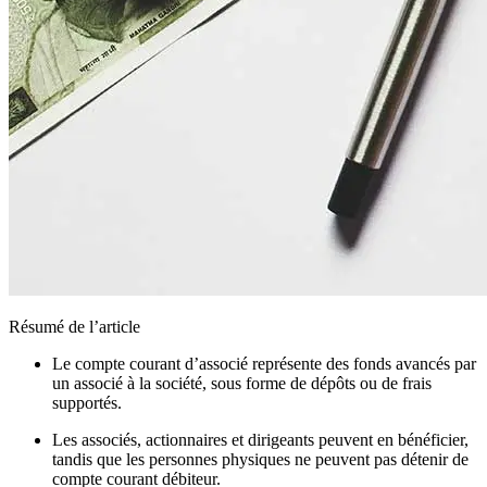
Résumé de l’article
Le compte courant d’associé représente des fonds avancés par
un associé à la société, sous forme de dépôts ou de frais
supportés.
Les associés, actionnaires et dirigeants peuvent en bénéficier,
tandis que les personnes physiques ne peuvent pas détenir de
compte courant débiteur.