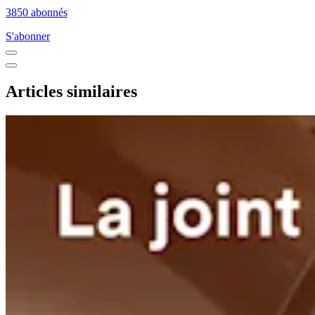
3850 abonnés
S'abonner
Articles similaires