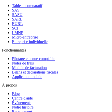
Tableau comparatif
SAS
SASU
SARL
EURL
SCI
LMNP
Micro-entreprise
Entreprise individuelle
Fonctionnalités
Pilotage et tenue comptable
Notes de frais
Module de facturation
Bilans et déclarations fiscales
Application mobile
À propos
Blog
Centre d'aide
Évènements
Notre histoire
Recrutement