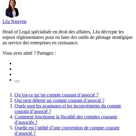
Léa Nguyen
Head of Legal spécialisée en droit des affaires, Léa décrypte les
enjeux réglementaires pour en faire des outils de pilotage stratégique
au service des entreprises en croissance.
Vous avez aimé ? Partagez :
Qu’est-ce qu’un compte courant d’associé ?
Qui peut détenir un compte courant d’associé ?
Quels sont les avantages et les inconvénients du compte
courant d’associé ?
Comment fonctionne la fiscalité des comptes courants
d’associés ?
Quelle est l’utilité d’une convention de compte courant
d’associé ?