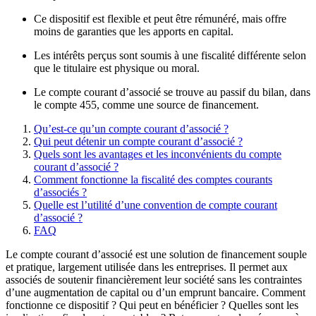
Ce dispositif est flexible et peut être rémunéré, mais offre
moins de garanties que les apports en capital.
Les intérêts perçus sont soumis à une fiscalité différente selon
que le titulaire est physique ou moral.
Le compte courant d’associé se trouve au passif du bilan, dans
le compte 455, comme une source de financement.
Qu’est-ce qu’un compte courant d’associé ?
Qui peut détenir un compte courant d’associé ?
Quels sont les avantages et les inconvénients du compte
courant d’associé ?
Comment fonctionne la fiscalité des comptes courants
d’associés ?
Quelle est l’utilité d’une convention de compte courant
d’associé ?
FAQ
Le compte courant d’associé est une solution de financement souple
et pratique, largement utilisée dans les entreprises. Il permet aux
associés de soutenir financièrement leur société sans les contraintes
d’une augmentation de capital ou d’un emprunt bancaire. Comment
fonctionne ce dispositif ? Qui peut en bénéficier ? Quelles sont les