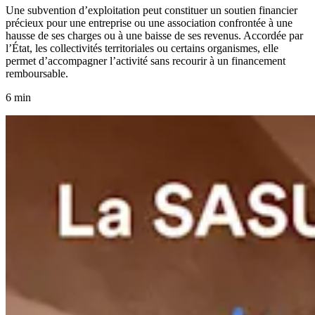
Une subvention d’exploitation peut constituer un soutien financier
précieux pour une entreprise ou une association confrontée à une
hausse de ses charges ou à une baisse de ses revenus. Accordée par
l’État, les collectivités territoriales ou certains organismes, elle
permet d’accompagner l’activité sans recourir à un financement
remboursable.
6 min