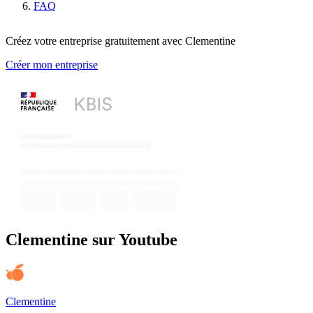
FAQ
Créez votre entreprise gratuitement avec Clementine
Créer mon entreprise
Clementine sur Youtube
Clementine