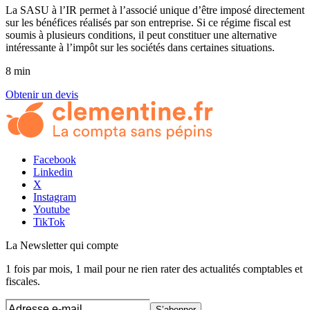
La SASU à l’IR permet à l’associé unique d’être imposé directement
sur les bénéfices réalisés par son entreprise. Si ce régime fiscal est
soumis à plusieurs conditions, il peut constituer une alternative
intéressante à l’impôt sur les sociétés dans certaines situations.
8 min
Obtenir un devis
Facebook
Linkedin
X
Instagram
Youtube
TikTok
La Newsletter
qui compte
1 fois par mois, 1 mail pour ne rien rater des actualités comptables et
fiscales.
S’abonner