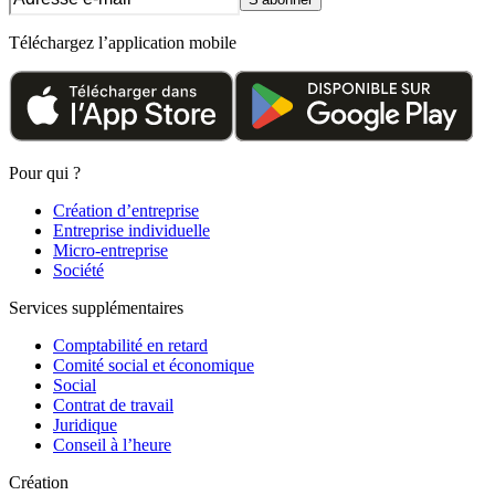
Téléchargez l’application mobile
Pour qui ?
Création d’entreprise
Entreprise individuelle
Micro-entreprise
Société
Services supplémentaires
Comptabilité en retard
Comité social et économique
Social
Contrat de travail
Juridique
Conseil à l’heure
Création