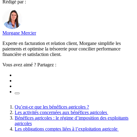
Rédigé par :
Morgane Mercier
Experte en facturation et relation client, Morgane simplifie les
paiements et optimise la trésorerie pour concilier performance
financière et satisfaction client.
Vous avez aimé ? Partagez :
Qu’est-ce que les bénéfices agricoles ?
Les activités concernées aux bénéfices agricoles
Bénéfices agricoles : le régime d’imposition des exploitants
agricoles
Les obligations comptes liées à l’exploitation agricole