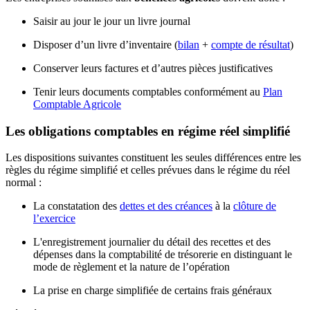
Saisir au jour le jour un livre journal
Disposer d’un livre d’inventaire (
bilan
+
compte de résultat
)
Conserver leurs factures et d’autres pièces justificatives
Tenir leurs documents comptables conformément au
Plan
Comptable Agricole
Les obligations comptables en régime réel simplifié
Les dispositions suivantes constituent les seules différences entre les
règles du régime simplifié et celles prévues dans le régime du réel
normal :
La constatation des
dettes et des créances
à la
clôture de
l’exercice
L'enregistrement journalier du détail des recettes et des
dépenses dans la comptabilité de trésorerie en distinguant le
mode de règlement et la nature de l’opération
La prise en charge simplifiée de certains frais généraux