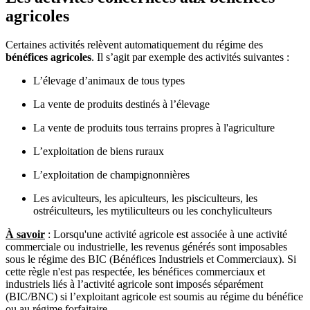
agricoles
Certaines activités relèvent automatiquement du régime des
bénéfices agricoles
. Il s’agit par exemple des activités suivantes :
L’élevage d’animaux de tous types
La vente de produits destinés à l’élevage
La vente de produits tous terrains propres à l'agriculture
L’exploitation de biens ruraux
L’exploitation de champignonnières
Les aviculteurs, les apiculteurs, les pisciculteurs, les
ostréiculteurs, les mytiliculteurs ou les conchyliculteurs
À savoir
: Lorsqu'une activité agricole est associée à une activité
commerciale ou industrielle, les revenus générés sont imposables
sous le régime des BIC (Bénéfices Industriels et Commerciaux). Si
cette règle n'est pas respectée, les bénéfices commerciaux et
industriels liés à l’activité agricole sont imposés séparément
(BIC/BNC) si l’exploitant agricole est soumis au régime du bénéfice
ou au régime forfaitaire.