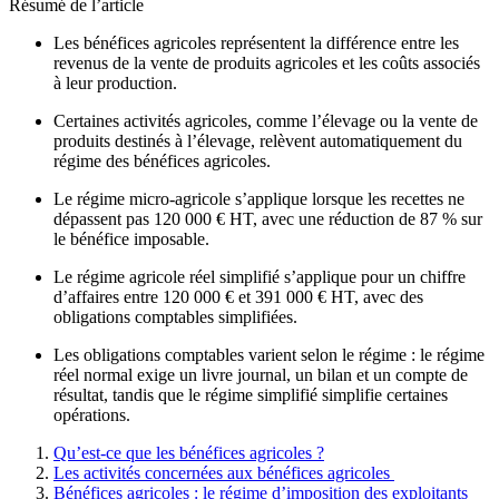
Résumé de l’article
Les bénéfices agricoles représentent la différence entre les
revenus de la vente de produits agricoles et les coûts associés
à leur production.
Certaines activités agricoles, comme l’élevage ou la vente de
produits destinés à l’élevage, relèvent automatiquement du
régime des bénéfices agricoles.
Le régime micro-agricole s’applique lorsque les recettes ne
dépassent pas 120 000 € HT, avec une réduction de 87 % sur
le bénéfice imposable.
Le régime agricole réel simplifié s’applique pour un chiffre
d’affaires entre 120 000 € et 391 000 € HT, avec des
obligations comptables simplifiées.
Les obligations comptables varient selon le régime : le régime
réel normal exige un livre journal, un bilan et un compte de
résultat, tandis que le régime simplifié simplifie certaines
opérations.
Qu’est-ce que les bénéfices agricoles ?
Les activités concernées aux bénéfices agricoles
Bénéfices agricoles : le régime d’imposition des exploitants