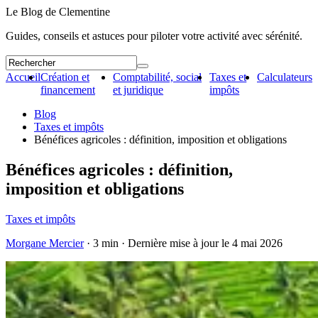
Le Blog de Clementine
Guides, conseils et astuces pour piloter votre activité avec sérénité.
Accueil
Création et
Comptabilité, social
Taxes et
Calculateurs
financement
et juridique
impôts
Blog
Taxes et impôts
Bénéfices agricoles : définition, imposition et obligations
Bénéfices agricoles : définition,
imposition et obligations
Taxes et impôts
Morgane Mercier
· 3 min · Dernière mise à jour le
4 mai 2026