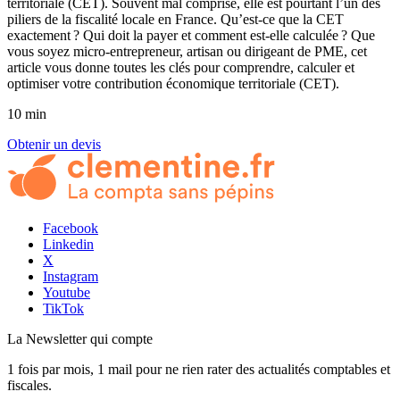
territoriale (CET). Souvent mal comprise, elle est pourtant l’un des
piliers de la fiscalité locale en France. Qu’est-ce que la CET
exactement ? Qui doit la payer et comment est-elle calculée ? Que
vous soyez micro-entrepreneur, artisan ou dirigeant de PME, cet
article vous donne toutes les clés pour comprendre, calculer et
optimiser votre contribution économique territoriale (CET).
10 min
Obtenir un devis
Facebook
Linkedin
X
Instagram
Youtube
TikTok
La Newsletter
qui compte
1 fois par mois, 1 mail pour ne rien rater des actualités comptables et
fiscales.