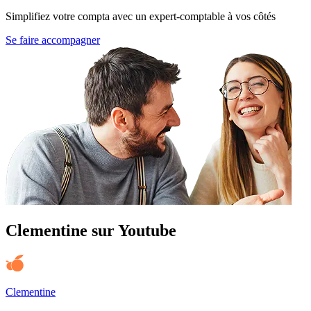
Simplifiez votre compta avec un expert-comptable à vos côtés
Se faire accompagner
Clementine sur Youtube
Clementine