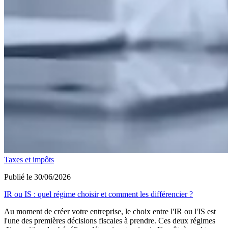
Taxes et impôts
Publié le 30/06/2026
IR ou IS : quel régime choisir et comment les différencier ?
Au moment de créer votre entreprise, le choix entre l'IR ou l'IS est
l'une des premières décisions fiscales à prendre. Ces deux régimes