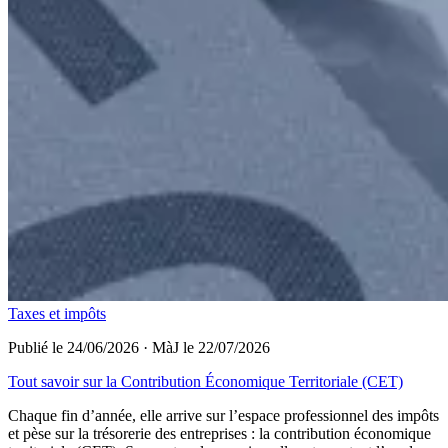
Taxes et impôts
Publié le 24/06/2026
·
MàJ le 22/07/2026
Tout savoir sur la Contribution Économique Territoriale (CET)
Chaque fin d’année, elle arrive sur l’espace professionnel des impôts
et pèse sur la trésorerie des entreprises : la contribution économique