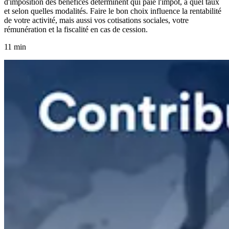
d'imposition des bénéfices déterminent qui paie l'impôt, à quel taux
et selon quelles modalités. Faire le bon choix influence la rentabilité
de votre activité, mais aussi vos cotisations sociales, votre
rémunération et la fiscalité en cas de cession.
11 min