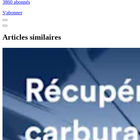
3860 abonnés
S'abonner
Articles similaires