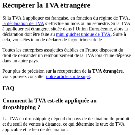
Récupérer la TVA étrangère
Si la TVA à appliquer est française, en fonction du régime de TVA,
la déclaration de TVA
s’effectue au mois ou au semestre. Si la TVA
à appliquer est étrangère, située dans l’Union Européenne, alors la
déclaration doit être faite au
mini-guichet unique de TVA
. Suite à
cela, vous êtes tenu de déclarer de façon trimestrielle.
Toutes les entreprises assujetties établies en France disposent du
droit de demander un remboursement de la TVA lors d’une dépense
dans un autre pays.
Pour plus de précision sur la récupération de la
TVA étrangère
,
vous pouvez consulter
notre article sur le sujet
.
FAQ
Comment la TVA est-elle appliquée au
dropshipping ?
La TVA en dropshipping dépend du pays de destination du produit
et du seuil de ventes à distance, ce qui détermine le taux de TVA
applicable et le lieu de déclaration.