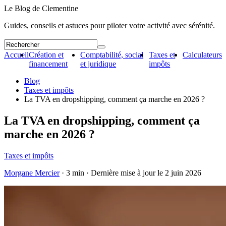
Le Blog de Clementine
Guides, conseils et astuces pour piloter votre activité avec sérénité.
Accueil
Création et
Comptabilité, social
Taxes et
Calculateurs
financement
et juridique
impôts
Blog
Taxes et impôts
La TVA en dropshipping, comment ça marche en 2026 ?
La TVA en dropshipping, comment ça
marche en 2026 ?
Taxes et impôts
Morgane Mercier
· 3 min · Dernière mise à jour le
2 juin 2026