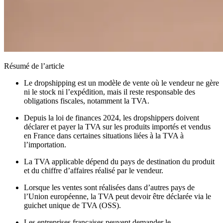
Résumé de l’article
Le dropshipping est un modèle de vente où le vendeur ne gère
ni le stock ni l’expédition, mais il reste responsable des
obligations fiscales, notamment la TVA.
Depuis la loi de finances 2024, les dropshippers doivent
déclarer et payer la TVA sur les produits importés et vendus
en France dans certaines situations liées à la TVA à
l’importation.
La TVA applicable dépend du pays de destination du produit
et du chiffre d’affaires réalisé par le vendeur.
Lorsque les ventes sont réalisées dans d’autres pays de
l’Union européenne, la TVA peut devoir être déclarée via le
guichet unique de TVA (OSS).
Les entreprises françaises peuvent demander le