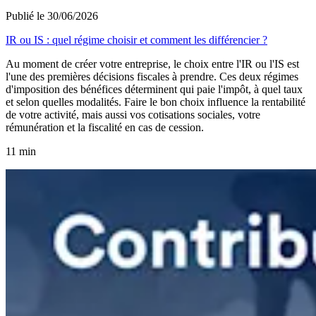
Publié le 30/06/2026
IR ou IS : quel régime choisir et comment les différencier ?
Au moment de créer votre entreprise, le choix entre l'IR ou l'IS est
l'une des premières décisions fiscales à prendre. Ces deux régimes
d'imposition des bénéfices déterminent qui paie l'impôt, à quel taux
et selon quelles modalités. Faire le bon choix influence la rentabilité
de votre activité, mais aussi vos cotisations sociales, votre
rémunération et la fiscalité en cas de cession.
11 min