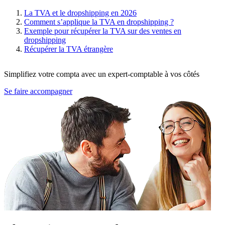
La TVA et le dropshipping en 2026
Comment s’applique la TVA en dropshipping ?
Exemple pour récupérer la TVA sur des ventes en
dropshipping
Récupérer la TVA étrangère
Simplifiez votre compta avec un expert-comptable à vos côtés
Se faire accompagner