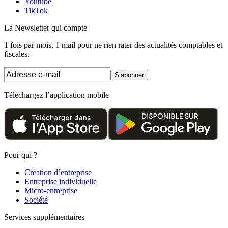
Youtube
TikTok
La Newsletter
qui compte
1 fois par mois, 1 mail pour ne rien rater des actualités comptables et
fiscales.
S’abonner
Téléchargez l’application mobile
Pour qui ?
Création d’entreprise
Entreprise individuelle
Micro-entreprise
Société
Services supplémentaires