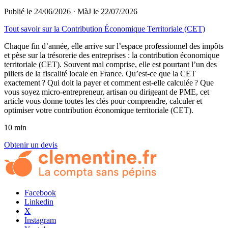
Publié le 24/06/2026
·
MàJ le 22/07/2026
Tout savoir sur la Contribution Économique Territoriale (CET)
Chaque fin d’année, elle arrive sur l’espace professionnel des impôts
et pèse sur la trésorerie des entreprises : la contribution économique
territoriale (CET). Souvent mal comprise, elle est pourtant l’un des
piliers de la fiscalité locale en France. Qu’est-ce que la CET
exactement ? Qui doit la payer et comment est-elle calculée ? Que
vous soyez micro-entrepreneur, artisan ou dirigeant de PME, cet
article vous donne toutes les clés pour comprendre, calculer et
optimiser votre contribution économique territoriale (CET).
10 min
Obtenir un devis
Facebook
Linkedin
X
Instagram