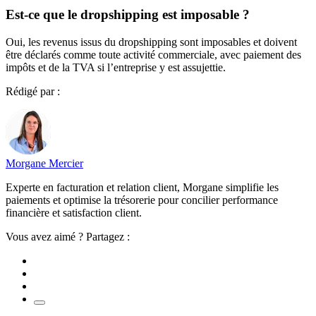
Est-ce que le dropshipping est imposable ?
Oui, les revenus issus du dropshipping sont imposables et doivent
être déclarés comme toute activité commerciale, avec paiement des
impôts et de la TVA si l’entreprise y est assujettie.
Rédigé par :
Morgane Mercier
Experte en facturation et relation client, Morgane simplifie les
paiements et optimise la trésorerie pour concilier performance
financière et satisfaction client.
Vous avez aimé ? Partagez :