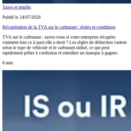
Taxes et impôts
Publié le 24/07/2026
Récupération de la TVA sur le carburant : règles et conditions
TVA sur le carburant : savez-vous si votre entreprise récupère
vraiment tout ce à quoi elle a droit ? Les règles de déduction varient
selon le type de véhicule et le carburant utilisé, ce qui peut
rapidement prêter à confusion et entraîner un manque à gagner.
6 min