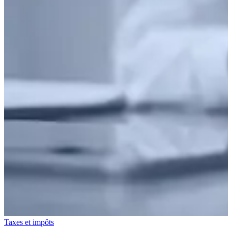
Taxes et impôts