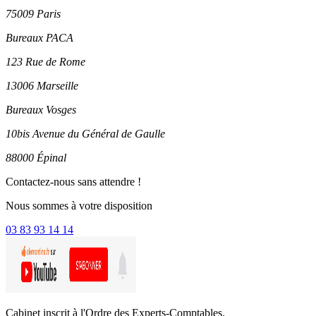
75009 Paris
Bureaux PACA
123 Rue de Rome
13006 Marseille
Bureaux Vosges
10bis Avenue du Général de Gaulle
88000 Épinal
Contactez-nous sans attendre !
Nous sommes à votre disposition
03 83 93 14 14
Cabinet inscrit à l'Ordre des Experts-Comptables.