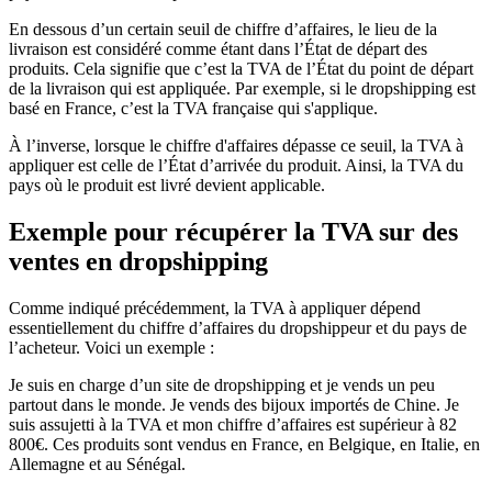
En dessous d’un certain seuil de chiffre d’affaires, le lieu de la
livraison est considéré comme étant dans l’État de départ des
produits. Cela signifie que c’est la TVA de l’État du point de départ
de la livraison qui est appliquée. Par exemple, si le dropshipping est
basé en France, c’est la TVA française qui s'applique.
À l’inverse, lorsque le chiffre d'affaires dépasse ce seuil, la TVA à
appliquer est celle de l’État d’arrivée du produit. Ainsi, la TVA du
pays où le produit est livré devient applicable.
Exemple pour récupérer la TVA sur des
ventes en dropshipping
Comme indiqué précédemment, la TVA à appliquer dépend
essentiellement du chiffre d’affaires du dropshippeur et du pays de
l’acheteur. Voici un exemple :
Je suis en charge d’un site de dropshipping et je vends un peu
partout dans le monde. Je vends des bijoux importés de Chine. Je
suis assujetti à la TVA et mon chiffre d’affaires est supérieur à 82
800€. Ces produits sont vendus en France, en Belgique, en Italie, en
Allemagne et au Sénégal.