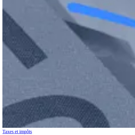
Taxes et impôts