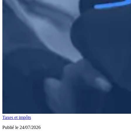
Taxes et impôts
Publié le 24/07/2026