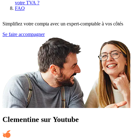
votre TVA ?
FAQ
Simplifiez votre compta avec un expert-comptable à vos côtés
Se faire accompagner
Clementine sur Youtube