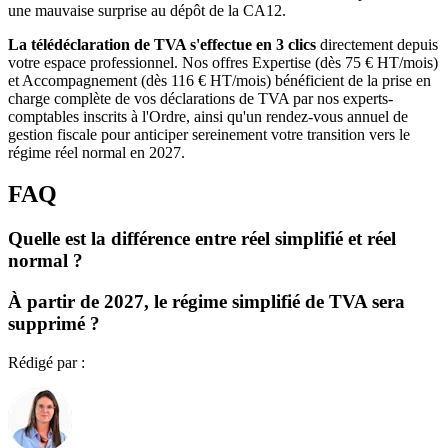
une mauvaise surprise au dépôt de la CA12.
La télédéclaration de TVA s'effectue en 3 clics
directement depuis
votre espace professionnel. Nos offres Expertise (dès 75 € HT/mois)
et Accompagnement (dès 116 € HT/mois) bénéficient de la prise en
charge complète de vos déclarations de TVA par nos experts-
comptables inscrits à l'Ordre, ainsi qu'un rendez-vous annuel de
gestion fiscale pour anticiper sereinement votre transition vers le
régime réel normal en 2027.
FAQ
Quelle est la différence entre réel simplifié et réel
normal ?
À partir de 2027, le régime simplifié de TVA sera
supprimé ?
Rédigé par :