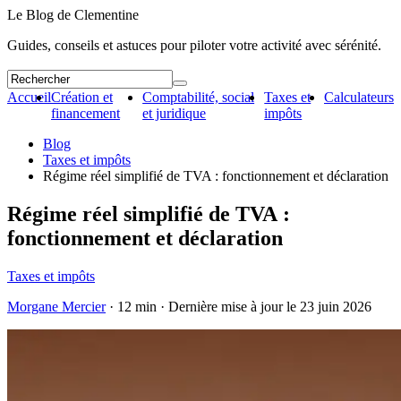
Le Blog de Clementine
Guides, conseils et astuces pour piloter votre activité avec sérénité.
Accueil
Création et
Comptabilité, social
Taxes et
Calculateurs
financement
et juridique
impôts
Blog
Taxes et impôts
Régime réel simplifié de TVA : fonctionnement et déclaration
Régime réel simplifié de TVA :
fonctionnement et déclaration
Taxes et impôts
Morgane Mercier
· 12 min · Dernière mise à jour le
23 juin 2026