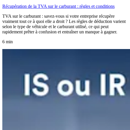
Récupération de la TVA sur le carburant : règles et conditions
TVA sur le carburant : savez-vous si votre entreprise récupère
vraiment tout ce à quoi elle a droit ? Les règles de déduction varient
selon le type de véhicule et le carburant utilisé, ce qui peut
rapidement prêter à confusion et entraîner un manque à gagner.
6 min