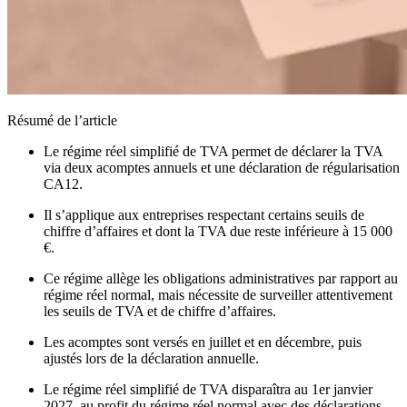
Résumé de l’article
Le régime réel simplifié de TVA permet de déclarer la TVA
via deux acomptes annuels et une déclaration de régularisation
CA12.
Il s’applique aux entreprises respectant certains seuils de
chiffre d’affaires et dont la TVA due reste inférieure à 15 000
€.
Ce régime allège les obligations administratives par rapport au
régime réel normal, mais nécessite de surveiller attentivement
les seuils de TVA et de chiffre d’affaires.
Les acomptes sont versés en juillet et en décembre, puis
ajustés lors de la déclaration annuelle.
Le régime réel simplifié de TVA disparaîtra au 1er janvier
2027, au profit du régime réel normal avec des déclarations