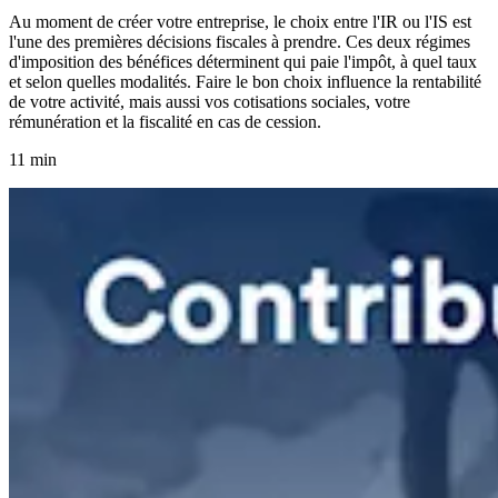
Au moment de créer votre entreprise, le choix entre l'IR ou l'IS est
l'une des premières décisions fiscales à prendre. Ces deux régimes
d'imposition des bénéfices déterminent qui paie l'impôt, à quel taux
et selon quelles modalités. Faire le bon choix influence la rentabilité
de votre activité, mais aussi vos cotisations sociales, votre
rémunération et la fiscalité en cas de cession.
11 min