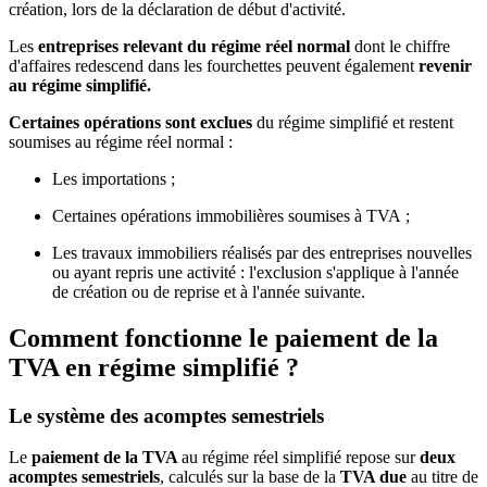
création, lors de la déclaration de début d'activité.
Les
entreprises relevant du régime réel normal
dont le chiffre
d'affaires redescend dans les fourchettes peuvent également
revenir
au régime simplifié.
Certaines opérations sont exclues
du régime simplifié et restent
soumises au régime réel normal :
Les importations ;
Certaines opérations immobilières soumises à TVA ;
Les travaux immobiliers réalisés par des entreprises nouvelles
ou ayant repris une activité : l'exclusion s'applique à l'année
de création ou de reprise et à l'année suivante.
Comment fonctionne le paiement de la
TVA en régime simplifié ?
Le système des acomptes semestriels
Le
paiement de la TVA
au régime réel simplifié repose sur
deux
acomptes semestriels
, calculés sur la base de la
TVA due
au titre de