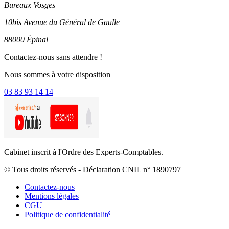
Bureaux Vosges
10bis Avenue du Général de Gaulle
88000 Épinal
Contactez-nous sans attendre !
Nous sommes à votre disposition
03 83 93 14 14
Cabinet inscrit à l'Ordre des Experts-Comptables.
© Tous droits réservés - Déclaration CNIL n° 1890797
Contactez-nous
Mentions légales
CGU
Politique de confidentialité