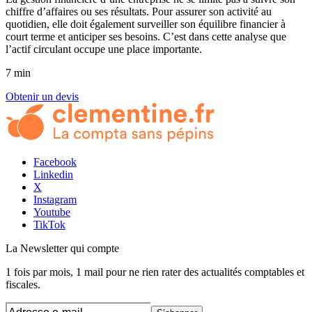
chiffre d’affaires ou ses résultats. Pour assurer son activité au
quotidien, elle doit également surveiller son équilibre financier à
court terme et anticiper ses besoins. C’est dans cette analyse que
l’actif circulant occupe une place importante.
7 min
Obtenir un devis
Facebook
Linkedin
X
Instagram
Youtube
TikTok
La Newsletter
qui compte
1 fois par mois, 1 mail pour ne rien rater des actualités comptables et
fiscales.