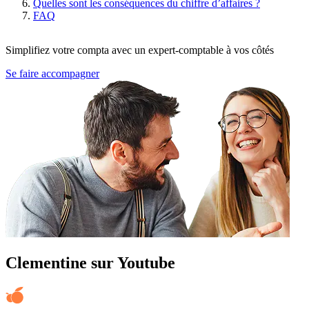
Quelles sont les conséquences du chiffre d’affaires ?
FAQ
Simplifiez votre compta avec un expert-comptable à vos côtés
Se faire accompagner
Clementine sur Youtube