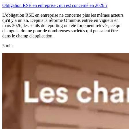
Obligation RSE en entreprise : qui est concerné en 2026 ?
L'obligation RSE en entreprise ne concerne plus les mêmes acteurs
qu'il y a un an. Depuis la réforme Omnibus entrée en vigueur en
mars 2026, les seuils de reporting ont été fortement relevés, ce qui
change la donne pour de nombreuses sociétés qui pensaient être
dans le champ d'application.
5 min