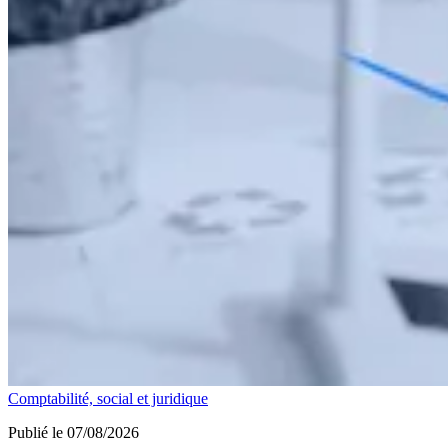
Comptabilité, social et juridique
Publié le 07/08/2026