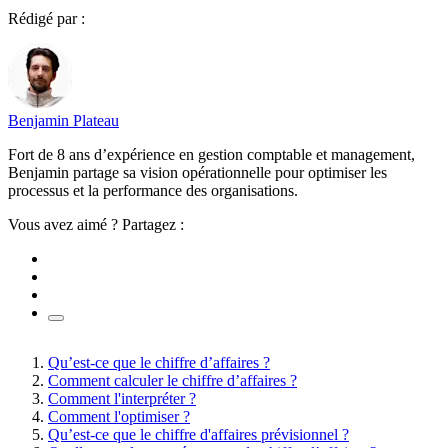
Rédigé par :
Benjamin Plateau
Fort de 8 ans d’expérience en gestion comptable et management,
Benjamin partage sa vision opérationnelle pour optimiser les
processus et la performance des organisations.
Vous avez aimé ? Partagez :
Qu’est-ce que le chiffre d’affaires ?
Comment calculer le chiffre d’affaires ?
Comment l'interpréter ?
Comment l'optimiser ?
Qu’est-ce que le chiffre d'affaires prévisionnel ?