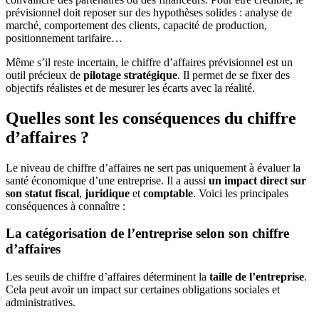
prévisionnel doit reposer sur des hypothèses solides : analyse de
marché, comportement des clients, capacité de production,
positionnement tarifaire…
Même s’il reste incertain, le chiffre d’affaires prévisionnel est un
outil précieux de
pilotage stratégique
. Il permet de se fixer des
objectifs réalistes et de mesurer les écarts avec la réalité.
Quelles sont les conséquences du chiffre
d’affaires ?
Le niveau de chiffre d’affaires ne sert pas uniquement à évaluer la
santé économique d’une entreprise. Il a aussi
un impact direct sur
son statut fiscal
,
juridique
et
comptable
. Voici les principales
conséquences à connaître :
La catégorisation de l’entreprise selon son chiffre
d’affaires
Les seuils de chiffre d’affaires déterminent la
taille de l’entreprise
.
Cela peut avoir un impact sur certaines obligations sociales et
administratives.