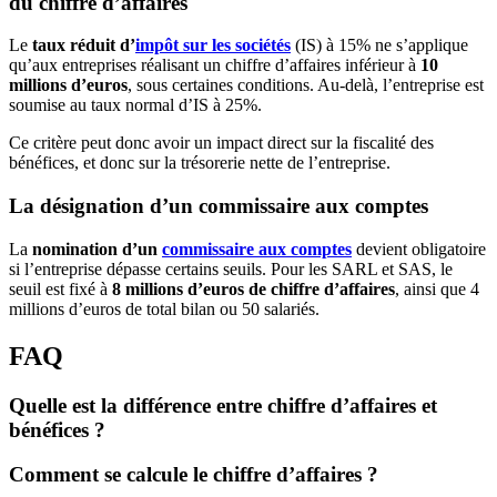
du chiffre d’affaires
Le
taux réduit d’
impôt sur les sociétés
(IS) à 15% ne s’applique
qu’aux entreprises réalisant un chiffre d’affaires inférieur à
10
millions d’euros
, sous certaines conditions. Au-delà, l’entreprise est
soumise au taux normal d’IS à 25%.
Ce critère peut donc avoir un impact direct sur la fiscalité des
bénéfices, et donc sur la trésorerie nette de l’entreprise.
La désignation d’un commissaire aux comptes
La
nomination d’un
commissaire aux comptes
devient obligatoire
si l’entreprise dépasse certains seuils. Pour les SARL et SAS, le
seuil est fixé à
8 millions d’euros de chiffre d’affaires
, ainsi que 4
millions d’euros de total bilan ou 50 salariés.
FAQ
Quelle est la différence entre chiffre d’affaires et
bénéfices ?
Comment se calcule le chiffre d’affaires ?