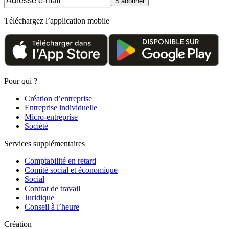
S’abonner
Téléchargez l’application mobile
Pour qui ?
Création d’entreprise
Entreprise individuelle
Micro-entreprise
Société
Services supplémentaires
Comptabilité en retard
Comité social et économique
Social
Contrat de travail
Juridique
Conseil à l’heure
Création