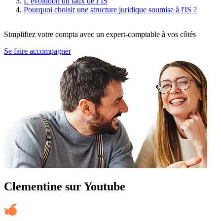
L’évolution du taux de l’IS
Pourquoi choisir une structure juridique soumise à l'IS ?
Simplifiez votre compta avec un expert-comptable à vos côtés
Se faire accompagner
Clementine sur Youtube