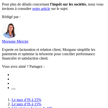
Pour plus de détails concernant
l’impôt sur les sociétés
, nous vous
invitons à consulter
notre article
sur le sujet.
Rédigé par :
Morgane Mercier
Experte en facturation et relation client, Morgane simplifie les
paiements et optimise la trésorerie pour concilier performance
financière et satisfaction client.
Vous avez aimé ? Partagez :
Le taux d’IS à 25%
Le taux d’IS à 15%