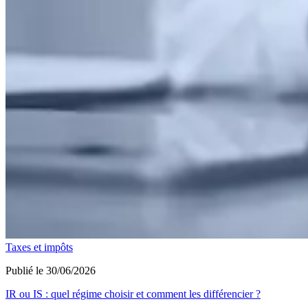
Taxes et impôts
Publié le 30/06/2026
IR ou IS : quel régime choisir et comment les différencier ?