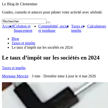
Le Blog de Clementine
Guides, conseils et astuces pour piloter votre activité avec sérénité.
Accueil
Création et
Comptabilité, social
Taxes et
Calculateurs
financement
et juridique
impôts
Blog
Taxes et impôts
Le taux d’impôt sur les sociétés en 2024
Le taux d’impôt sur les sociétés en 2024
Taxes et impôts
Morgane Mercier
· 3 min · Dernière mise à jour le
4 mai 2026