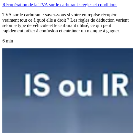
Récupération de la TVA sur le carburant : règles et conditions
TVA sur le carburant : savez-vous si votre entreprise récupère
vraiment tout ce à quoi elle a droit ? Les règles de déduction varient
selon le type de véhicule et le carburant utilisé, ce qui peut
rapidement prêter à confusion et entraîner un manque à gagner.
6 min