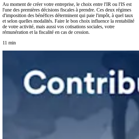
Au moment de créer votre entreprise, le choix entre l'IR ou l'IS est
l'une des premières décisions fiscales à prendre. Ces deux régimes
d'imposition des bénéfices déterminent qui paie l'impôt, à quel taux
et selon quelles modalités. Faire le bon choix influence la rentabilité
de votre activité, mais aussi vos cotisations sociales, votre
rémunération et la fiscalité en cas de cession.
11 min