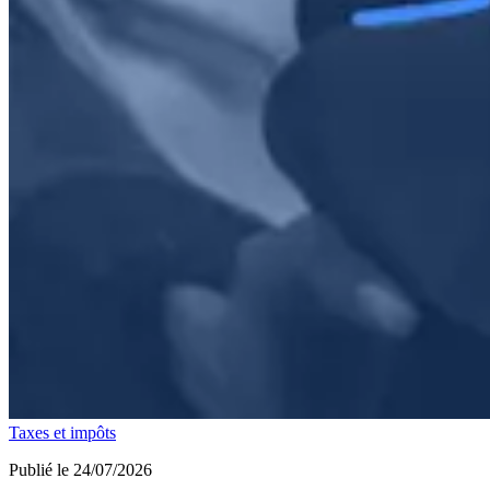
Taxes et impôts
Publié le 24/07/2026