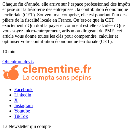
Chaque fin d’année, elle arrive sur l’espace professionnel des impôts
et pèse sur la trésorerie des entreprises : la contribution économique
territoriale (CET). Souvent mal comprise, elle est pourtant l’un des
piliers de la fiscalité locale en France. Qu’est-ce que la CET
exactement ? Qui doit la payer et comment est-elle calculée ? Que
vous soyez micro-entrepreneur, artisan ou dirigeant de PME, cet
article vous donne toutes les clés pour comprendre, calculer et
optimiser votre contribution économique territoriale (CET).
10 min
Obtenir un devis
Facebook
Linkedin
X
Instagram
Youtube
TikTok
La Newsletter
qui compte