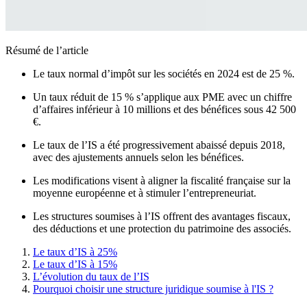
Résumé de l’article
Le taux normal d’impôt sur les sociétés en 2024 est de 25 %.
Un taux réduit de 15 % s’applique aux PME avec un chiffre
d’affaires inférieur à 10 millions et des bénéfices sous 42 500
€.
Le taux de l’IS a été progressivement abaissé depuis 2018,
avec des ajustements annuels selon les bénéfices.
Les modifications visent à aligner la fiscalité française sur la
moyenne européenne et à stimuler l’entrepreneuriat.
Les structures soumises à l’IS offrent des avantages fiscaux,
des déductions et une protection du patrimoine des associés.
Le taux d’IS à 25%
Le taux d’IS à 15%
L’évolution du taux de l’IS
Pourquoi choisir une structure juridique soumise à l'IS ?