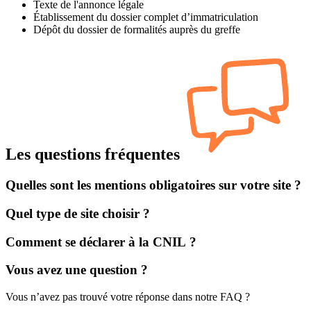
Texte de l'annonce légale
Établissement du dossier complet d’immatriculation
Dépôt du dossier de formalités auprès du greffe
Les questions fréquentes
Quelles sont les mentions obligatoires sur votre site ?
Quel type de site choisir ?
Comment se déclarer à la CNIL ?
Vous avez une question ?
Vous n’avez pas trouvé votre réponse dans notre FAQ ?