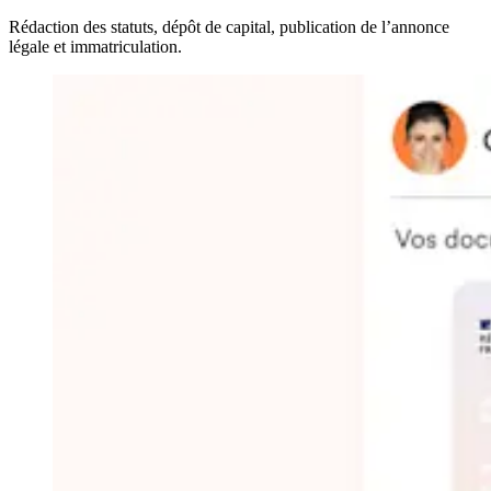
Rédaction des statuts, dépôt de capital, publication de l’annonce
légale et immatriculation.