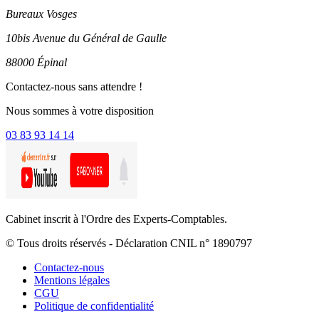
Bureaux Vosges
10bis Avenue du Général de Gaulle
88000 Épinal
Contactez-nous sans attendre !
Nous sommes à votre disposition
03 83 93 14 14
Cabinet inscrit à l'Ordre des Experts-Comptables.
© Tous droits réservés - Déclaration CNIL n° 1890797
Contactez-nous
Mentions légales
CGU
Politique de confidentialité