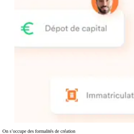
On s’occupe des formalités de création