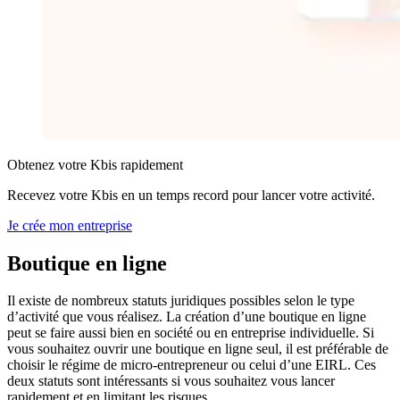
Obtenez votre Kbis rapidement
Recevez votre Kbis en un temps record pour lancer votre activité.
Je crée mon entreprise
Boutique
en ligne
Il existe de nombreux statuts juridiques possibles selon le type
d’activité que vous réalisez. La création d’une boutique en ligne
peut se faire aussi bien en société ou en entreprise individuelle. Si
vous souhaitez ouvrir une boutique en ligne seul, il est préférable de
choisir le régime de micro-entrepreneur ou celui d’une EIRL. Ces
deux statuts sont intéressants si vous souhaitez vous lancer
rapidement et en limitant les risques.