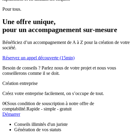
Pour tous.
Une offre unique,
pour un accompagnement
sur-mesure
Bénéficiez d’un accompagnement de A à Z pour la création de votre
société.
Réservez un appel découverte (15min)
Besoin de conseils ? Parlez nous de votre projet et nous vous
conseillerons comme il se doit.
Création entreprise
Créez votre entreprise facilement, on s’occupe de tout.
0
€
Sous condition de souscription à notre offre de
comptabilité.
Rapide - simple - gratuit
Démarrer
Conseils illimités d'un juriste
Génération de vos statuts