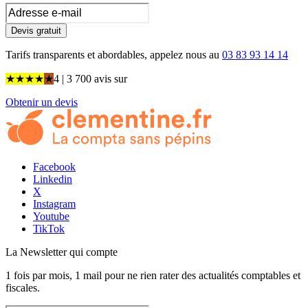
Devis gratuit
Tarifs transparents et abordables, appelez nous au
03 83 93 14 14
★
★
★
★
★
4
| 3 700 avis
sur
Obtenir un devis
Facebook
Linkedin
X
Instagram
Youtube
TikTok
La Newsletter
qui compte
1 fois par mois, 1 mail pour ne rien rater des actualités comptables et
fiscales.