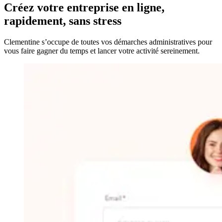
Créez votre entreprise
en ligne,
rapidement, sans stress
Clementine s’occupe de toutes vos démarches administratives pour
vous faire gagner du temps et lancer votre activité sereinement.