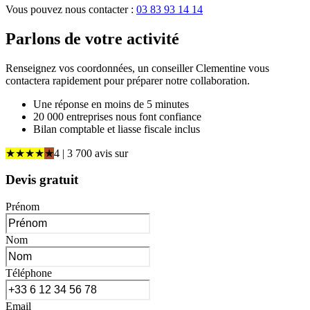
Vous pouvez nous contacter :
03 83 93 14 14
Parlons de
votre activité
Renseignez vos coordonnées, un conseiller Clementine vous
contactera rapidement pour préparer notre collaboration.
Une réponse en moins de 5 minutes
20 000 entreprises nous font confiance
Bilan comptable et liasse fiscale inclus
★
★
★
★
★
4
| 3 700 avis
sur
Devis gratuit
Prénom
Nom
Téléphone
Email