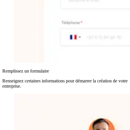
Remplissez un formulaire
Renseignez certaines informations pour démarrer la création de votre
entreprise
.