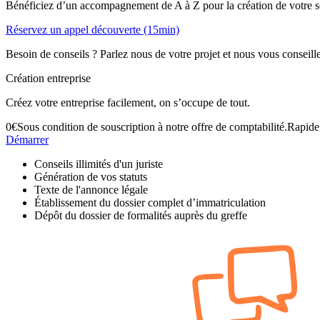
Bénéficiez d’un accompagnement de A à Z pour la création de votre s
Réservez un appel découverte (15min)
Besoin de conseils ? Parlez nous de votre projet et nous vous conseill
Création entreprise
Créez votre entreprise facilement, on s’occupe de tout.
0
€
Sous condition de souscription à notre offre de comptabilité.
Rapide 
Démarrer
Conseils illimités d'un juriste
Génération de vos statuts
Texte de l'annonce légale
Établissement du dossier complet d’immatriculation
Dépôt du dossier de formalités auprès du greffe