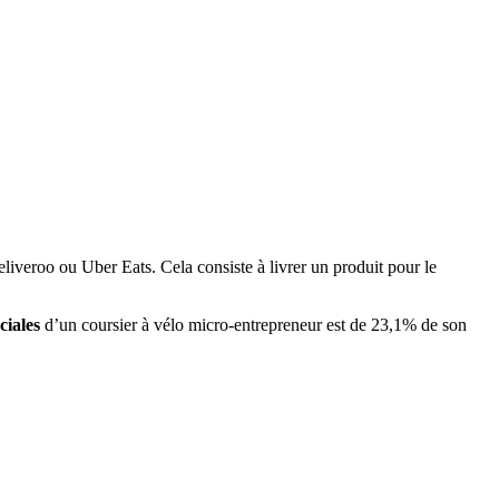
liveroo ou Uber Eats. Cela consiste à livrer un produit pour le
ciales
d’un coursier à vélo micro-entrepreneur est de 23,1% de son