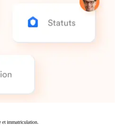
e et immatriculation.