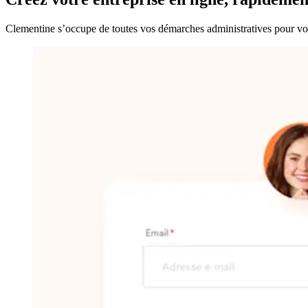
Clementine s’occupe de toutes vos démarches administratives pour vous