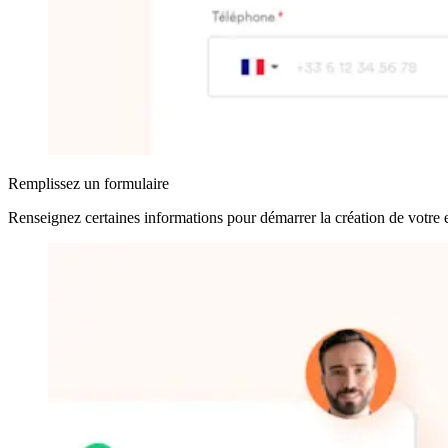
Remplissez un formulaire
Renseignez certaines informations pour démarrer la création de votre