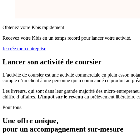
Obtenez votre Kbis rapidement
Recevez votre Kbis en un temps record pour lancer votre activité.
Je crée mon entreprise
Lancer son activité
de coursier
L’activité de coursier est une activité commerciale en plein essor, no
compte d’un client à une personne qui a commandé ce produit au préala
Les livreurs, qui sont dans leur grande majorité des micro-entrepreneur
chiffre d’affaires.
L’impôt sur le revenu
au prélèvement libératoire est
Pour tous.
Une offre unique,
pour un accompagnement
sur-mesure