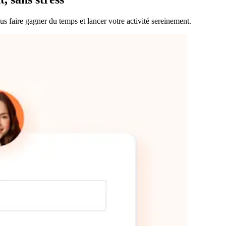
 faire gagner du temps et lancer votre activité sereinement.