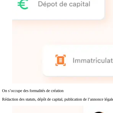
On s’occupe des formalités de création
Rédaction des statuts, dépôt de capital, publication de l’annonce légal