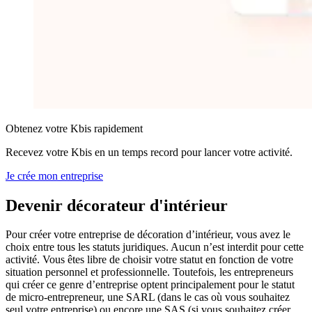
Obtenez votre Kbis rapidement
Recevez votre Kbis en un temps record pour lancer votre activité.
Je crée mon entreprise
Devenir
décorateur d'intérieur
Pour créer votre entreprise de décoration d’intérieur, vous avez le
choix entre tous les statuts juridiques. Aucun n’est interdit pour cette
activité. Vous êtes libre de choisir votre statut en fonction de votre
situation personnel et professionnelle. Toutefois, les entrepreneurs
qui créer ce genre d’entreprise optent principalement pour le statut
de micro-entrepreneur, une SARL (dans le cas où vous souhaitez
seul votre entreprise) ou encore une SAS (si vous souhaitez créer