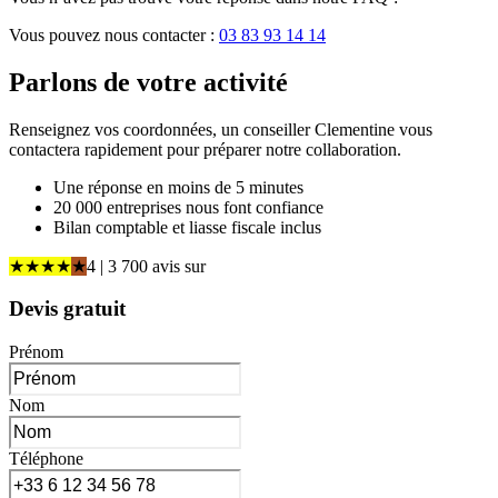
Vous pouvez nous contacter :
03 83 93 14 14
Parlons de
votre activité
Renseignez vos coordonnées, un conseiller Clementine vous
contactera rapidement pour préparer notre collaboration.
Une réponse en moins de 5 minutes
20 000 entreprises nous font confiance
Bilan comptable et liasse fiscale inclus
★
★
★
★
★
4
| 3 700 avis
sur
Devis gratuit
Prénom
Nom
Téléphone