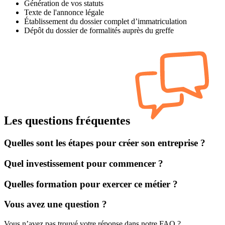
Génération de vos statuts
Texte de l'annonce légale
Établissement du dossier complet d’immatriculation
Dépôt du dossier de formalités auprès du greffe
Les questions fréquentes
Quelles sont les étapes pour créer son entreprise ?
Quel investissement pour commencer ?
Quelles formation pour exercer ce métier ?
Vous avez une question ?
Vous n’avez pas trouvé votre réponse dans notre FAQ ?