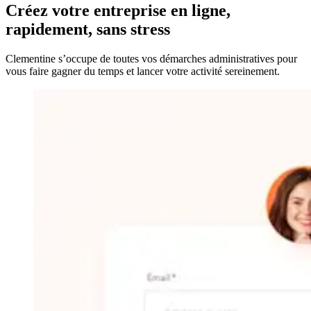
Créez votre entreprise
en ligne,
rapidement, sans stress
Clementine s’occupe de toutes vos démarches administratives pour
vous faire gagner du temps et lancer votre activité sereinement.