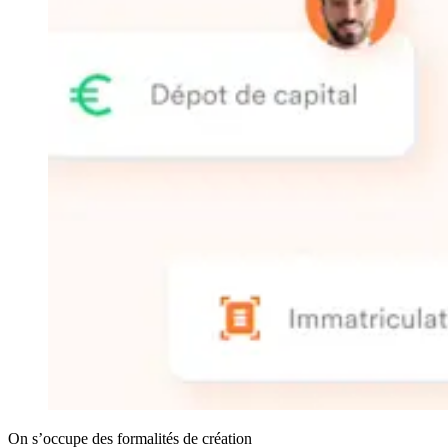
On s’occupe des formalités de création