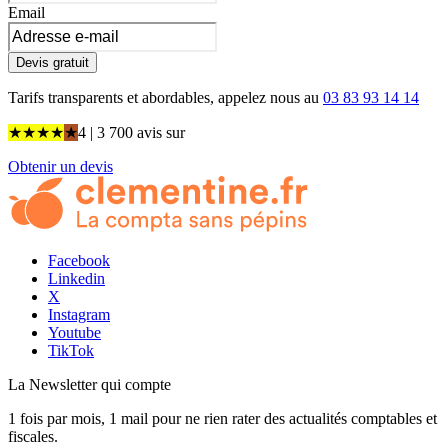
Email
Devis gratuit
Tarifs transparents et abordables, appelez nous au
03 83 93 14 14
★
★
★
★
★
4
| 3 700 avis
sur
Obtenir un devis
Facebook
Linkedin
X
Instagram
Youtube
TikTok
La Newsletter
qui compte
1 fois par mois, 1 mail pour ne rien rater des actualités comptables et
fiscales.