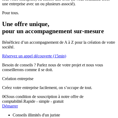
une entreprise avec un ou plusieurs associé).
Pour tous.
Une offre unique,
pour un accompagnement
sur-mesure
Bénéficiez d’un accompagnement de A à Z pour la création de votre
société.
Réservez un appel découverte (15min)
Besoin de conseils ? Parlez nous de votre projet et nous vous
conseillerons comme il se doit.
Création entreprise
Créez votre entreprise facilement, on s’occupe de tout.
0
€
Sous condition de souscription à notre offre de
comptabilité.
Rapide - simple - gratuit
Démarrer
Conseils illimités d'un juriste