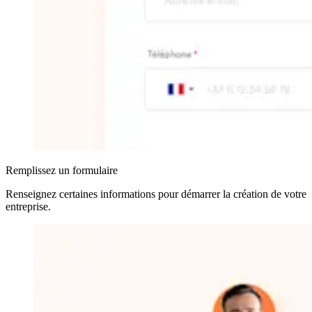
Remplissez un formulaire
Renseignez certaines informations pour démarrer la création de votre
entreprise
.