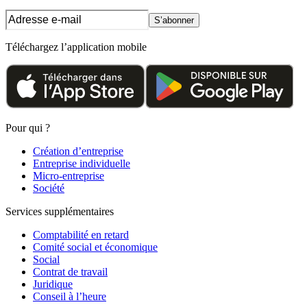
S’abonner
Téléchargez l’application mobile
Pour qui ?
Création d’entreprise
Entreprise individuelle
Micro-entreprise
Société
Services supplémentaires
Comptabilité en retard
Comité social et économique
Social
Contrat de travail
Juridique
Conseil à l’heure