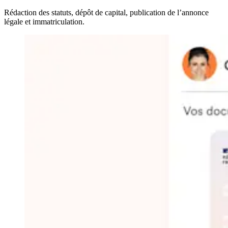
Rédaction des statuts, dépôt de capital, publication de l’annonce
légale et immatriculation.