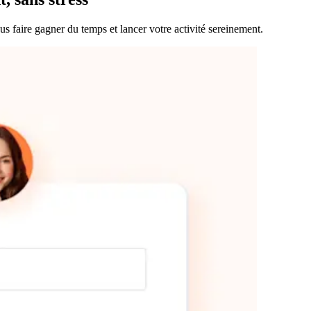
 faire gagner du temps et lancer votre activité sereinement.