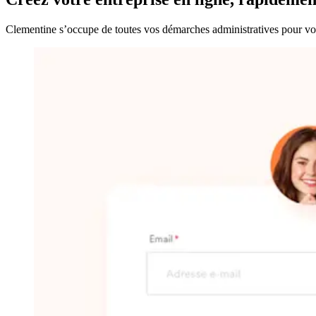
Clementine s’occupe de toutes vos démarches administratives pour vous