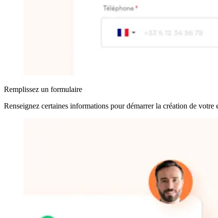
Remplissez un formulaire
Renseignez certaines informations pour démarrer la création de votre