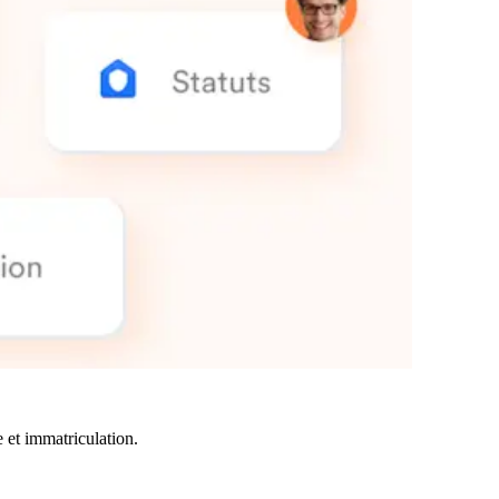
e et immatriculation.