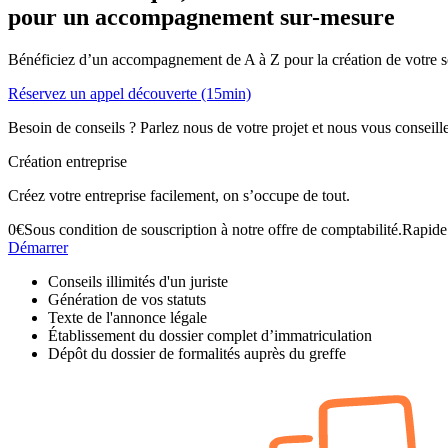
pour un accompagnement
sur-mesure
Bénéficiez d’un accompagnement de A à Z pour la création de votre s
Réservez un appel découverte (15min)
Besoin de conseils ? Parlez nous de votre projet et nous vous conseill
Création entreprise
Créez votre entreprise facilement, on s’occupe de tout.
0
€
Sous condition de souscription à notre offre de comptabilité.
Rapide 
Démarrer
Conseils illimités d'un juriste
Génération de vos statuts
Texte de l'annonce légale
Établissement du dossier complet d’immatriculation
Dépôt du dossier de formalités auprès du greffe