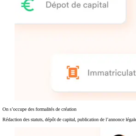
On s’occupe des formalités de création
Rédaction des statuts, dépôt de capital, publication de l’annonce légal