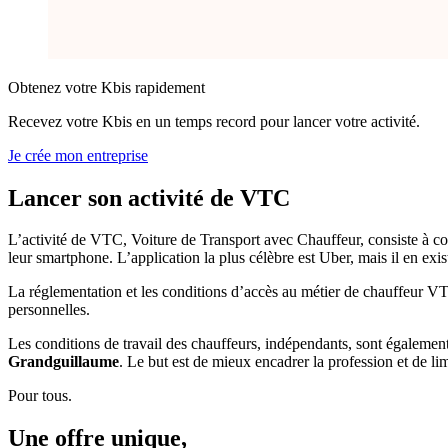
Obtenez votre Kbis rapidement
Recevez votre Kbis en un temps record pour lancer votre activité.
Je crée mon entreprise
Lancer son activité
de VTC
L’activité de VTC, Voiture de Transport avec Chauffeur, consiste à cond
leur smartphone. L’application la plus célèbre est Uber, mais il en ex
La réglementation et les conditions d’accès au métier de chauffeur VT
personnelles.
Les conditions de travail des chauffeurs, indépendants, sont également
Grandguillaume
. Le but est de mieux encadrer la profession et de lim
Pour tous.
Une offre unique,