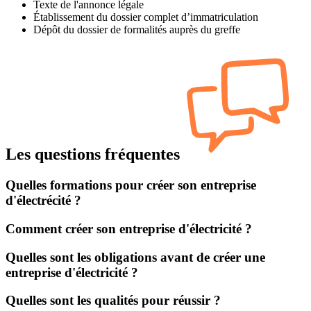
Texte de l'annonce légale
Établissement du dossier complet d’immatriculation
Dépôt du dossier de formalités auprès du greffe
Les questions fréquentes
Quelles formations pour créer son entreprise
d'électrécité ?
Comment créer son entreprise d'électricité ?
Quelles sont les obligations avant de créer une
entreprise d'électricité ?
Quelles sont les qualités pour réussir ?