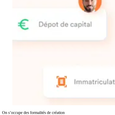
On s’occupe des formalités de création