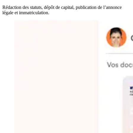
Rédaction des statuts, dépôt de capital, publication de l’annonce
légale et immatriculation.