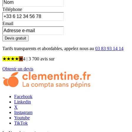
Téléphone
Email
Devis gratuit
Tarifs transparents et abordables, appelez nous au
03 83 93 14 14
★
★
★
★
★
4
| 3 700 avis
sur
Obtenir un devis
Facebook
Linkedin
X
Instagram
Youtube
TikTok