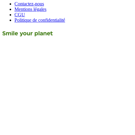
Contactez-nous
Mentions légales
CGU
Politique de confidentialité