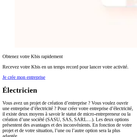
Obtenez votre Kbis rapidement
Recevez votre Kbis en un temps record pour lancer votre activité.
Je crée mon entreprise
Électricien
Vous avez un projet de création d’entreprise ? Vous voulez ouvrir
une entreprise d’électricité ? Pour créer votre entreprise d’électricité,
il existe deux moyens à savoir le statut de micro-entrepreneur ou la
création d’une société (SASU, SAS, SARL…). Les deux options
présentent des avantages et des inconvénients. En fonction de votre
projet et de votre situation, l’une ou l’autre option sera la plus
adaptée.