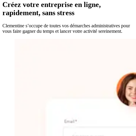
Créez votre entreprise
en ligne,
rapidement, sans stress
Clementine s’occupe de toutes vos démarches administratives pour
vous faire gagner du temps et lancer votre activité sereinement.