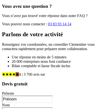
Vous avez une question ?
Vous n’avez pas trouvé votre réponse dans notre FAQ ?
Vous pouvez nous contacter :
03 83 93 14 14
Parlons de
votre activité
Renseignez vos coordonnées, un conseiller Clementine vous
contactera rapidement pour préparer notre collaboration.
Une réponse en moins de 5 minutes
20 000 entreprises nous font confiance
Bilan comptable et liasse fiscale inclus
★
★
★
★
★
4
| 3 700 avis
sur
Devis gratuit
Prénom
Nom