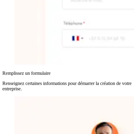
Remplissez un formulaire
Renseignez certaines informations pour démarrer la création de votre
entreprise
.