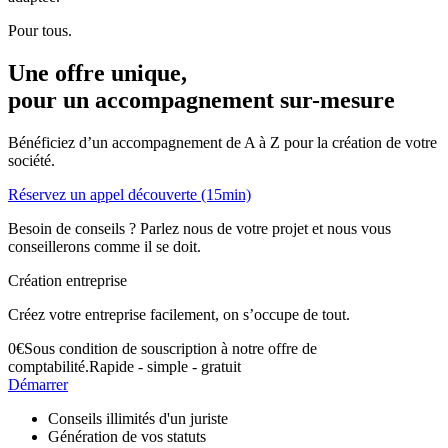
Pour tous.
Une offre unique,
pour un accompagnement
sur-mesure
Bénéficiez d’un accompagnement de A à Z pour la création de votre
société.
Réservez un appel découverte (15min)
Besoin de conseils ? Parlez nous de votre projet et nous vous
conseillerons comme il se doit.
Création entreprise
Créez votre entreprise facilement, on s’occupe de tout.
0
€
Sous condition de souscription à notre offre de
comptabilité.
Rapide - simple - gratuit
Démarrer
Conseils illimités d'un juriste
Génération de vos statuts