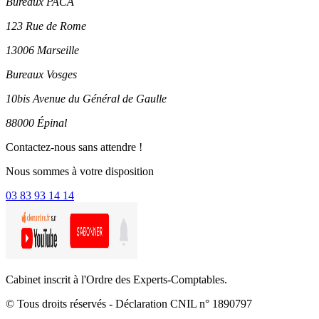
Bureaux PACA
123 Rue de Rome
13006 Marseille
Bureaux Vosges
10bis Avenue du Général de Gaulle
88000 Épinal
Contactez-nous sans attendre !
Nous sommes à votre disposition
03 83 93 14 14
Cabinet inscrit à l'Ordre des Experts-Comptables.
© Tous droits réservés - Déclaration CNIL n° 1890797