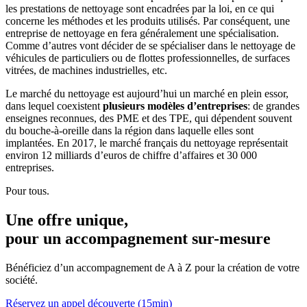
les prestations de nettoyage sont encadrées par la loi, en ce qui
concerne les méthodes et les produits utilisés. Par conséquent, une
entreprise de nettoyage en fera généralement une spécialisation.
Comme d’autres vont décider de se spécialiser dans le nettoyage de
véhicules de particuliers ou de flottes professionnelles, de surfaces
vitrées, de machines industrielles, etc.
Le marché du nettoyage est aujourd’hui un marché en plein essor,
dans lequel coexistent
plusieurs modèles d’entreprises
: de grandes
enseignes reconnues, des PME et des TPE, qui dépendent souvent
du bouche-à-oreille dans la région dans laquelle elles sont
implantées. En 2017, le marché français du nettoyage représentait
environ 12 milliards d’euros de chiffre d’affaires et 30 000
entreprises.
Pour tous.
Une offre unique,
pour un accompagnement
sur-mesure
Bénéficiez d’un accompagnement de A à Z pour la création de votre
société.
Réservez un appel découverte (15min)