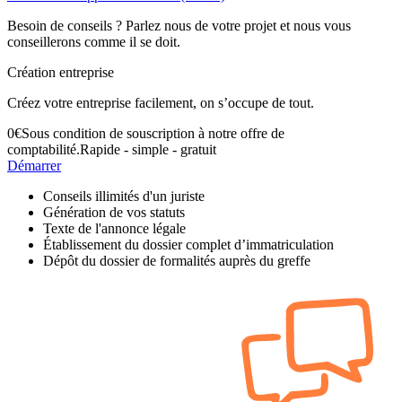
Besoin de conseils ? Parlez nous de votre projet et nous vous
conseillerons comme il se doit.
Création entreprise
Créez votre entreprise facilement, on s’occupe de tout.
0
€
Sous condition de souscription à notre offre de
comptabilité.
Rapide - simple - gratuit
Démarrer
Conseils illimités d'un juriste
Génération de vos statuts
Texte de l'annonce légale
Établissement du dossier complet d’immatriculation
Dépôt du dossier de formalités auprès du greffe