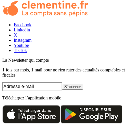
Facebook
Linkedin
X
Instagram
Youtube
TikTok
La Newsletter
qui compte
1 fois par mois, 1 mail pour ne rien rater des actualités comptables et
fiscales.
S’abonner
Téléchargez l’application mobile