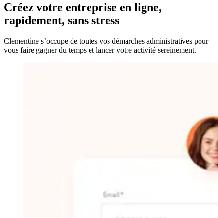
Créez votre entreprise
en ligne,
rapidement, sans stress
Clementine s’occupe de toutes vos démarches administratives pour
vous faire gagner du temps et lancer votre activité sereinement.