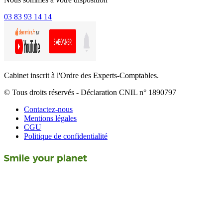
03 83 93 14 14
Cabinet inscrit à l'Ordre des Experts-Comptables.
© Tous droits réservés - Déclaration CNIL n° 1890797
Contactez-nous
Mentions légales
CGU
Politique de confidentialité