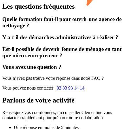
Les questions fréquentes
Quelle formation faut-il pour ouvrir une agence de
nettoyage ?
Y a-t-il des démarches administratives à réaliser ?
Est-il possible de devenir femme de ménage en tant
que micro-entrepreneur ?
Vous avez une question ?
Vous n’avez pas trouvé votre réponse dans notre FAQ ?
Vous pouvez nous contacter :
03 83 93 14 14
Parlons de
votre activité
Renseignez vos coordonnées, un conseiller Clementine vous
contactera rapidement pour préparer notre collaboration.
Une réponse en moins de 5 minutes