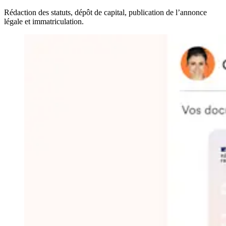
Rédaction des statuts, dépôt de capital, publication de l’annonce
légale et immatriculation.