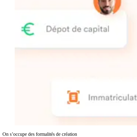
On s’occupe des formalités de création