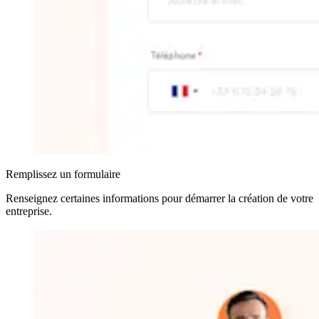
Remplissez un formulaire
Renseignez certaines informations pour démarrer la création de votre
entreprise
.