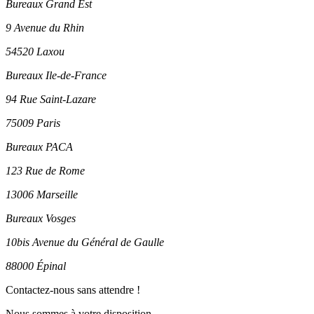
Bureaux Grand Est
9 Avenue du Rhin
54520 Laxou
Bureaux Ile-de-France
94 Rue Saint-Lazare
75009 Paris
Bureaux PACA
123 Rue de Rome
13006 Marseille
Bureaux Vosges
10bis Avenue du Général de Gaulle
88000 Épinal
Contactez-nous sans attendre !
Nous sommes à votre disposition