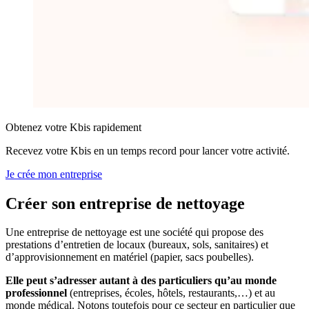
Obtenez votre Kbis rapidement
Recevez votre Kbis en un temps record pour lancer votre activité.
Je crée mon entreprise
Créer son entreprise
de nettoyage
Une entreprise de nettoyage est une société qui propose des
prestations d’entretien de locaux (bureaux, sols, sanitaires) et
d’approvisionnement en matériel (papier, sacs poubelles).
Elle peut s’adresser autant à des particuliers qu’au monde
professionnel
(entreprises, écoles, hôtels, restaurants,…) et au
monde médical. Notons toutefois pour ce secteur en particulier que