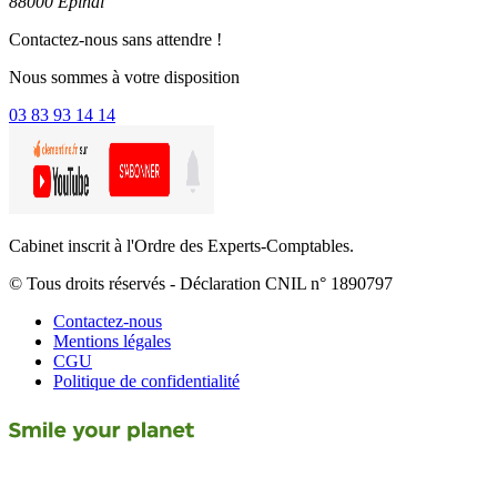
88000 Épinal
Contactez-nous sans attendre !
Nous sommes à votre disposition
03 83 93 14 14
Cabinet inscrit à l'Ordre des Experts-Comptables.
© Tous droits réservés - Déclaration CNIL n° 1890797
Contactez-nous
Mentions légales
CGU
Politique de confidentialité