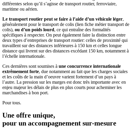
différentes selon qu’il s’agisse de transport routier, ferroviaire,
maritime ou aérien.
Le transport routier peut se faire à l’aide d’un véhicule léger
,
généralement pour le transport de colis (lien fiche métier transport de
colis),
ou d’un poids lourd
, ce qui entraîne des formalités
spécifiques à respecter. On peut également faire la distinction entre
deux types d’entreprises de transport routier: celles de proximité qui
travaillent sur des distances inférieures à 150 km et celles longue
distance qui livrent sur des distances excédant 150 km, notamment à
l’échelle internationale.
Ces dernières sont soumises à
une concurrence internationale
extrêmement forte
, due notamment au fait que les charges sociales
et les coûts de la main d’oeuvre varient fortement d’un pays à
l’autre. La pression sur les marges est donc très importante avec en
enjeu majeur les délais de plus en plus courts pour acheminer les
marchandises à bon port.
Pour tous.
Une offre unique,
pour un accompagnement
sur-mesure