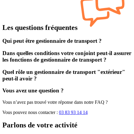
Les questions fréquentes
Qui peut être gestionnaire de transport ?
Dans quelles conditions votre conjoint peut-il assurer
les fonctions de gestionnaire de transport ?
Quel rôle un gestionnaire de transport "extérieur"
peut-il avoir ?
Vous avez une question ?
Vous n’avez pas trouvé votre réponse dans notre FAQ ?
Vous pouvez nous contacter :
03 83 93 14 14
Parlons de
votre activité