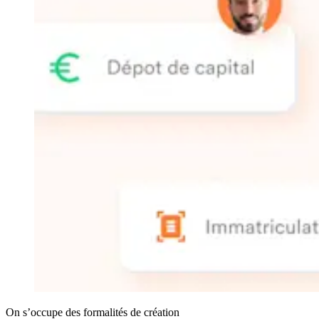
On s’occupe des formalités de création