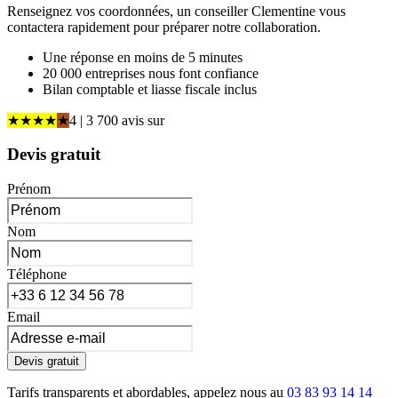
Renseignez vos coordonnées, un conseiller Clementine vous
contactera rapidement pour préparer notre collaboration.
Une réponse en moins de 5 minutes
20 000 entreprises nous font confiance
Bilan comptable et liasse fiscale inclus
★
★
★
★
★
4
| 3 700 avis
sur
Devis gratuit
Prénom
Nom
Téléphone
Email
Devis gratuit
Tarifs transparents et abordables, appelez nous au
03 83 93 14 14