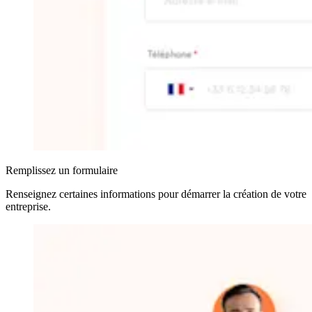
Remplissez un formulaire
Renseignez certaines informations pour démarrer la création de votre
entreprise
.