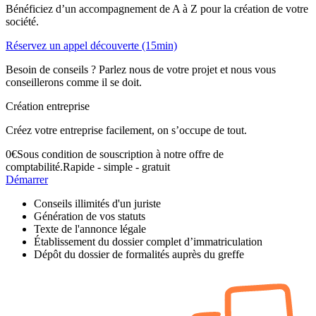
Bénéficiez d’un accompagnement de A à Z pour la création de votre
société.
Réservez un appel découverte (15min)
Besoin de conseils ? Parlez nous de votre projet et nous vous
conseillerons comme il se doit.
Création entreprise
Créez votre entreprise facilement, on s’occupe de tout.
0
€
Sous condition de souscription à notre offre de
comptabilité.
Rapide - simple - gratuit
Démarrer
Conseils illimités d'un juriste
Génération de vos statuts
Texte de l'annonce légale
Établissement du dossier complet d’immatriculation
Dépôt du dossier de formalités auprès du greffe