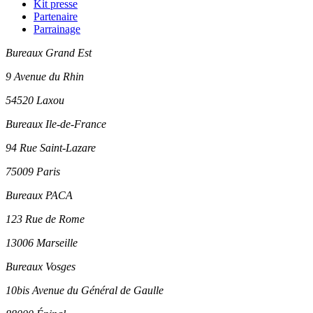
Kit presse
Partenaire
Parrainage
Bureaux Grand Est
9 Avenue du Rhin
54520 Laxou
Bureaux Ile-de-France
94 Rue Saint-Lazare
75009 Paris
Bureaux PACA
123 Rue de Rome
13006 Marseille
Bureaux Vosges
10bis Avenue du Général de Gaulle