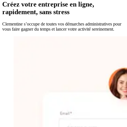
Créez votre entreprise
en ligne,
rapidement, sans stress
Clementine s’occupe de toutes vos démarches administratives pour
vous faire gagner du temps et lancer votre activité sereinement.