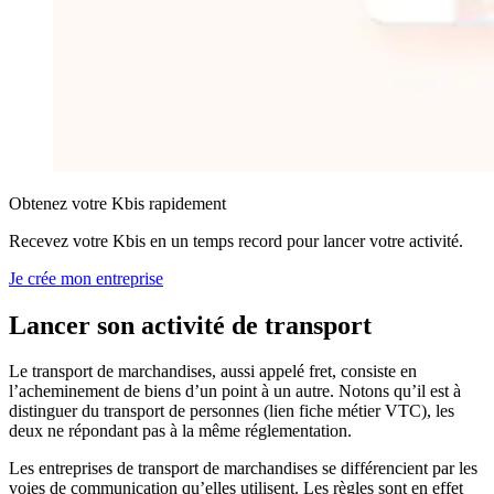
Obtenez votre Kbis rapidement
Recevez votre Kbis en un temps record pour lancer votre activité.
Je crée mon entreprise
Lancer son activité
de transport
Le transport de marchandises, aussi appelé fret, consiste en
l’acheminement de biens d’un point à un autre. Notons qu’il est à
distinguer du transport de personnes (lien fiche métier VTC), les
deux ne répondant pas à la même réglementation.
Les entreprises de transport de marchandises se différencient par les
voies de communication qu’elles utilisent. Les règles sont en effet