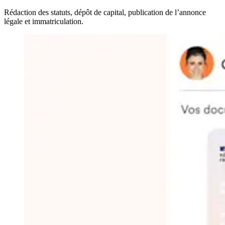
Rédaction des statuts, dépôt de capital, publication de l’annonce
légale et immatriculation.