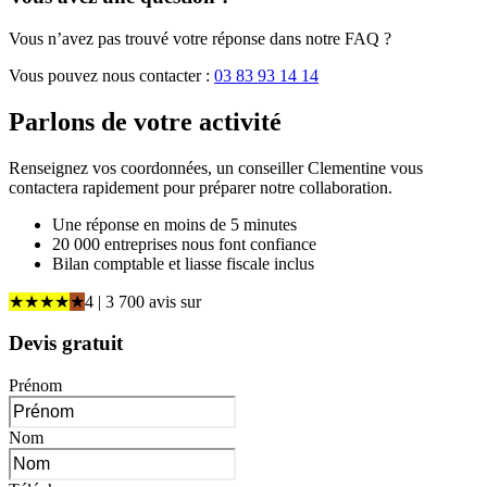
Vous n’avez pas trouvé votre réponse dans notre FAQ ?
Vous pouvez nous contacter :
03 83 93 14 14
Parlons de
votre activité
Renseignez vos coordonnées, un conseiller Clementine vous
contactera rapidement pour préparer notre collaboration.
Une réponse en moins de 5 minutes
20 000 entreprises nous font confiance
Bilan comptable et liasse fiscale inclus
★
★
★
★
★
4
| 3 700 avis
sur
Devis gratuit
Prénom
Nom