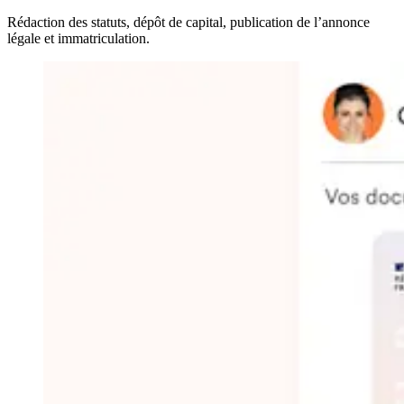
Rédaction des statuts, dépôt de capital, publication de l’annonce
légale et immatriculation.