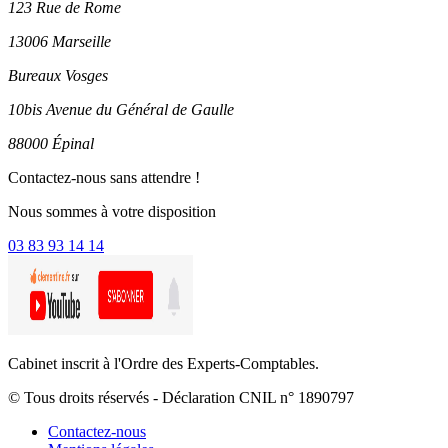
123 Rue de Rome
13006 Marseille
Bureaux Vosges
10bis Avenue du Général de Gaulle
88000 Épinal
Contactez-nous sans attendre !
Nous sommes à votre disposition
03 83 93 14 14
Cabinet inscrit à l'Ordre des Experts-Comptables.
© Tous droits réservés - Déclaration CNIL n° 1890797
Contactez-nous