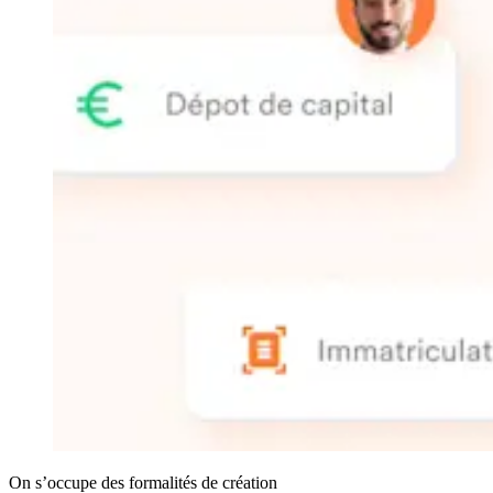
On s’occupe des formalités de création