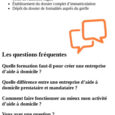
Établissement du dossier complet d’immatriculation
Dépôt du dossier de formalités auprès du greffe
Les questions fréquentes
Quelle formation faut-il pour créer une entreprise
d’aide à domicile ?
Quelle différence entre une entreprise d’aide à
domicile prestataire et mandataire ?
Comment faire fonctionner au mieux mon activité
d’aide à domicile ?
Vous avez une question ?