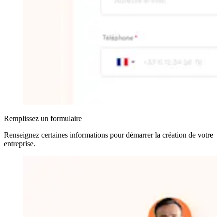
Remplissez un formulaire
Renseignez certaines informations pour démarrer la création de votre
entreprise
.