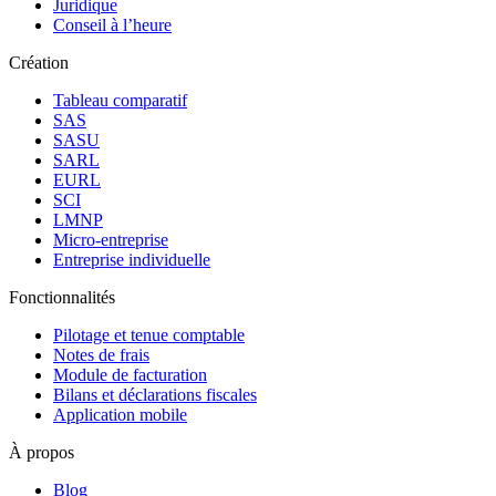
Juridique
Conseil à l’heure
Création
Tableau comparatif
SAS
SASU
SARL
EURL
SCI
LMNP
Micro-entreprise
Entreprise individuelle
Fonctionnalités
Pilotage et tenue comptable
Notes de frais
Module de facturation
Bilans et déclarations fiscales
Application mobile
À propos
Blog