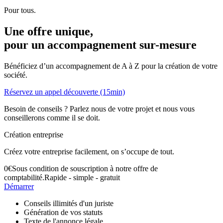
Pour tous.
Une offre unique,
pour un accompagnement
sur-mesure
Bénéficiez d’un accompagnement de A à Z pour la création de votre
société.
Réservez un appel découverte (15min)
Besoin de conseils ? Parlez nous de votre projet et nous vous
conseillerons comme il se doit.
Création entreprise
Créez votre entreprise facilement, on s’occupe de tout.
0
€
Sous condition de souscription à notre offre de
comptabilité.
Rapide - simple - gratuit
Démarrer
Conseils illimités d'un juriste
Génération de vos statuts
Texte de l'annonce légale