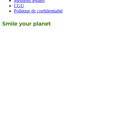
Mentions légales
CGU
Politique de confidentialité