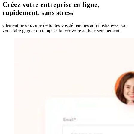
Créez votre entreprise
en ligne,
rapidement, sans stress
Clementine s’occupe de toutes vos démarches administratives pour
vous faire gagner du temps et lancer votre activité sereinement.