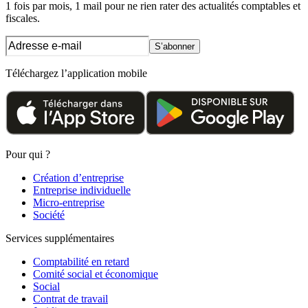
1 fois par mois, 1 mail pour ne rien rater des actualités comptables et
fiscales.
S’abonner
Téléchargez l’application mobile
Pour qui ?
Création d’entreprise
Entreprise individuelle
Micro-entreprise
Société
Services supplémentaires
Comptabilité en retard
Comité social et économique
Social
Contrat de travail