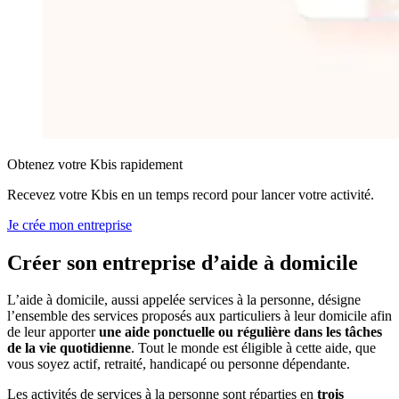
Obtenez votre Kbis rapidement
Recevez votre Kbis en un temps record pour lancer votre activité.
Je crée mon entreprise
Créer son entreprise
d’aide à domicile
L’aide à domicile, aussi appelée services à la personne, désigne
l’ensemble des services proposés aux particuliers à leur domicile afin
de leur apporter
une aide ponctuelle ou régulière dans les tâches
de la vie quotidienne
. Tout le monde est éligible à cette aide, que
vous soyez actif, retraité, handicapé ou personne dépendante.
Les activités de services à la personne sont réparties en
trois