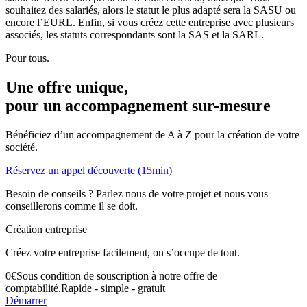
souhaitez des salariés, alors le statut le plus adapté sera la SASU ou
encore l’EURL. Enfin, si vous créez cette entreprise avec plusieurs
associés, les statuts correspondants sont la SAS et la SARL.
Pour tous.
Une offre unique,
pour un accompagnement
sur-mesure
Bénéficiez d’un accompagnement de A à Z pour la création de votre
société.
Réservez un appel découverte (15min)
Besoin de conseils ? Parlez nous de votre projet et nous vous
conseillerons comme il se doit.
Création entreprise
Créez votre entreprise facilement, on s’occupe de tout.
0
€
Sous condition de souscription à notre offre de
comptabilité.
Rapide - simple - gratuit
Démarrer