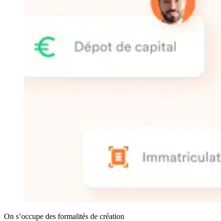
On s’occupe des formalités de création