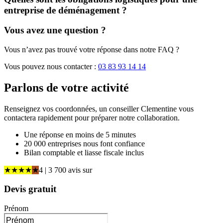
entreprise de déménagement ?
Vous avez une question ?
Vous n’avez pas trouvé votre réponse dans notre FAQ ?
Vous pouvez nous contacter :
03 83 93 14 14
Parlons de
votre activité
Renseignez vos coordonnées, un conseiller Clementine vous
contactera rapidement pour préparer notre collaboration.
Une réponse en moins de 5 minutes
20 000 entreprises nous font confiance
Bilan comptable et liasse fiscale inclus
★
★
★
★
★
4
| 3 700 avis
sur
Devis gratuit
Prénom