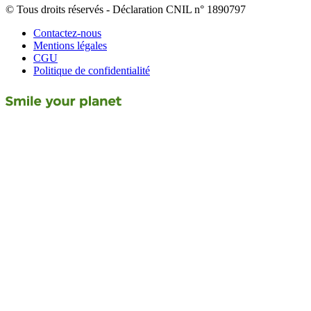
© Tous droits réservés - Déclaration CNIL n° 1890797
Contactez-nous
Mentions légales
CGU
Politique de confidentialité