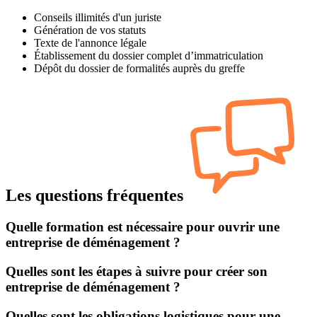
Conseils illimités d'un juriste
Génération de vos statuts
Texte de l'annonce légale
Établissement du dossier complet d’immatriculation
Dépôt du dossier de formalités auprès du greffe
Les questions fréquentes
Quelle formation est nécessaire pour ouvrir une
entreprise de déménagement ?
Quelles sont les étapes à suivre pour créer son
entreprise de déménagement ?
Quelles sont les obligations logistiques pour une