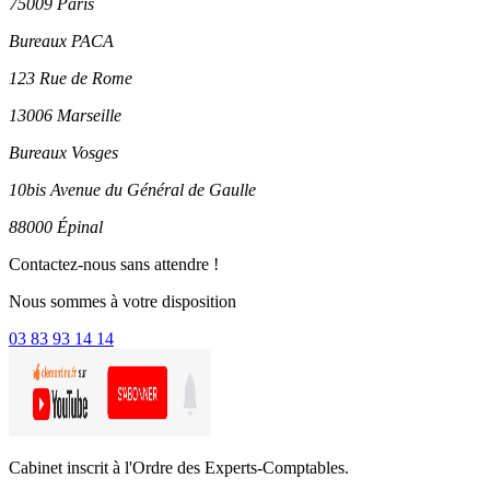
75009 Paris
Bureaux PACA
123 Rue de Rome
13006 Marseille
Bureaux Vosges
10bis Avenue du Général de Gaulle
88000 Épinal
Contactez-nous sans attendre !
Nous sommes à votre disposition
03 83 93 14 14
Cabinet inscrit à l'Ordre des Experts-Comptables.