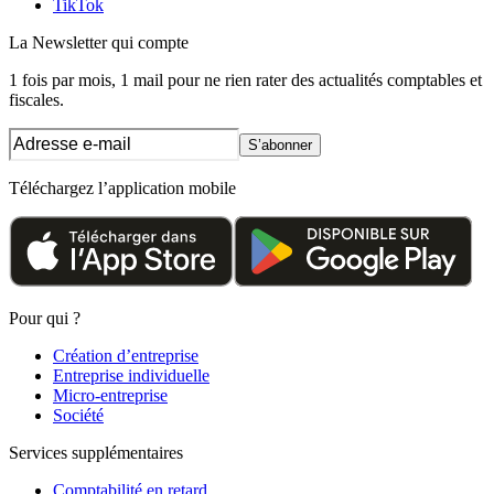
TikTok
La Newsletter
qui compte
1 fois par mois, 1 mail pour ne rien rater des actualités comptables et
fiscales.
S’abonner
Téléchargez l’application mobile
Pour qui ?
Création d’entreprise
Entreprise individuelle
Micro-entreprise
Société
Services supplémentaires
Comptabilité en retard