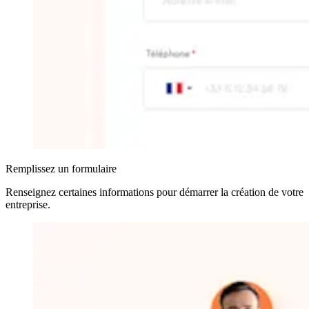
Remplissez un formulaire
Renseignez certaines informations pour démarrer la création de votre
entreprise
.