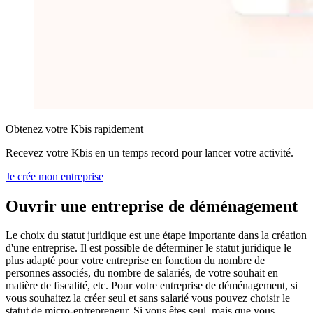
Obtenez votre Kbis rapidement
Recevez votre Kbis en un temps record pour lancer votre activité.
Je crée mon entreprise
Ouvrir une
entreprise de déménagement
Le choix du statut juridique est une étape importante dans la création
d'une entreprise. Il est possible de déterminer le statut juridique le
plus adapté pour votre entreprise en fonction du nombre de
personnes associés, du nombre de salariés, de votre souhait en
matière de fiscalité, etc. Pour votre entreprise de déménagement, si
vous souhaitez la créer seul et sans salarié vous pouvez choisir le
statut de micro-entrepreneur. Si vous êtes seul, mais que vous