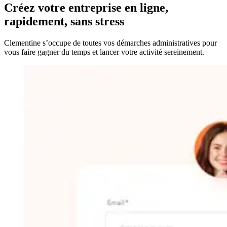
Créez votre entreprise
en ligne,
rapidement, sans stress
Clementine s’occupe de toutes vos démarches administratives pour
vous faire gagner du temps et lancer votre activité sereinement.