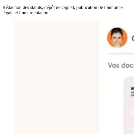
Rédaction des statuts, dépôt de capital, publication de l’annonce
légale et immatriculation.