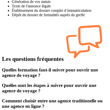
Génération de vos statuts
Texte de l'annonce légale
Établissement du dossier complet d’immatriculation
Dépôt du dossier de formalités auprès du greffe
Les questions fréquentes
Quelles formation faut-il suivre pour ouvrir une
agence de voyage ?
Quelles sont les étapes à suivre pour ouvrir une
agence de voyage ?
Comment choisir entre une agence traditionelle ou
une agence en ligne ?