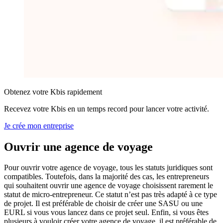
Obtenez votre Kbis rapidement
Recevez votre Kbis en un temps record pour lancer votre activité.
Je crée mon entreprise
Ouvrir une
agence de voyage
Pour ouvrir votre agence de voyage, tous les statuts juridiques sont
compatibles. Toutefois, dans la majorité des cas, les entrepreneurs
qui souhaitent ouvrir une agence de voyage choisissent rarement le
statut de micro-entrepreneur. Ce statut n’est pas très adapté à ce type
de projet. Il est préférable de choisir de créer une SASU ou une
EURL si vous vous lancez dans ce projet seul. Enfin, si vous êtes
plusieurs à vouloir créer votre agence de voyage, il est préférable de