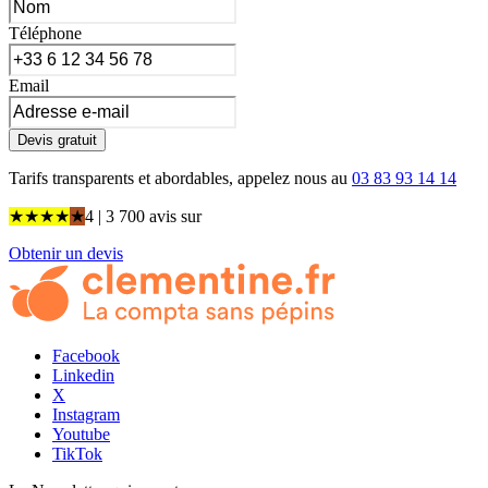
Téléphone
Email
Devis gratuit
Tarifs transparents et abordables, appelez nous au
03 83 93 14 14
★
★
★
★
★
4
| 3 700 avis
sur
Obtenir un devis
Facebook
Linkedin
X
Instagram
Youtube
TikTok