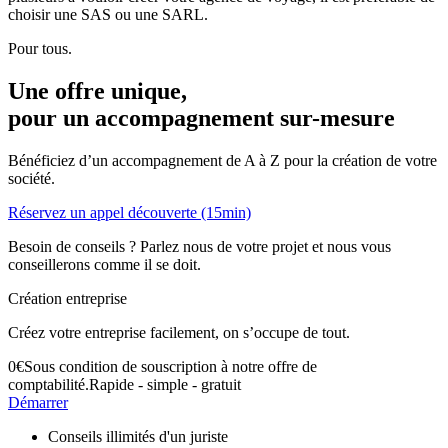
choisir une SAS ou une SARL.
Pour tous.
Une offre unique,
pour un accompagnement
sur-mesure
Bénéficiez d’un accompagnement de A à Z pour la création de votre
société.
Réservez un appel découverte (15min)
Besoin de conseils ? Parlez nous de votre projet et nous vous
conseillerons comme il se doit.
Création entreprise
Créez votre entreprise facilement, on s’occupe de tout.
0
€
Sous condition de souscription à notre offre de
comptabilité.
Rapide - simple - gratuit
Démarrer
Conseils illimités d'un juriste