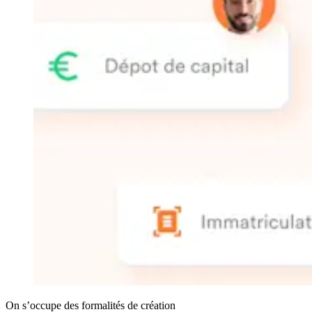
On s’occupe des formalités de création