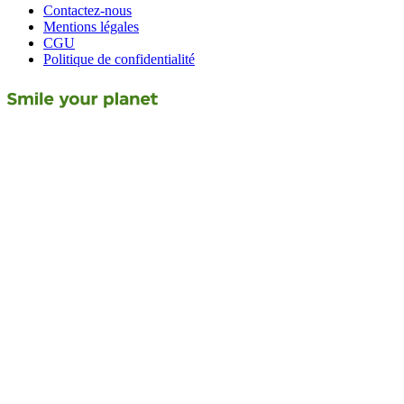
Contactez-nous
Mentions légales
CGU
Politique de confidentialité