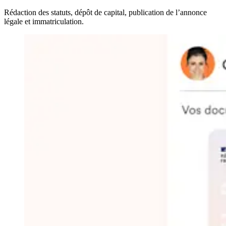
Rédaction des statuts, dépôt de capital, publication de l’annonce
légale et immatriculation.