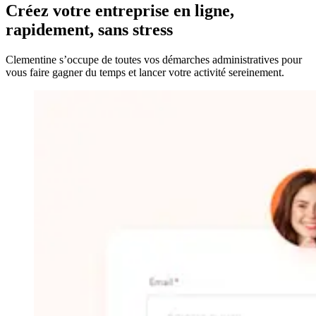
Créez votre entreprise
en ligne,
rapidement, sans stress
Clementine s’occupe de toutes vos démarches administratives pour
vous faire gagner du temps et lancer votre activité sereinement.