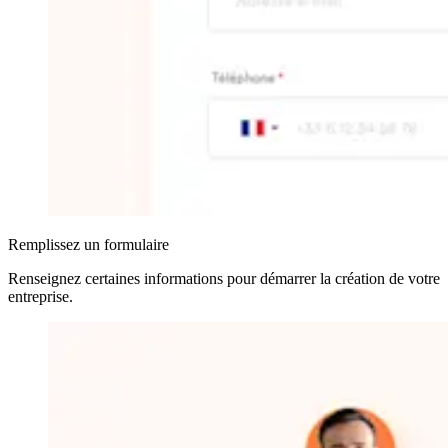
Remplissez un formulaire
Renseignez certaines informations pour démarrer la création de votre
entreprise
.