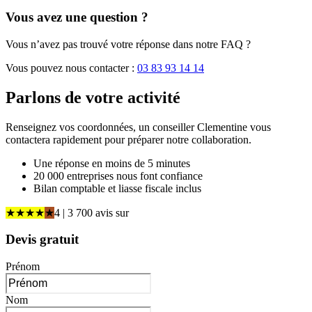
Vous avez une question ?
Vous n’avez pas trouvé votre réponse dans notre FAQ ?
Vous pouvez nous contacter :
03 83 93 14 14
Parlons de
votre activité
Renseignez vos coordonnées, un conseiller Clementine vous
contactera rapidement pour préparer notre collaboration.
Une réponse en moins de 5 minutes
20 000 entreprises nous font confiance
Bilan comptable et liasse fiscale inclus
★
★
★
★
★
4
| 3 700 avis
sur
Devis gratuit
Prénom
Nom