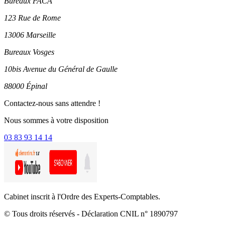
Bureaux PACA
123 Rue de Rome
13006 Marseille
Bureaux Vosges
10bis Avenue du Général de Gaulle
88000 Épinal
Contactez-nous sans attendre !
Nous sommes à votre disposition
03 83 93 14 14
Cabinet inscrit à l'Ordre des Experts-Comptables.
© Tous droits réservés - Déclaration CNIL n° 1890797