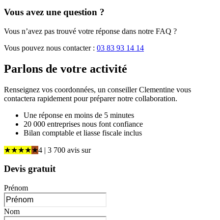
Vous avez une question ?
Vous n’avez pas trouvé votre réponse dans notre FAQ ?
Vous pouvez nous contacter :
03 83 93 14 14
Parlons de
votre activité
Renseignez vos coordonnées, un conseiller Clementine vous
contactera rapidement pour préparer notre collaboration.
Une réponse en moins de 5 minutes
20 000 entreprises nous font confiance
Bilan comptable et liasse fiscale inclus
★
★
★
★
★
4
| 3 700 avis
sur
Devis gratuit
Prénom
Nom