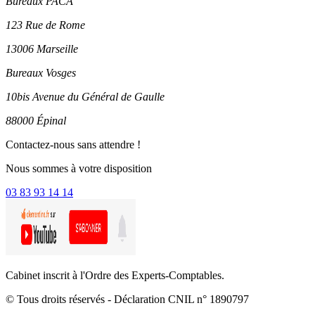
Bureaux PACA
123 Rue de Rome
13006 Marseille
Bureaux Vosges
10bis Avenue du Général de Gaulle
88000 Épinal
Contactez-nous sans attendre !
Nous sommes à votre disposition
03 83 93 14 14
Cabinet inscrit à l'Ordre des Experts-Comptables.
© Tous droits réservés - Déclaration CNIL n° 1890797