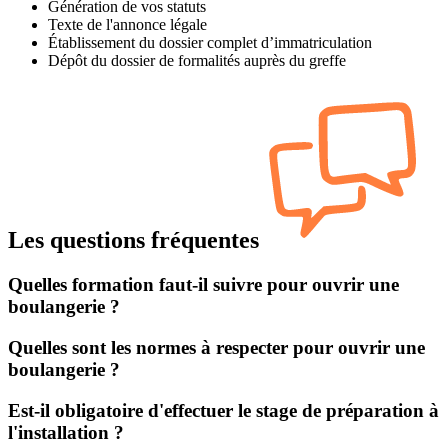
Génération de vos statuts
Texte de l'annonce légale
Établissement du dossier complet d’immatriculation
Dépôt du dossier de formalités auprès du greffe
Les questions fréquentes
Quelles formation faut-il suivre pour ouvrir une
boulangerie ?
Quelles sont les normes à respecter pour ouvrir une
boulangerie ?
Est-il obligatoire d'effectuer le stage de préparation à
l'installation ?