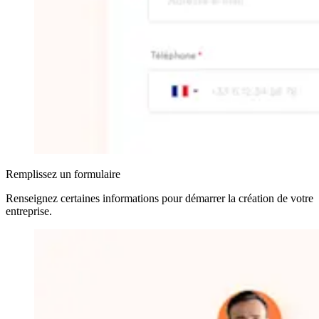
Remplissez un formulaire
Renseignez certaines informations pour démarrer la création de votre
entreprise
.