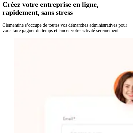
Créez votre entreprise
en ligne,
rapidement, sans stress
Clementine s’occupe de toutes vos démarches administratives pour
vous faire gagner du temps et lancer votre activité sereinement.