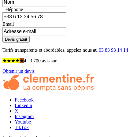
Téléphone
Email
Devis gratuit
Tarifs transparents et abordables, appelez nous au
03 83 93 14 14
★
★
★
★
★
4
| 3 700 avis
sur
Obtenir un devis
Facebook
Linkedin
X
Instagram
Youtube
TikTok