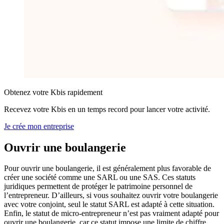
Obtenez votre Kbis rapidement
Recevez votre Kbis en un temps record pour lancer votre activité.
Je crée mon entreprise
Ouvrir
une boulangerie
Pour ouvrir une boulangerie, il est généralement plus favorable de
créer une société comme une SARL ou une SAS. Ces statuts
juridiques permettent de protéger le patrimoine personnel de
l’entrepreneur. D’ailleurs, si vous souhaitez ouvrir votre boulangerie
avec votre conjoint, seul le statut SARL est adapté à cette situation.
Enfin, le statut de micro-entrepreneur n’est pas vraiment adapté pour
ouvrir une boulangerie, car ce statut impose une limite de chiffre