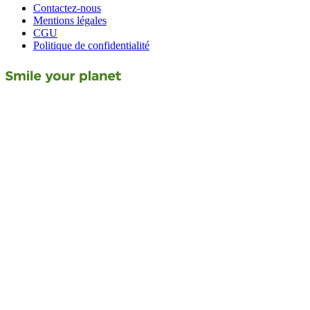
Contactez-nous
Mentions légales
CGU
Politique de confidentialité