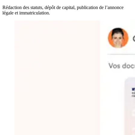
Rédaction des statuts, dépôt de capital, publication de l’annonce
légale et immatriculation.