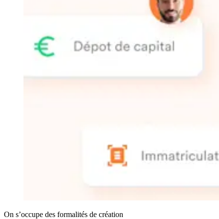
On s’occupe des formalités de création