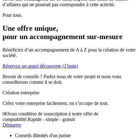
d’affaires qui ne pourrait pas correspondre à cette activité.
Pour tous.
Une offre unique,
pour un accompagnement
sur-mesure
Bénéficiez d’un accompagnement de A à Z pour la création de votre
société.
Réservez un appel découverte (15min)
Besoin de conseils ? Parlez nous de votre projet et nous vous
conseillerons comme il se doit.
Création entreprise
Créez votre entreprise facilement, on s’occupe de tout.
0
€
Sous condition de souscription à notre offre de
comptabilité.
Rapide - simple - gratuit
Démarrer
Conseils illimités d'un juriste