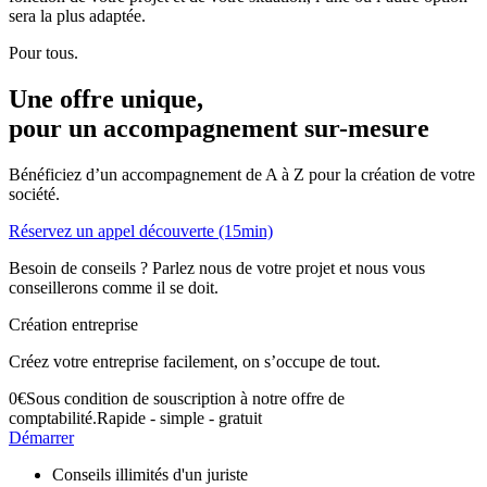
sera la plus adaptée.
Pour tous.
Une offre unique,
pour un accompagnement
sur-mesure
Bénéficiez d’un accompagnement de A à Z pour la création de votre
société.
Réservez un appel découverte (15min)
Besoin de conseils ? Parlez nous de votre projet et nous vous
conseillerons comme il se doit.
Création entreprise
Créez votre entreprise facilement, on s’occupe de tout.
0
€
Sous condition de souscription à notre offre de
comptabilité.
Rapide - simple - gratuit
Démarrer
Conseils illimités d'un juriste