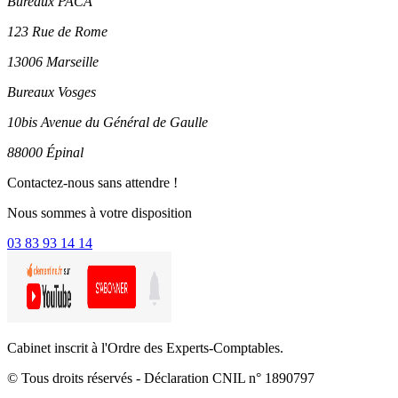
Bureaux PACA
123 Rue de Rome
13006 Marseille
Bureaux Vosges
10bis Avenue du Général de Gaulle
88000 Épinal
Contactez-nous sans attendre !
Nous sommes à votre disposition
03 83 93 14 14
Cabinet inscrit à l'Ordre des Experts-Comptables.
© Tous droits réservés - Déclaration CNIL n° 1890797