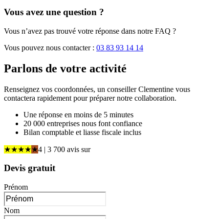
Vous avez une question ?
Vous n’avez pas trouvé votre réponse dans notre FAQ ?
Vous pouvez nous contacter :
03 83 93 14 14
Parlons de
votre activité
Renseignez vos coordonnées, un conseiller Clementine vous
contactera rapidement pour préparer notre collaboration.
Une réponse en moins de 5 minutes
20 000 entreprises nous font confiance
Bilan comptable et liasse fiscale inclus
★
★
★
★
★
4
| 3 700 avis
sur
Devis gratuit
Prénom
Nom