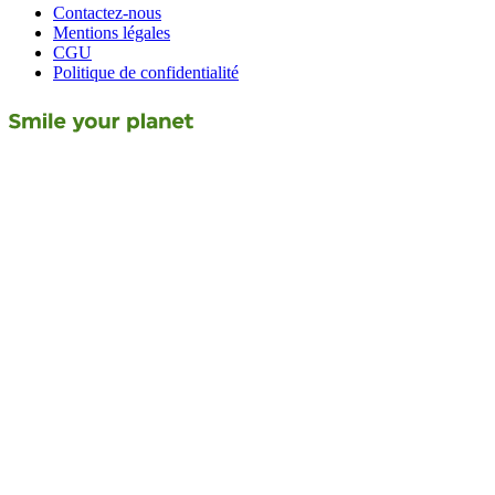
Contactez-nous
Mentions légales
CGU
Politique de confidentialité