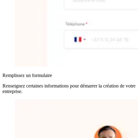
Remplissez un formulaire
Renseignez certaines informations pour démarrer la création de votre
entreprise
.