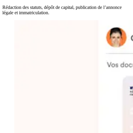
Rédaction des statuts, dépôt de capital, publication de l’annonce
légale et immatriculation.