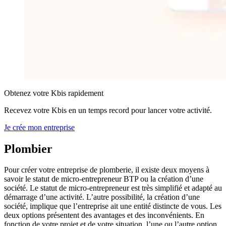
Obtenez votre Kbis rapidement
Recevez votre Kbis en un temps record pour lancer votre activité.
Je crée mon entreprise
Plombier
Pour créer votre entreprise de plomberie, il existe deux moyens à
savoir le statut de micro-entrepreneur BTP ou la création d’une
société. Le statut de micro-entrepreneur est très simplifié et adapté au
démarrage d’une activité. L’autre possibilité, la création d’une
société, implique que l’entreprise ait une entité distincte de vous. Les
deux options présentent des avantages et des inconvénients. En
fonction de votre projet et de votre situation, l’une ou l’autre option