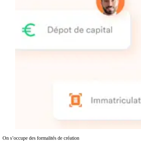
On s’occupe des formalités de création