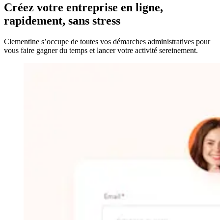
Créez votre entreprise
en ligne,
rapidement, sans stress
Clementine s’occupe de toutes vos démarches administratives pour
vous faire gagner du temps et lancer votre activité sereinement.