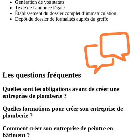
Génération de vos statuts
Texte de l'annonce légale
Établissement du dossier complet d’immatriculation
Dépôt du dossier de formalités auprès du greffe
Les questions fréquentes
Quelles sont les obligations avant de créer une
entreprise de plomberie ?
Quelles formations pour créer son entreprise de
plomberie ?
Comment créer son entreprise de peintre en
bâtiment ?