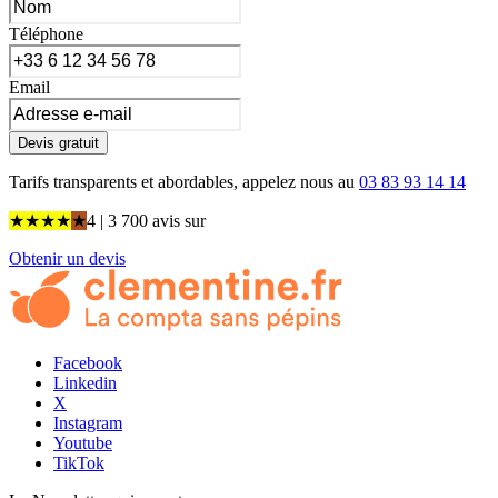
Téléphone
Email
Devis gratuit
Tarifs transparents et abordables, appelez nous au
03 83 93 14 14
★
★
★
★
★
4
| 3 700 avis
sur
Obtenir un devis
Facebook
Linkedin
X
Instagram
Youtube
TikTok