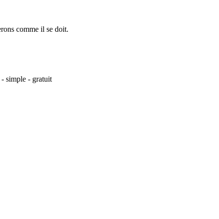
erons comme il se doit.
- simple - gratuit