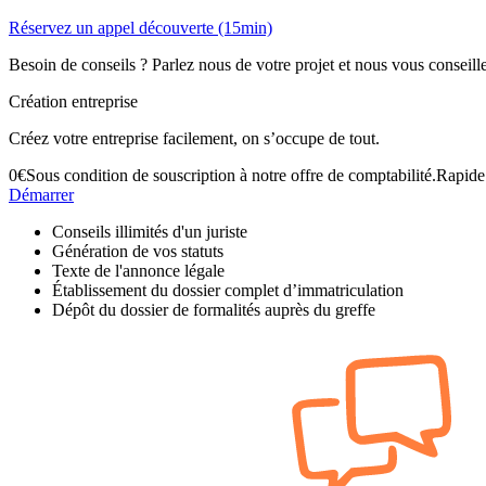
Réservez un appel découverte (15min)
Besoin de conseils ? Parlez nous de votre projet et nous vous conseill
Création entreprise
Créez votre entreprise facilement, on s’occupe de tout.
0
€
Sous condition de souscription à notre offre de comptabilité.
Rapide 
Démarrer
Conseils illimités d'un juriste
Génération de vos statuts
Texte de l'annonce légale
Établissement du dossier complet d’immatriculation
Dépôt du dossier de formalités auprès du greffe