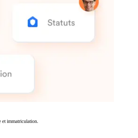
e et immatriculation.