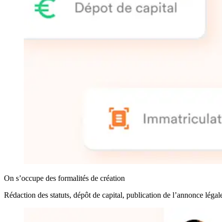
On s’occupe des formalités de création
Rédaction des statuts, dépôt de capital, publication de l’annonce légal