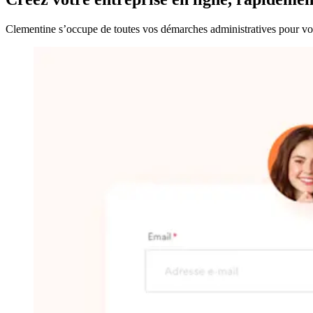
Clementine s’occupe de toutes vos démarches administratives pour vous