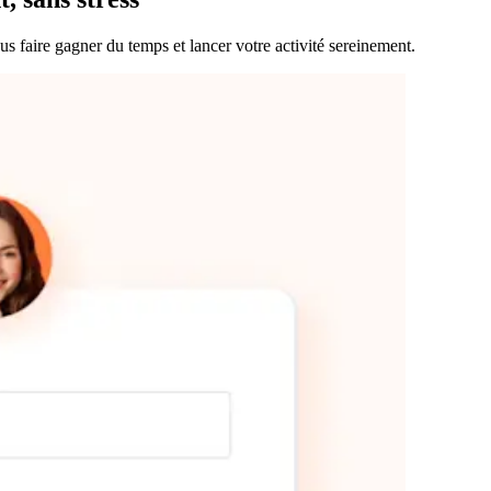
 faire gagner du temps et lancer votre activité sereinement.