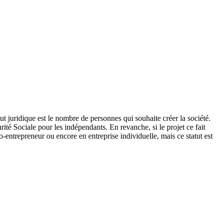
tut juridique est le nombre de personnes qui souhaite créer la société.
rité Sociale pour les indépendants. En revanche, si le projet ce fait
-entrepreneur ou encore en entreprise individuelle, mais ce statut est