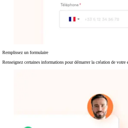
Remplissez un formulaire
Renseignez certaines informations pour démarrer la création de votre