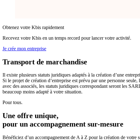
Obtenez votre Kbis rapidement
Recevez votre Kbis en un temps record pour lancer votre activité.
Je crée mon entreprise
Transport de
marchandise
Il existe plusieurs statuts juridiques adaptés à la création d’une entre
Si le projet de création d’entreprise est prévu par une personne seule, 
avec des associés, les statuts juridiques correspondant seront les SARL
beaucoup moins adapté à votre situation.
Pour tous.
Une offre unique,
pour un accompagnement
sur-mesure
Bénéficiez d’un accompagnement de A à Z pour la création de votre s