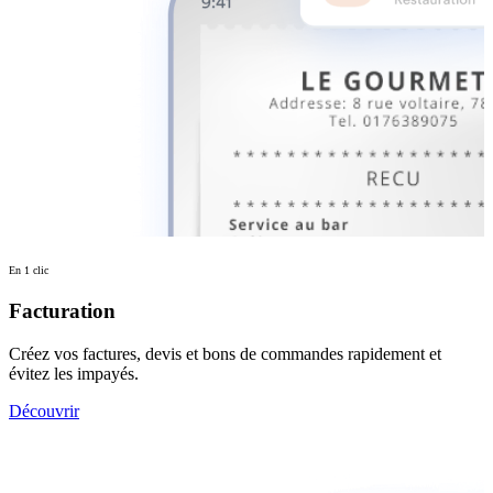
En 1 clic
Facturation
Créez vos factures, devis et bons de commandes rapidement et
évitez les impayés.
Découvrir