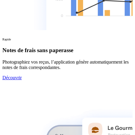
Rapide
Notes de frais sans paperasse
Photographiez vos reçus, l’application génère automatiquement les
notes de frais correspondantes.
Découvrir