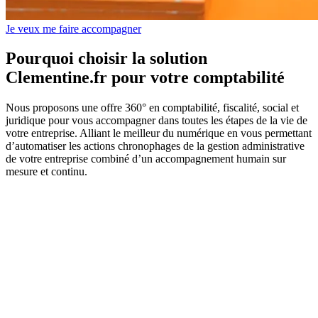
Je veux me faire accompagner
Pourquoi choisir la solution
Clementine.fr pour votre comptabilité
Nous proposons une offre 360° en comptabilité, fiscalité, social et
juridique pour vous accompagner dans toutes les étapes de la vie de
votre entreprise. Alliant le meilleur du numérique en vous permettant
d’automatiser les actions chronophages de la gestion administrative
de votre entreprise combiné d’un accompagnement humain sur
mesure et continu.