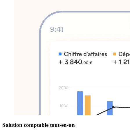
Solution comptable tout-en-un