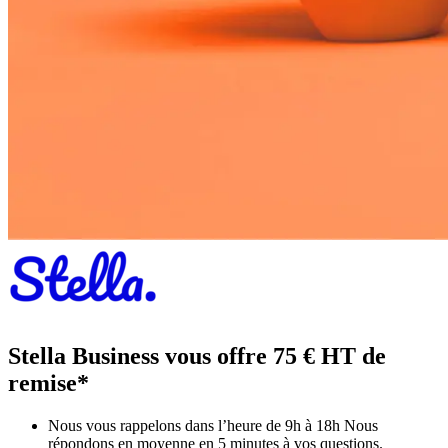
Stella Business vous offre 75 € HT de
remise*
Nous vous rappelons dans l’heure de 9h à 18h
Nous
répondons en moyenne en 5 minutes à vos questions.