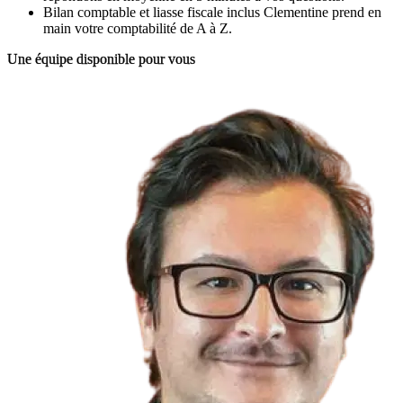
Bilan comptable et liasse fiscale inclus
Clementine prend en
main votre comptabilité de A à Z.
Une équipe disponible pour vous