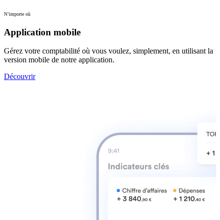
N’importe où
Application mobile
Gérez votre comptabilité où vous voulez, simplement, en utilisant la
version mobile de notre application.
Découvrir