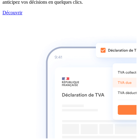
anticipez vos décisions en quelques clics.
Découvrir