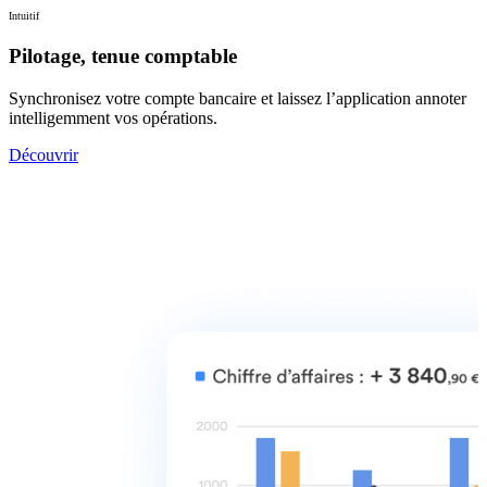
Intuitif
Pilotage, tenue comptable
Synchronisez votre compte bancaire et laissez l’application annoter
intelligemment vos opérations.
Découvrir