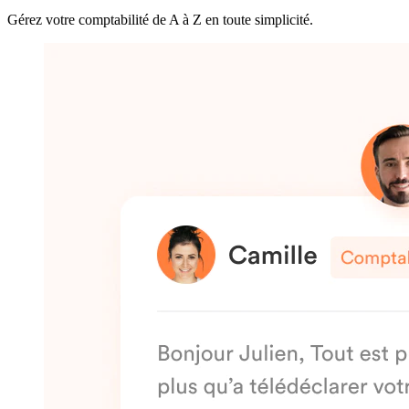
Gérez votre comptabilité de A à Z en toute simplicité.