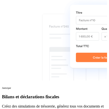
Anticiper
Bilans et déclarations fiscales
Créez des simulations de trésorerie, générez tous vos documents et