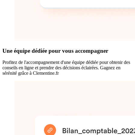
Une équipe dédiée pour vous accompagner
Profitez de l'accompagnement d'une équipe dédiée pour obtenir des
conseils en ligne et prendre des décisions éclairées. Gagnez en
sérénité grâce à Clementine.fr