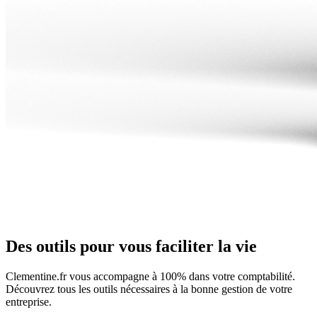
Des outils
pour vous faciliter la vie
Clementine.fr vous accompagne à 100% dans votre comptabilité.
Découvrez tous les outils nécessaires à la bonne gestion de votre
entreprise.