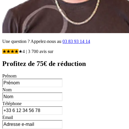
Une question ?
Appelez-nous au
03 83 93 14 14
★
★
★
★
★
4
| 3 700 avis
sur
Profitez de 75€ de réduction
Prénom
Nom
Téléphone
Email