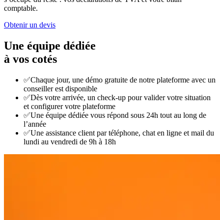
comptable.
Obtenir un devis
Une équipe dédiée
à vos cotés
✅
Chaque jour, une démo gratuite de notre plateforme avec un
conseiller est disponible
✅
Dès votre arrivée, un check-up pour valider votre situation
et configurer votre plateforme
✅
Une équipe dédiée vous répond sous 24h tout au long de
l’année
✅
Une assistance client par téléphone, chat en ligne et mail du
lundi au vendredi de 9h à 18h