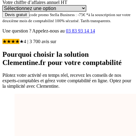
Votre chiffre d’affaires annuel HT
Devis gratuit
code promo Stella Business : -75€
*à la souscription sur votre
deuxième mois de comptabilité
100% sécurisé. Tarifs transparents.
Une question ?
Appelez-nous au
03 83 93 14 14
★
★
★
★
★
4
| 3 700 avis
sur
Pourquoi choisir
la solution
Clementine.fr
pour votre comptabilité
Pilotez votre activité en temps réel, recevez les conseils de nos
experts-comptables et gérez votre comptabilité en ligne. Optez pour
la simplicité avec Clementine.