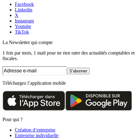
Facebook
Linkedin
X
Instagram
Youtube
TikTok
La Newsletter
qui compte
1 fois par mois, 1 mail pour ne rien rater des actualités comptables et
fiscales.
S’abonner
Téléchargez l’application mobile
Pour qui ?
Création d’entreprise
Entreprise individuelle