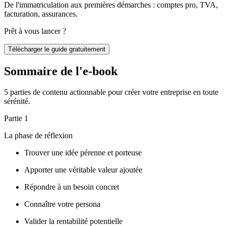
De l'immatriculation aux premières démarches : comptes pro, TVA,
facturation, assurances.
Prêt à vous lancer ?
Télécharger le guide gratuitement
Sommaire de
l'e-book
5 parties de contenu actionnable pour créer votre entreprise en toute
sérénité.
Partie 1
La phase de réflexion
Trouver une idée pérenne et porteuse
Apporter une véritable valeur ajoutée
Répondre à un besoin concret
Connaître votre persona
Valider la rentabilité potentielle