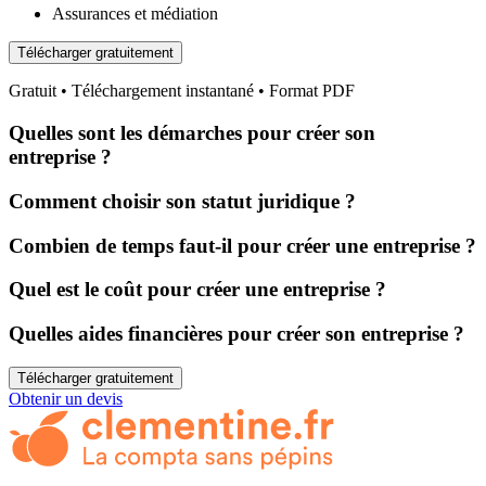
Assurances et médiation
Télécharger gratuitement
Gratuit • Téléchargement instantané • Format PDF
Quelles sont les démarches pour créer son
entreprise ?
Comment choisir son statut juridique ?
Combien de temps faut-il pour créer une entreprise ?
Quel est le coût pour créer une entreprise ?
Quelles aides financières pour créer son entreprise ?
Télécharger gratuitement
Obtenir un devis