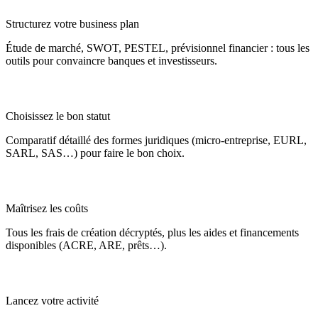
Structurez votre business plan
Étude de marché, SWOT, PESTEL, prévisionnel financier : tous les
outils pour convaincre banques et investisseurs.
Choisissez le bon statut
Comparatif détaillé des formes juridiques (micro-entreprise, EURL,
SARL, SAS…) pour faire le bon choix.
Maîtrisez les coûts
Tous les frais de création décryptés, plus les aides et financements
disponibles (ACRE, ARE, prêts…).
Lancez votre activité