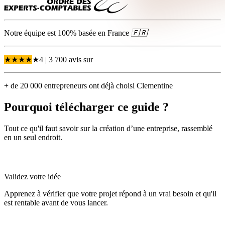
Notre équipe est 100% basée en
France
🇫🇷
★
★
★
★
★
4
| 3 700 avis
sur
+ de 20 000 entrepreneurs ont déjà choisi Clementine
Pourquoi télécharger ce guide ?
Tout ce qu'il faut savoir sur la création d’une entreprise, rassemblé
en un seul endroit.
Validez votre idée
Apprenez à vérifier que votre projet répond à un vrai besoin et qu'il
est rentable avant de vous lancer.