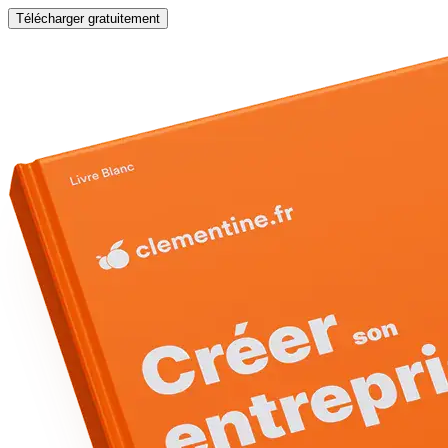
Télécharger gratuitement