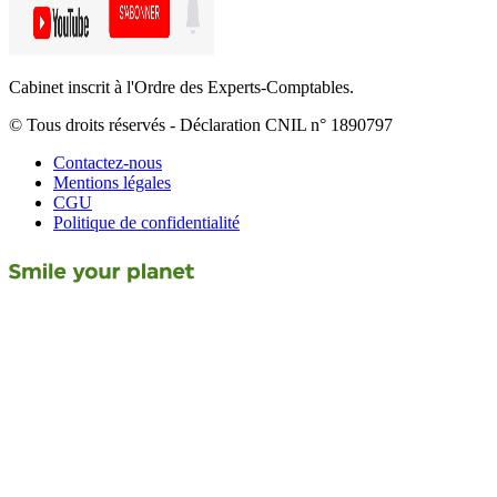
Cabinet inscrit à l'Ordre des Experts-Comptables.
© Tous droits réservés - Déclaration CNIL n° 1890797
Contactez-nous
Mentions légales
CGU
Politique de confidentialité