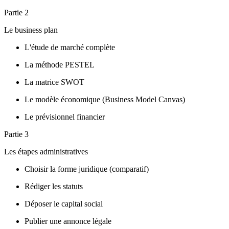
Partie 2
Le business plan
L'étude de marché complète
La méthode PESTEL
La matrice SWOT
Le modèle économique (Business Model Canvas)
Le prévisionnel financier
Partie 3
Les étapes administratives
Choisir la forme juridique (comparatif)
Rédiger les statuts
Déposer le capital social
Publier une annonce légale