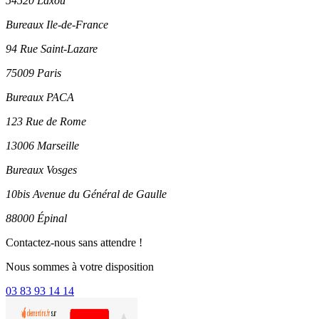
54520 Laxou
Bureaux Ile-de-France
94 Rue Saint-Lazare
75009 Paris
Bureaux PACA
123 Rue de Rome
13006 Marseille
Bureaux Vosges
10bis Avenue du Général de Gaulle
88000 Épinal
Contactez-nous sans attendre !
Nous sommes à votre disposition
03 83 93 14 14