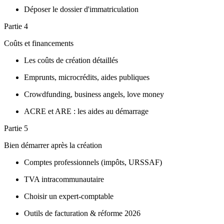
Déposer le dossier d'immatriculation
Partie 4
Coûts et financements
Les coûts de création détaillés
Emprunts, microcrédits, aides publiques
Crowdfunding, business angels, love money
ACRE et ARE : les aides au démarrage
Partie 5
Bien démarrer après la création
Comptes professionnels (impôts, URSSAF)
TVA intracommunautaire
Choisir un expert-comptable
Outils de facturation & réforme 2026