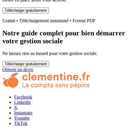
Télécharger gratuitement
Gratuit • Téléchargement instantané • Format PDF
Notre guide complet pour bien démarrer
votre gestion sociale
Ne laissez rien au hasard pour votre gestion sociale.
Télécharger gratuitement
Obtenir un devis
Facebook
Linkedin
X
Instagram
Youtube
TikTok