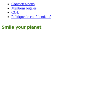
Contactez-nous
Mentions légales
CGU
Politique de confidentialité