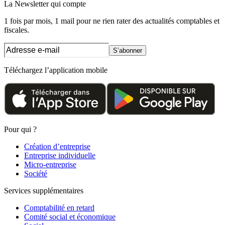
La Newsletter
qui compte
1 fois par mois, 1 mail pour ne rien rater des actualités comptables et
fiscales.
S’abonner
Téléchargez l’application mobile
Pour qui ?
Création d’entreprise
Entreprise individuelle
Micro-entreprise
Société
Services supplémentaires
Comptabilité en retard
Comité social et économique