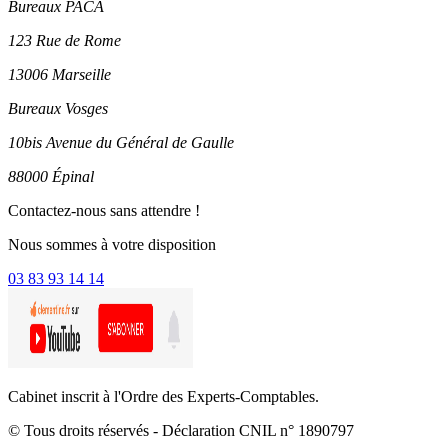
Bureaux PACA
123 Rue de Rome
13006 Marseille
Bureaux Vosges
10bis Avenue du Général de Gaulle
88000 Épinal
Contactez-nous sans attendre !
Nous sommes à votre disposition
03 83 93 14 14
Cabinet inscrit à l'Ordre des Experts-Comptables.
© Tous droits réservés - Déclaration CNIL n° 1890797