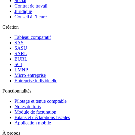
Social
Contrat de travail
Juridique
Conseil à l’heure
Création
Tableau comparatif
SAS
SASU
SARL
EURL
SCI
LMNP
Micro-entreprise
Entreprise individuelle
Fonctionnalités
Pilotage et tenue comptable
Notes de frais
Module de facturation
Bilans et déclarations fiscales
Application mobile
À propos