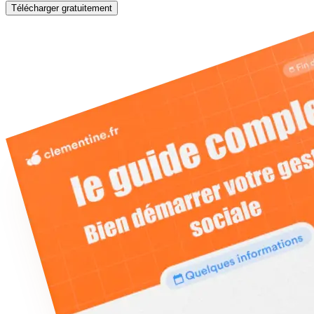
Télécharger gratuitement