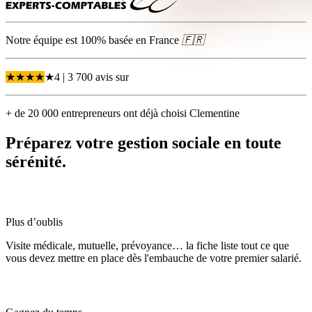
Notre équipe est 100% basée en
France
🇫🇷
★
★
★
★
★
4
| 3 700 avis
sur
+ de 20 000 entrepreneurs ont déjà choisi Clementine
Préparez
votre gestion sociale
en toute
sérénité.
Plus d’oublis
Visite médicale, mutuelle, prévoyance… la fiche liste tout ce que
vous devez mettre en place dès l'embauche de votre premier salarié.