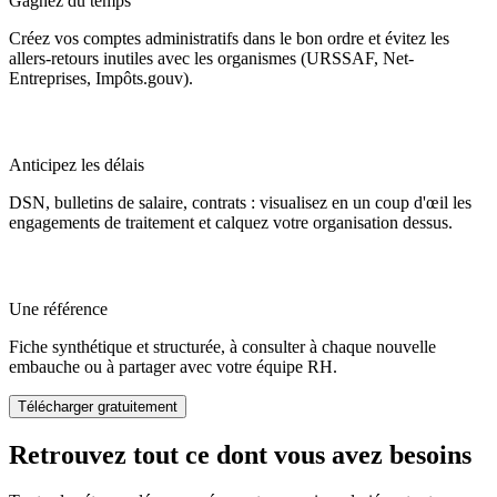
Gagnez du temps
Créez vos comptes administratifs dans le bon ordre et évitez les
allers-retours inutiles avec les organismes (URSSAF, Net-
Entreprises, Impôts.gouv).
Anticipez les délais
DSN, bulletins de salaire, contrats : visualisez en un coup d'œil les
engagements de traitement et calquez votre organisation dessus.
Une référence
Fiche synthétique et structurée, à consulter à chaque nouvelle
embauche ou à partager avec votre équipe RH.
Télécharger gratuitement
Retrouvez
tout ce dont vous avez besoins