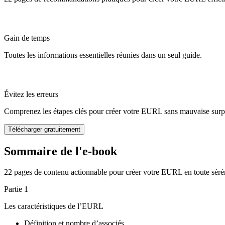
Gain de temps
Toutes les informations essentielles réunies dans un seul guide.
Évitez les erreurs
Comprenez les étapes clés pour créer votre EURL sans mauvaise surpr
Télécharger gratuitement
Sommaire de
l'e-book
22 pages de contenu actionnable pour créer votre EURL en toute sérén
Partie 1
Les caractéristiques de l’EURL
Définition et nombre d’associés