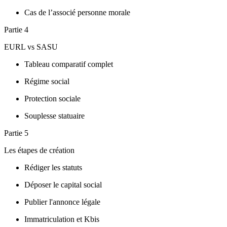
Cas de l’associé personne morale
Partie 4
EURL vs SASU
Tableau comparatif complet
Régime social
Protection sociale
Souplesse statuaire
Partie 5
Les étapes de création
Rédiger les statuts
Déposer le capital social
Publier l'annonce légale
Immatriculation et Kbis