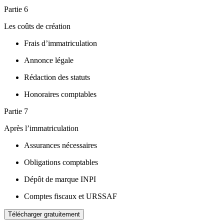
Partie 6
Les coûts de création
Frais d’immatriculation
Annonce légale
Rédaction des statuts
Honoraires comptables
Partie 7
Après l’immatriculation
Assurances nécessaires
Obligations comptables
Dépôt de marque INPI
Comptes fiscaux et URSSAF
Télécharger gratuitement