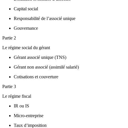
Capital social
Responsabilité de l’associé unique
Gouvernance
Partie 2
Le régime social du gérant
Gérant associé unique (TNS)
Gérant non associé (assimilé salarié)
Cotisations et couverture
Partie 3
Le régime fiscal
IR ou IS
Micro-entreprise
Taux d’imposition