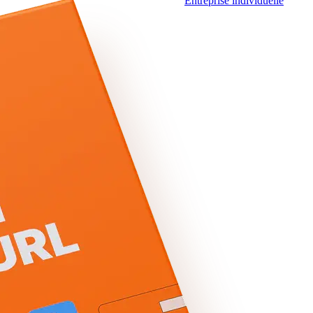
Entreprise individuelle