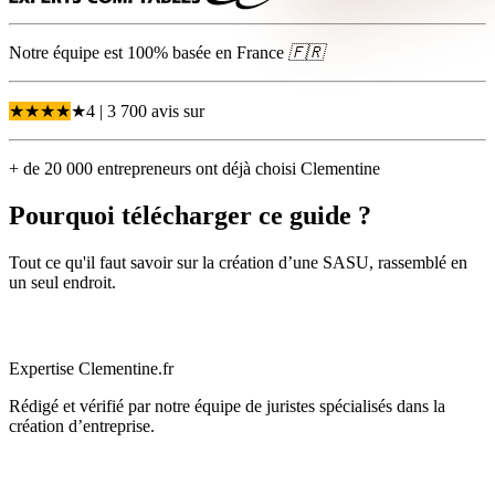
Notre équipe est 100% basée en
France
🇫🇷
★
★
★
★
★
4
| 3 700 avis
sur
+ de 20 000 entrepreneurs ont déjà choisi Clementine
Pourquoi télécharger ce guide ?
Tout ce qu'il faut savoir sur la création d’une SASU, rassemblé en
un seul endroit.
Expertise Clementine.fr
Rédigé et vérifié par notre équipe de juristes spécialisés dans la
création d’entreprise.