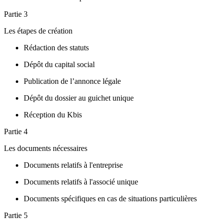
Partie 3
Les étapes de création
Rédaction des statuts
Dépôt du capital social
Publication de l’annonce légale
Dépôt du dossier au guichet unique
Réception du Kbis
Partie 4
Les documents nécessaires
Documents relatifs à l'entreprise
Documents relatifs à l'associé unique
Documents spécifiques en cas de situations particulières
Partie 5