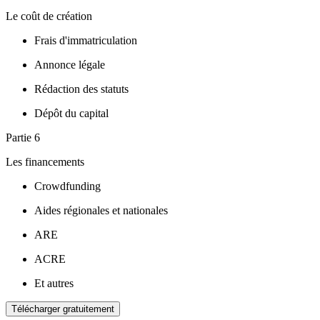
Le coût de création
Frais d'immatriculation
Annonce légale
Rédaction des statuts
Dépôt du capital
Partie 6
Les financements
Crowdfunding
Aides régionales et nationales
ARE
ACRE
Et autres
Télécharger gratuitement