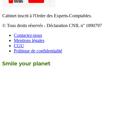
Cabinet inscrit à l'Ordre des Experts-Comptables.
© Tous droits réservés - Déclaration CNIL n° 1890797
Contactez-nous
Mentions légales
CGU
Politique de confidentialité