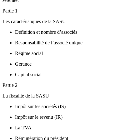
sérénité.
Partie 1
Les caractéristiques de la SASU
Définition et nombre d’associés
Responsabilité de l’associé unique
Régime social
Gérance
Capital social
Partie 2
La fiscalité de la SASU
Impôt sur les sociétés (IS)
Impôt sur le revenu (IR)
La TVA
Rémunération du président