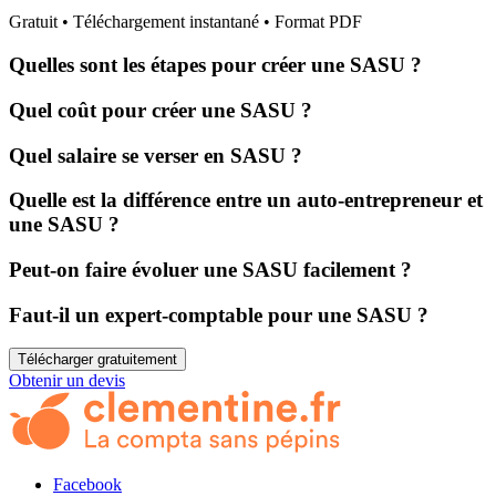
Gratuit • Téléchargement instantané • Format PDF
Quelles sont les étapes pour créer une SASU ?
Quel coût pour créer une SASU ?
Quel salaire se verser en SASU ?
Quelle est la différence entre un auto-entrepreneur et
une SASU ?
Peut-on faire évoluer une SASU facilement ?
Faut-il un expert-comptable pour une SASU ?
Télécharger gratuitement
Obtenir un devis
Facebook