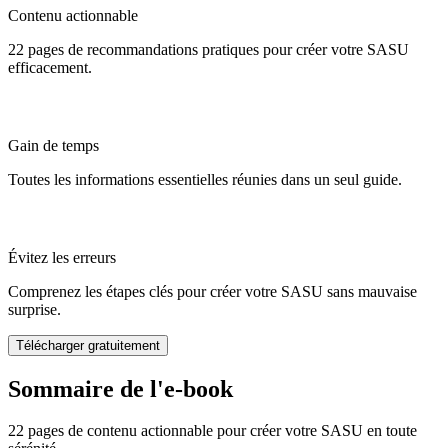
Contenu actionnable
22 pages de recommandations pratiques pour créer votre SASU
efficacement.
Gain de temps
Toutes les informations essentielles réunies dans un seul guide.
Évitez les erreurs
Comprenez les étapes clés pour créer votre SASU sans mauvaise
surprise.
Télécharger gratuitement
Sommaire de
l'e-book
22 pages de contenu actionnable pour créer votre SASU en toute