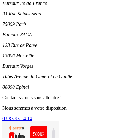
Bureaux Ile-de-France
94 Rue Saint-Lazare
75009 Paris
Bureaux PACA
123 Rue de Rome
13006 Marseille
Bureaux Vosges
10bis Avenue du Général de Gaulle
88000 Épinal
Contactez-nous sans attendre !
Nous sommes à votre disposition
03 83 93 14 14