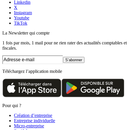
Linkedin
X
Instagram
Youtube
TikTok
La Newsletter
qui compte
1 fois par mois, 1 mail pour ne rien rater des actualités comptables et
fiscales.
S’abonner
Téléchargez l’application mobile
Pour qui ?
Création d’entreprise
Entreprise individuelle
Micro-entreprise