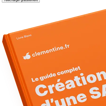
Télécharger gratuitement