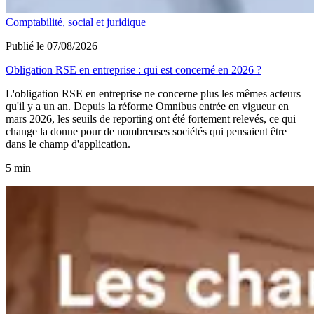
Comptabilité, social et juridique
Publié le 07/08/2026
Obligation RSE en entreprise : qui est concerné en 2026 ?
L'obligation RSE en entreprise ne concerne plus les mêmes acteurs
qu'il y a un an. Depuis la réforme Omnibus entrée en vigueur en
mars 2026, les seuils de reporting ont été fortement relevés, ce qui
change la donne pour de nombreuses sociétés qui pensaient être
dans le champ d'application.
5 min