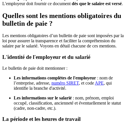
L'employeur doit fournir ce document
dès que le salaire est versé
.
Quelles sont les mentions obligatoires du
bulletin de paie ?
Les mentions obligatoires d’un bulletin de paie sont imposées par la
loi pour assurer la transparence et faciliter la compréhension du
salaire par le salarié. Voyons en détail chacune de ces mentions.
L'identité de l'employeur et du salarié
Le bulletin de paie doit mentionner :
Les informations complètes de l'employeur
: nom de
l’entreprise, adresse,
numéro SIRET
, et code
APE
, qui
identifie la branche d'activité.
Les informations sur le salarié
: nom, prénom, emploi
occupé, classification, ancienneté et éventuellement le statut
(cadre, non-cadre, etc.).
La période et les heures de travail