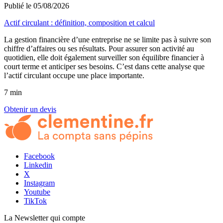
Publié le 05/08/2026
Actif circulant : définition, composition et calcul
La gestion financière d’une entreprise ne se limite pas à suivre son
chiffre d’affaires ou ses résultats. Pour assurer son activité au
quotidien, elle doit également surveiller son équilibre financier à
court terme et anticiper ses besoins. C’est dans cette analyse que
l’actif circulant occupe une place importante.
7 min
Obtenir un devis
Facebook
Linkedin
X
Instagram
Youtube
TikTok
La Newsletter
qui compte