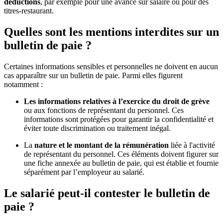
déductions
, par exemple pour une avance sur salaire ou pour des
titres-restaurant.
Quelles sont les mentions interdites sur un
bulletin de paie ?
Certaines informations sensibles et personnelles ne doivent en aucun
cas apparaître sur un bulletin de paie. Parmi elles figurent
notamment :
Les informations relatives à l’exercice du droit de grève
ou aux fonctions de représentant du personnel. Ces
informations sont protégées pour garantir la confidentialité et
éviter toute discrimination ou traitement inégal.
La
nature et le montant de la rémunération
liée à l'activité
de représentant du personnel. Ces éléments doivent figurer sur
une fiche annexée au bulletin de paie, qui est établie et fournie
séparément par l’employeur au salarié.
Le salarié peut-il contester le bulletin de
paie ?