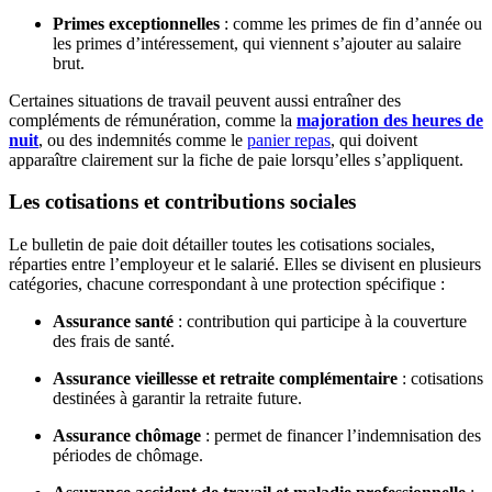
Primes exceptionnelles
: comme les primes de fin d’année ou
les primes d’intéressement, qui viennent s’ajouter au salaire
brut.
Certaines situations de travail peuvent aussi entraîner des
compléments de rémunération, comme la
majoration des heures de
nuit
, ou des indemnités comme le
panier repas
, qui doivent
apparaître clairement sur la fiche de paie lorsqu’elles s’appliquent.
Les cotisations et contributions sociales
Le bulletin de paie doit détailler toutes les cotisations sociales,
réparties entre l’employeur et le salarié. Elles se divisent en plusieurs
catégories, chacune correspondant à une protection spécifique :
Assurance santé
: contribution qui participe à la couverture
des frais de santé.
Assurance vieillesse et retraite complémentaire
: cotisations
destinées à garantir la retraite future.
Assurance chômage
: permet de financer l’indemnisation des
périodes de chômage.