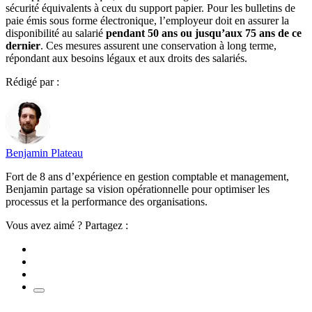
sécurité équivalents à ceux du support papier. Pour les bulletins de
paie émis sous forme électronique, l’employeur doit en assurer la
disponibilité au salarié
pendant 50 ans ou jusqu’aux 75 ans de ce
dernier
. Ces mesures assurent une conservation à long terme,
répondant aux besoins légaux et aux droits des salariés.
Rédigé par :
Benjamin Plateau
Fort de 8 ans d’expérience en gestion comptable et management,
Benjamin partage sa vision opérationnelle pour optimiser les
processus et la performance des organisations.
Vous avez aimé ? Partagez :