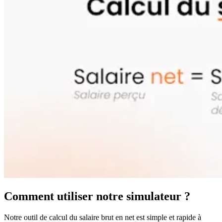
Comment utiliser notre simulateur ?
Notre outil de calcul du salaire brut en net est simple et rapide à