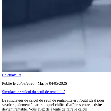
Calculateurs
Publié le 20/03/2026
·
MàJ le 04/05/2026
Simulateur : calcul du seuil de rentabilité
Le simulateur de calcul du seuil de rentabilité est l’outil idéal pour
savoir rapidement à partir de quel chiffre d’affaires votre activité
devient rentable. Vous avez déjà tenté de faire le calcul