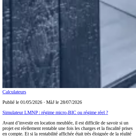
Calculateurs
Publié le 01/05/2026
·
MàJ le 28/07/2026
Simulateur LMNP : régime micro-BIC ou régime réel ?
Avant d’investir en location meublée, il est difficile de savoir si un
projet est réellement rentable une fois les charges et la fiscalité prises
en compte. Et si la rentabilité affichée était très éloignée de la réalité