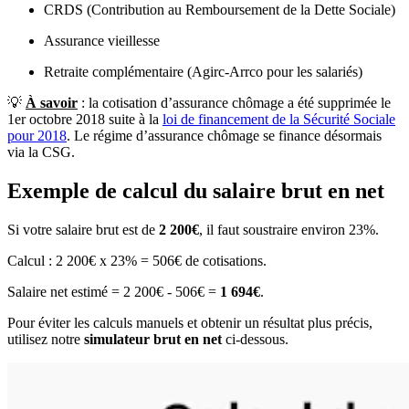
CRDS (Contribution au Remboursement de la Dette Sociale)
Assurance vieillesse
Retraite complémentaire (Agirc-Arrco pour les salariés)
💡
À savoir
: la cotisation d’assurance chômage a été supprimée le
1er octobre 2018 suite à la
loi de financement de la Sécurité Sociale
pour 2018
. Le régime d’assurance chômage se finance désormais
via la CSG.
Exemple de calcul du salaire brut en net
Si votre salaire brut est de
2 200€
, il faut soustraire environ 23%.
Calcul : 2 200€ x 23% = 506€ de cotisations.
Salaire net estimé = 2 200€ - 506€ =
1 694€
.
Pour éviter les calculs manuels et obtenir un résultat plus précis,
utilisez notre
simulateur brut en net
ci-dessous.