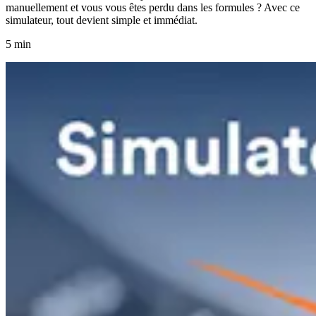
manuellement et vous vous êtes perdu dans les formules ? Avec ce
simulateur, tout devient simple et immédiat.
5 min