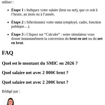
utiliser :
Étape 1 :
Indiquez votre salaire (brut ou net), que ce soit à
l’heure, au mois ou à l’année.
Étape 2 :
Sélectionnez votre statut (employé, cadre, fonction
publique…).
Étape 3 :
Cliquez sur “Calculer” : notre simulateur vous
donne instantanément la conversion du
brut en net
ou du
net
en brut
.
FAQ
Quel est le montant du SMIC en 2026 ?
Quel salaire net avec 2 000€ brut ?
Quel salaire net avec 2 200€ brut ?
Rédigé par :