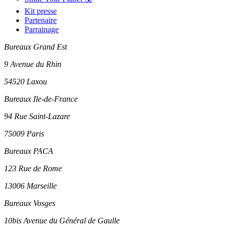
Kit presse
Partenaire
Parrainage
Bureaux Grand Est
9 Avenue du Rhin
54520 Laxou
Bureaux Ile-de-France
94 Rue Saint-Lazare
75009 Paris
Bureaux PACA
123 Rue de Rome
13006 Marseille
Bureaux Vosges
10bis Avenue du Général de Gaulle