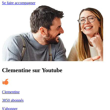
Se faire accompagner
Clementine sur Youtube
Clementine
3850 abonnés
S'abonner