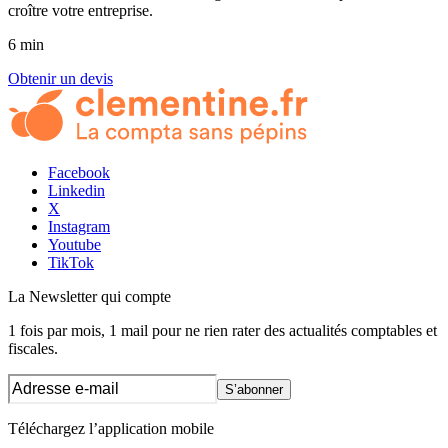
croître votre entreprise.
6 min
Obtenir un devis
Facebook
Linkedin
X
Instagram
Youtube
TikTok
La Newsletter
qui compte
1 fois par mois, 1 mail pour ne rien rater des actualités comptables et
fiscales.
S’abonner
Téléchargez l’application mobile