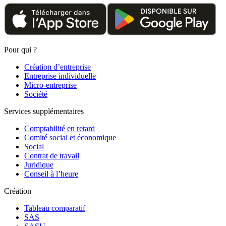
Pour qui ?
Création d’entreprise
Entreprise individuelle
Micro-entreprise
Société
Services supplémentaires
Comptabilité en retard
Comité social et économique
Social
Contrat de travail
Juridique
Conseil à l’heure
Création
Tableau comparatif
SAS