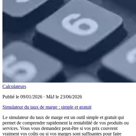
Calculateurs
Publié le 09/01/2026
·
MàJ le 23/06/2026
Simulateur du taux de marge : simple et gratuit
Le simulateur du taux de marge est un outil simple et gratuit qui
permet de comprendre rapidement la rentabilité de vos produits ou
services. Vous vous demandez peut-être si vos prix couvrent
vraiment vos coûts ou si vos marges sont suffisantes pour faire