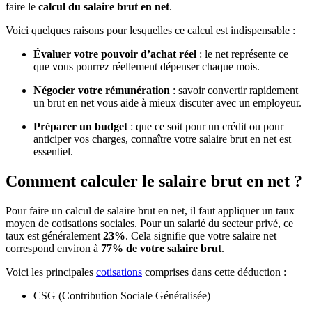
faire le
calcul du salaire brut en net
.
Voici quelques raisons pour lesquelles ce calcul est indispensable :
Évaluer votre pouvoir d’achat réel
: le net représente ce
que vous pourrez réellement dépenser chaque mois.
Négocier votre rémunération
: savoir convertir rapidement
un brut en net vous aide à mieux discuter avec un employeur.
Préparer un budget
: que ce soit pour un crédit ou pour
anticiper vos charges, connaître votre salaire brut en net est
essentiel.
Comment calculer le salaire brut en net ?
Pour faire un calcul de salaire brut en net, il faut appliquer un taux
moyen de cotisations sociales. Pour un salarié du secteur privé, ce
taux est généralement
23%
. Cela signifie que votre salaire net
correspond environ à
77% de votre salaire brut
.
Voici les principales
cotisations
comprises dans cette déduction :
CSG (Contribution Sociale Généralisée)