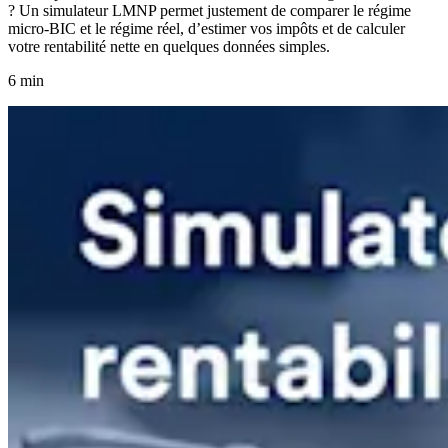
? Un simulateur LMNP permet justement de comparer le régime
micro-BIC et le régime réel, d’estimer vos impôts et de calculer
votre rentabilité nette en quelques données simples.
6 min