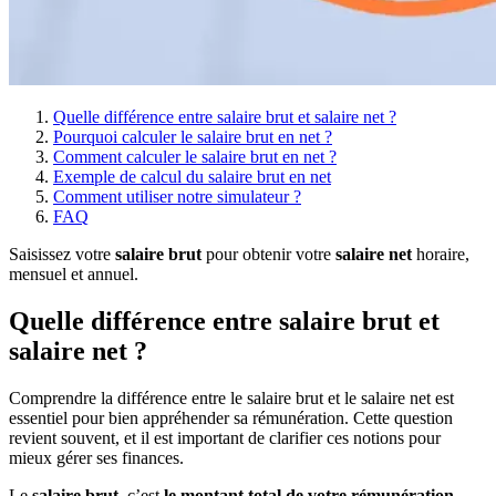
Quelle différence entre salaire brut et salaire net ?
Pourquoi calculer le salaire brut en net ?
Comment calculer le salaire brut en net ?
Exemple de calcul du salaire brut en net
Comment utiliser notre simulateur ?
FAQ
Saisissez votre
salaire brut
pour obtenir votre
salaire net
horaire,
mensuel et annuel.
Quelle différence entre salaire brut et
salaire net ?
Comprendre la différence entre le salaire brut et le salaire net est
essentiel pour bien appréhender sa rémunération. Cette question
revient souvent, et il est important de clarifier ces notions pour
mieux gérer ses finances.
Le
salaire brut
, c’est
le montant total de votre rémunération