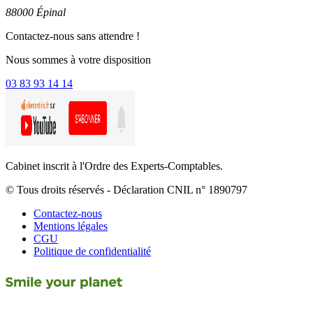
88000 Épinal
Contactez-nous sans attendre !
Nous sommes à votre disposition
03 83 93 14 14
Cabinet inscrit à l'Ordre des Experts-Comptables.
© Tous droits réservés - Déclaration CNIL n° 1890797
Contactez-nous
Mentions légales
CGU
Politique de confidentialité