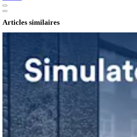
Articles similaires