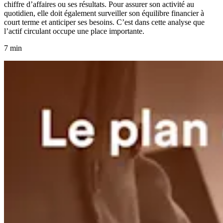
chiffre d’affaires ou ses résultats. Pour assurer son activité au
quotidien, elle doit également surveiller son équilibre financier à
court terme et anticiper ses besoins. C’est dans cette analyse que
l’actif circulant occupe une place importante.
7 min