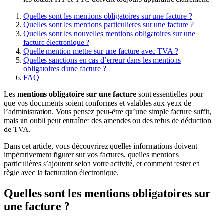
Quelles sont les mentions obligatoires sur une facture ?
Quelles sont les mentions particulières sur une facture ?
Quelles sont les nouvelles mentions obligatoires sur une
facture électronique ?
Quelle mention mettre sur une facture avec TVA ?
Quelles sanctions en cas d’erreur dans les mentions
obligatoires d'une facture ?
FAQ
Les
mentions obligatoire sur une facture
sont essentielles pour
que vos documents soient conformes et valables aux yeux de
l’administration. Vous pensez peut-être qu’une simple facture suffit,
mais un oubli peut entraîner des amendes ou des refus de déduction
de TVA.
Dans cet article, vous découvrirez quelles informations doivent
impérativement figurer sur vos factures, quelles mentions
particulières s’ajoutent selon votre activité, et comment rester en
règle avec la facturation électronique.
Quelles sont les mentions obligatoires sur
une facture ?