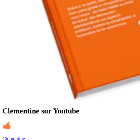
Clementine sur Youtube
Clementine