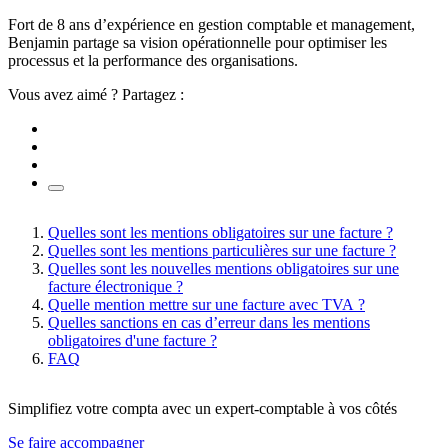
Fort de 8 ans d’expérience en gestion comptable et management,
Benjamin partage sa vision opérationnelle pour optimiser les
processus et la performance des organisations.
Vous avez aimé ? Partagez :
Quelles sont les mentions obligatoires sur une facture ?
Quelles sont les mentions particulières sur une facture ?
Quelles sont les nouvelles mentions obligatoires sur une
facture électronique ?
Quelle mention mettre sur une facture avec TVA ?
Quelles sanctions en cas d’erreur dans les mentions
obligatoires d'une facture ?
FAQ
Simplifiez votre compta avec un expert-comptable à vos côtés
Se faire accompagner