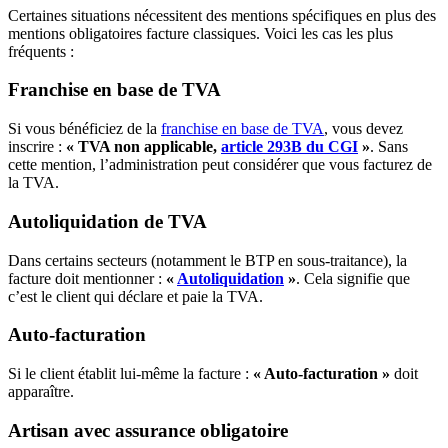
Certaines situations nécessitent des mentions spécifiques en plus des
mentions obligatoires facture classiques. Voici les cas les plus
fréquents :
Franchise en base de TVA
Si vous bénéficiez de la
franchise en base de TVA
, vous devez
inscrire :
« TVA non applicable,
article 293B du CGI
»
. Sans
cette mention, l’administration peut considérer que vous facturez de
la TVA.
Autoliquidation de TVA
Dans certains secteurs (notamment le BTP en sous-traitance), la
facture doit mentionner :
«
Autoliquidation
»
. Cela signifie que
c’est le client qui déclare et paie la TVA.
Auto-facturation
Si le client établit lui-même la facture :
« Auto-facturation »
doit
apparaître.
Artisan avec assurance obligatoire