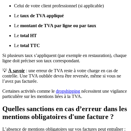
Celui de votre client professionnel (si applicable)
Le
taux de TVA appliqué
Le
montant de TVA par ligne ou par taux
Le
total HT
Le
total TTC
Si plusieurs taux s’appliquent (par exemple en restauration), chaque
ligne doit préciser son taux correspondant.
💡
À savoir
: une erreur de TVA reste à votre charge en cas de
contrôle. Une TVA oubliée devra être reversée, même si vous ne
l’avez pas facturée.
Certaines activités comme le
dropshipping
nécessitent une vigilance
particulière sur les mentions liées à la TVA.
Quelles sanctions en cas d’erreur dans les
mentions obligatoires d'une facture ?
L’absence de mentions obligatoires sur vos factures peut entraîner :