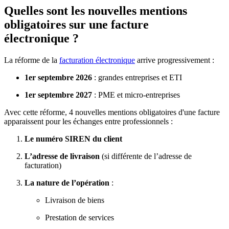
Quelles sont les nouvelles mentions
obligatoires sur une facture
électronique ?
La réforme de la
facturation électronique
arrive progressivement :
1er septembre 2026
: grandes entreprises et ETI
1er septembre 2027
: PME et micro-entreprises
Avec cette réforme, 4 nouvelles mentions obligatoires d'une facture
apparaissent pour les échanges entre professionnels :
Le numéro SIREN du client
L’adresse de livraison
(si différente de l’adresse de
facturation)
La nature de l’opération
:
Livraison de biens
Prestation de services