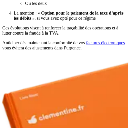
Ou les deux
La mention :
« Option pour le paiement de la taxe d’après
les débits »
, si vous avez opté pour ce régime
Ces évolutions visent à renforcer la traçabilité des opérations et à
lutter contre la fraude à la TVA.
Anticiper dès maintenant la conformité de vos
factures électroniques
vous évitera des ajustements dans l’urgence.