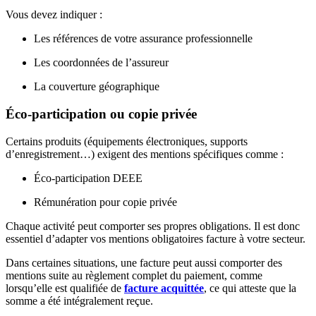
Vous devez indiquer :
Les références de votre assurance professionnelle
Les coordonnées de l’assureur
La couverture géographique
Éco-participation ou copie privée
Certains produits (équipements électroniques, supports
d’enregistrement…) exigent des mentions spécifiques comme :
Éco-participation DEEE
Rémunération pour copie privée
Chaque activité peut comporter ses propres obligations. Il est donc
essentiel d’adapter vos mentions obligatoires facture à votre secteur.
Dans certaines situations, une facture peut aussi comporter des
mentions suite au règlement complet du paiement, comme
lorsqu’elle est qualifiée de
facture acquittée
, ce qui atteste que la
somme a été intégralement reçue.