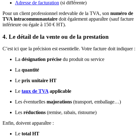
Adresse de facturation
(si différente)
Pour un client professionnel redevable de la TVA, son
numéro de
TVA intracommunautaire
doit également apparaître (sauf facture
inférieure ou égale à 150 € HT).
4. Le détail de la vente ou de la prestation
C’est ici que la précision est essentielle. Votre facture doit indiquer :
La
désignation précise
du produit ou service
La
quantité
Le
prix unitaire HT
Le
taux de TVA
applicable
Les éventuelles
majorations
(transport, emballage…)
Les
réductions
(remise, rabais, ristourne)
Enfin, doivent apparaître :
Le
total HT