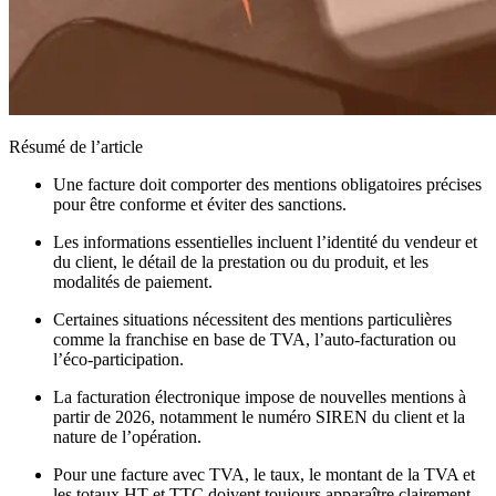
Résumé de l’article
Une facture doit comporter des mentions obligatoires précises
pour être conforme et éviter des sanctions.
Les informations essentielles incluent l’identité du vendeur et
du client, le détail de la prestation ou du produit, et les
modalités de paiement.
Certaines situations nécessitent des mentions particulières
comme la franchise en base de TVA, l’auto-facturation ou
l’éco-participation.
La facturation électronique impose de nouvelles mentions à
partir de 2026, notamment le numéro SIREN du client et la
nature de l’opération.
Pour une facture avec TVA, le taux, le montant de la TVA et
les totaux HT et TTC doivent toujours apparaître clairement.