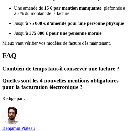
Une amende de
15 € par mention manquante
, plafonnée à
25 % du montant de la facture
Jusqu’à
75 000 € d’amende pour une personne physique
Jusqu’à
375 000 € pour une personne morale
Mieux vaut vérifier vos modèles de facture dès maintenant.
FAQ
Combien de temps faut-il conserver une facture ?
Quelles sont les 4 nouvelles mentions obligatoires
pour la facturation électronique ?
Rédigé par :
Benjamin Plateau