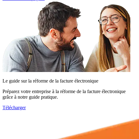
Le guide sur la réforme de la facture électronique
Préparez votre entreprise à la réforme de la facture électronique
grâce à notre guide pratique.
Télécharger