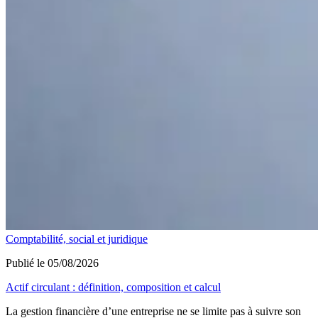
Comptabilité, social et juridique
Publié le 05/08/2026
Actif circulant : définition, composition et calcul
La gestion financière d’une entreprise ne se limite pas à suivre son