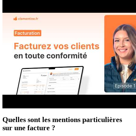
Quelles sont les mentions particulières
sur une facture ?