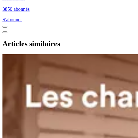
3850 abonnés
S'abonner
Articles similaires