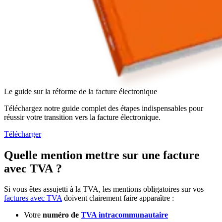
Le guide sur la réforme de la facture électronique
Téléchargez notre guide complet des étapes indispensables pour
réussir votre transition vers la facture électronique.
Télécharger
Quelle mention mettre sur une facture
avec TVA ?
Si vous êtes assujetti à la TVA, les mentions obligatoires sur vos
factures avec TVA
doivent clairement faire apparaître :
Votre
numéro de
TVA intracommunautaire