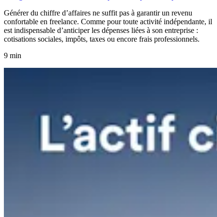
Générer du chiffre d’affaires ne suffit pas à garantir un revenu
confortable en freelance. Comme pour toute activité indépendante, il
est indispensable d’anticiper les dépenses liées à son entreprise :
cotisations sociales, impôts, taxes ou encore frais professionnels.
9 min