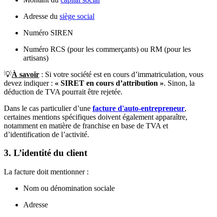
Adresse du
siège social
Numéro SIREN
Numéro RCS (pour les commerçants) ou RM (pour les
artisans)
💡
À savoir
: Si votre société est en cours d’immatriculation, vous
devez indiquer :
« SIRET en cours d’attribution »
. Sinon, la
déduction de TVA pourrait être rejetée.
Dans le cas particulier d’une
facture d'auto-entrepreneur
,
certaines mentions spécifiques doivent également apparaître,
notamment en matière de franchise en base de TVA et
d’identification de l’activité.
3. L’identité du client
La facture doit mentionner :
Nom ou dénomination sociale
Adresse