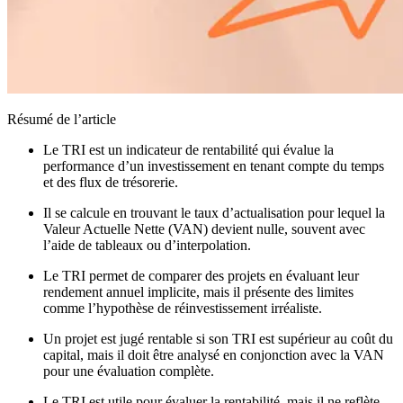
Résumé de l’article
Le TRI est un indicateur de rentabilité qui évalue la
performance d’un investissement en tenant compte du temps
et des flux de trésorerie.
Il se calcule en trouvant le taux d’actualisation pour lequel la
Valeur Actuelle Nette (VAN) devient nulle, souvent avec
l’aide de tableaux ou d’interpolation.
Le TRI permet de comparer des projets en évaluant leur
rendement annuel implicite, mais il présente des limites
comme l’hypothèse de réinvestissement irréaliste.
Un projet est jugé rentable si son TRI est supérieur au coût du
capital, mais il doit être analysé en conjonction avec la VAN
pour une évaluation complète.
Le TRI est utile pour évaluer la rentabilité, mais il ne reflète