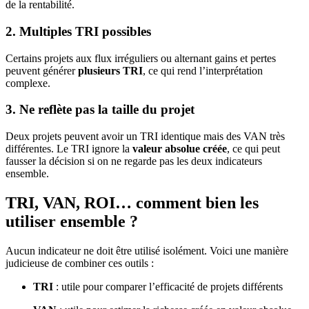
de la rentabilité.
2. Multiples TRI possibles
Certains projets aux flux irréguliers ou alternant gains et pertes
peuvent générer
plusieurs TRI
, ce qui rend l’interprétation
complexe.
3. Ne reflète pas la taille du projet
Deux projets peuvent avoir un TRI identique mais des VAN très
différentes. Le TRI ignore la
valeur absolue créée
, ce qui peut
fausser la décision si on ne regarde pas les deux indicateurs
ensemble.
TRI, VAN, ROI… comment bien les
utiliser ensemble ?
Aucun indicateur ne doit être utilisé isolément. Voici une manière
judicieuse de combiner ces outils :
TRI
: utile pour comparer l’efficacité de projets différents