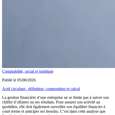
Comptabilité, social et juridique
Publié le 05/08/2026
Actif circulant : définition, composition et calcul
La gestion financière d’une entreprise ne se limite pas à suivre son
chiffre d’affaires ou ses résultats. Pour assurer son activité au
quotidien, elle doit également surveiller son équilibre financier à
court terme et anticiper ses besoins. C’est dans cette analyse que