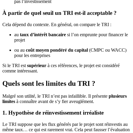
pas l’investissement
À partir de quel seuil un TRI est-il acceptable ?
Cela dépend du contexte. En général, on compare le TRI :
au
taux d’intérêt bancaire
si l’on emprunte pour financer le
projet
ou au
coût moyen pondéré du capital
(CMPC ou WACC)
pour les entreprises
Si le TRI est
supérieur
à ces références, le projet est considéré
comme intéressant.
Quels sont les limites du TRI ?
Malgré son utilité, le TRI n’est pas infaillible. Il présente
plusieurs
limites
à connaître avant de s’y fier aveuglément.
1. Hypothèse de réinvestissement irréaliste
Le TRI suppose que les flux générés par le projet sont réinvestis au
même taux… ce qui est rarement vrai. Cela peut fausser l’évaluation