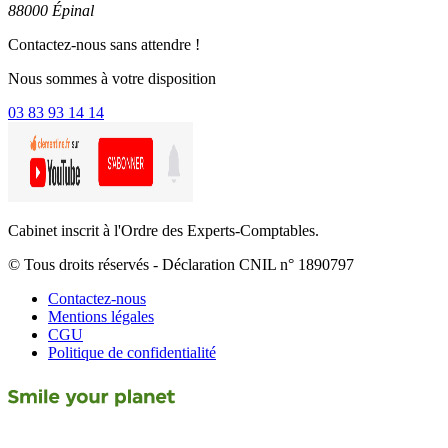
88000 Épinal
Contactez-nous sans attendre !
Nous sommes à votre disposition
03 83 93 14 14
Cabinet inscrit à l'Ordre des Experts-Comptables.
© Tous droits réservés - Déclaration CNIL n° 1890797
Contactez-nous
Mentions légales
CGU
Politique de confidentialité