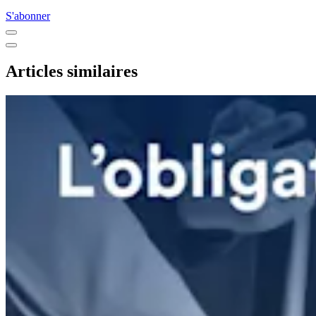
S'abonner
Articles similaires