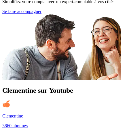
Simplifiez votre compta avec un expert-comptable à vos côtés
Se faire accompagner
Clementine sur Youtube
Clementine
3860 abonnés