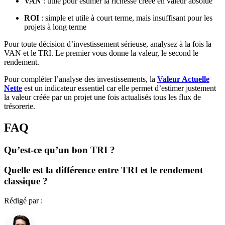
VAN
: utile pour estimer la richesse créée en valeur absolue
ROI
: simple et utile à court terme, mais insuffisant pour les
projets à long terme
Pour toute décision d’investissement sérieuse, analysez à la fois la
VAN et le TRI. Le premier vous donne la valeur, le second le
rendement.
Pour compléter l’analyse des investissements, la
Valeur Actuelle
Nette
est un indicateur essentiel car elle permet d’estimer justement
la valeur créée par un projet une fois actualisés tous les flux de
trésorerie.
FAQ
Qu’est-ce qu’un bon TRI ?
Quelle est la différence entre TRI et le rendement
classique ?
Rédigé par :