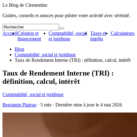
Le Blog de Clementine
Guides, conseils et astuces pour piloter votre activité avec sérénité.
Accueil
Création et
Comptabilité, social
Taxes et
Calculateurs
financement
et juridique
impôts
Blog
Comptabilité, social et juridique
Taux de Rendement Interne (TRI) : définition, calcul, intérêt
Taux de Rendement Interne (TRI) :
définition, calcul, intérêt
Comptabilité, social et juridique
Benjamin Plateau
· 5 min · Dernière mise à jour le
4 mai 2026