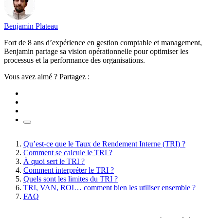
Benjamin Plateau
Fort de 8 ans d’expérience en gestion comptable et management,
Benjamin partage sa vision opérationnelle pour optimiser les
processus et la performance des organisations.
Vous avez aimé ? Partagez :
Qu’est-ce que le Taux de Rendement Interne (TRI) ?
Comment se calcule le TRI ?
À quoi sert le TRI ?
Comment interpréter le TRI ?
Quels sont les limites du TRI ?
TRI, VAN, ROI… comment bien les utiliser ensemble ?
FAQ