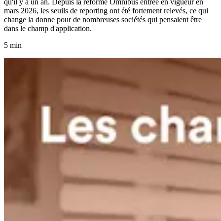
qu'il y a un an. Depuis la réforme Omnibus entrée en vigueur en
mars 2026, les seuils de reporting ont été fortement relevés, ce qui
change la donne pour de nombreuses sociétés qui pensaient être
dans le champ d'application.
5 min