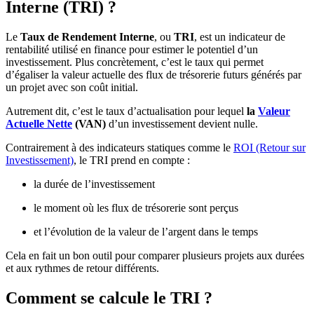
Interne (TRI) ?
Le
Taux de Rendement Interne
, ou
TRI
, est un indicateur de
rentabilité utilisé en finance pour estimer le potentiel d’un
investissement. Plus concrètement, c’est le taux qui permet
d’égaliser la valeur actuelle des flux de trésorerie futurs générés par
un projet avec son coût initial.
Autrement dit, c’est le taux d’actualisation pour lequel
la
Valeur
Actuelle Nette
(VAN)
d’un investissement devient nulle.
Contrairement à des indicateurs statiques comme le
ROI (Retour sur
Investissement)
, le TRI prend en compte :
la durée de l’investissement
le moment où les flux de trésorerie sont perçus
et l’évolution de la valeur de l’argent dans le temps
Cela en fait un bon outil pour comparer plusieurs projets aux durées
et aux rythmes de retour différents.
Comment se calcule le TRI ?