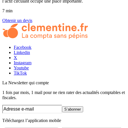
l’actif circulant occupe une place importante.
7 min
Obtenir un devis
Facebook
Linkedin
X
Instagram
Youtube
TikTok
La Newsletter
qui compte
1 fois par mois, 1 mail pour ne rien rater des actualités comptables et
fiscales.
S’abonner
Téléchargez l’application mobile