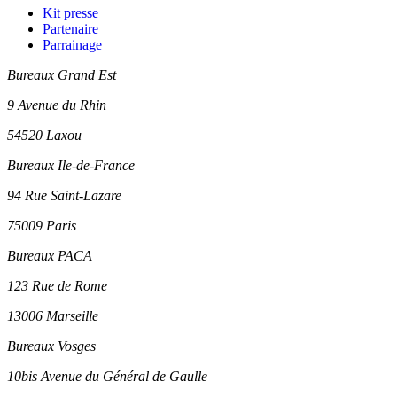
Kit presse
Partenaire
Parrainage
Bureaux Grand Est
9 Avenue du Rhin
54520 Laxou
Bureaux Ile-de-France
94 Rue Saint-Lazare
75009 Paris
Bureaux PACA
123 Rue de Rome
13006 Marseille
Bureaux Vosges
10bis Avenue du Général de Gaulle