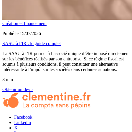
Création et financement
Publié le 15/07/2026
SASU à l’IR : le guide complet
La SASU à l’IR permet à l’associé unique d’être imposé directement
sur les bénéfices réalisés par son entreprise. Si ce régime fiscal est
soumis à plusieurs conditions, il peut constituer une alternative
intéressante à l’impôt sur les sociétés dans certaines situations.
8 min
Obtenir un devis
Facebook
Linkedin
X