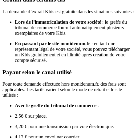
La demande d’extrait Kbis est gratuite dans les situations suivantes :
Lors de l’immatriculation de votre société
: le greffe du
tribunal de commerce fournit automatiquement plusieurs
exemplaires de votre Kbis.
En passant par le site monidenum.fr
: en tant que
représentant légal de votre société, vous pouvez télécharger
un Kbis gratuitement et en illimité après création de votre
compte sécurisé.
Payant selon le canal utilisé
Pour toute demande effectuée hors monidenum.fr, des frais sont
applicables. Les tarifs varient selon le mode de retrait et le site
utilisés :
Avec le greffe du tribunal de commerce
:
2,56 € sur place.
3,20 € pour une transmission par voie électronique.
4,12 € pour un envoi par courrier.