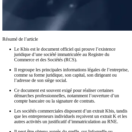
Résumé de l’article
Le Kbis est le document officiel qui prouve l’existence
juridique d’une société immatriculée au Registre du
Commerce et des Sociétés (RCS).
Il regroupe les principales informations légales de l’entreprise,
comme sa forme juridique, son capital, son dirigeant ou
l’adresse de son siège social.
Ce document est souvent exigé pour réaliser certaines
démarches professionnelles, notamment l’ouverture d’un
compte bancaire ou la signature de contrats.
Les sociétés commerciales disposent d’un extrait Kbis, tandis
que les entrepreneurs individuels reçoivent un extrait K et les
autres activités un justificatif d’immatriculation au RNE.
Il peut être obtenu auprès du greffe, sur Infogreffe ou