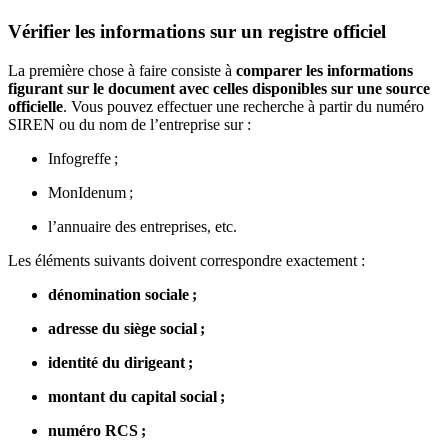
Vérifier les informations sur un registre officiel
La première chose à faire consiste à
comparer les informations
figurant sur le document avec celles disponibles sur une source
officielle
. Vous pouvez effectuer une recherche à partir du numéro
SIREN ou du nom de l’entreprise sur :
Infogreffe ;
MonIdenum ;
l’annuaire des entreprises, etc.
Les éléments suivants doivent correspondre exactement :
dénomination sociale ;
adresse du siège social ;
identité du dirigeant ;
montant du capital social ;
numéro RCS ;