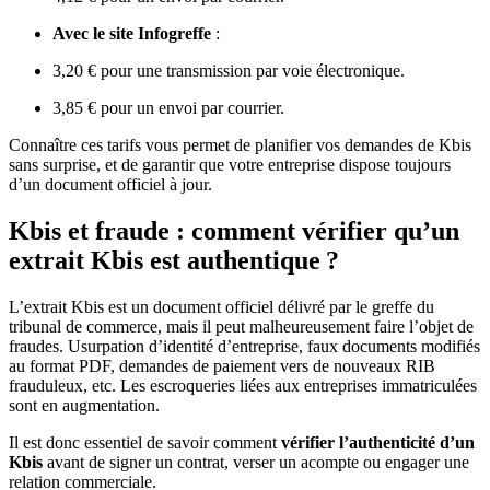
Avec le site Infogreffe
:
3,20 € pour une transmission par voie électronique.
3,85 € pour un envoi par courrier.
Connaître ces tarifs vous permet de planifier vos demandes de Kbis
sans surprise, et de garantir que votre entreprise dispose toujours
d’un document officiel à jour.
Kbis et fraude : comment vérifier qu’un
extrait Kbis est authentique ?
L’extrait Kbis est un document officiel délivré par le greffe du
tribunal de commerce, mais il peut malheureusement faire l’objet de
fraudes. Usurpation d’identité d’entreprise, faux documents modifiés
au format PDF, demandes de paiement vers de nouveaux RIB
frauduleux, etc. Les escroqueries liées aux entreprises immatriculées
sont en augmentation.
Il est donc essentiel de savoir comment
vérifier l’authenticité d’un
Kbis
avant de signer un contrat, verser un acompte ou engager une
relation commerciale.