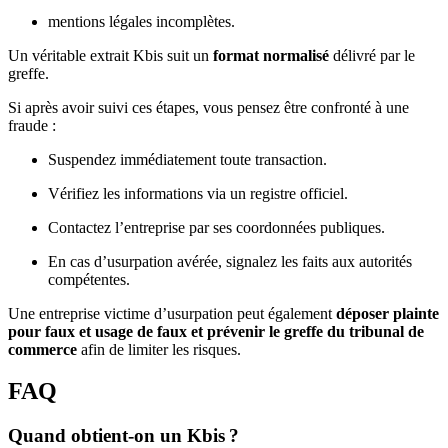
mentions légales incomplètes.
Un véritable extrait Kbis suit un
format normalisé
délivré par le
greffe.
Si après avoir suivi ces étapes, vous pensez être confronté à une
fraude :
Suspendez immédiatement toute transaction.
Vérifiez les informations via un registre officiel.
Contactez l’entreprise par ses coordonnées publiques.
En cas d’usurpation avérée, signalez les faits aux autorités
compétentes.
Une entreprise victime d’usurpation peut également
déposer plainte
pour faux et usage de faux et prévenir le greffe du tribunal de
commerce
afin de limiter les risques.
FAQ
Quand obtient-on un Kbis ?