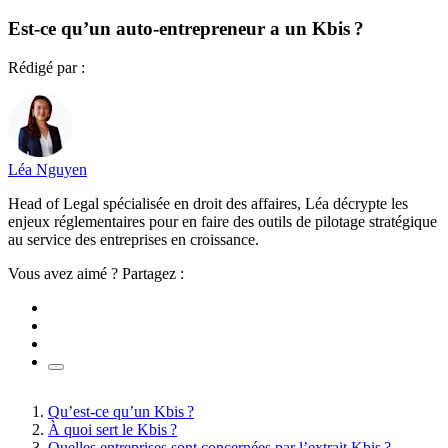
Est-ce qu’un auto-entrepreneur a un Kbis ?
Rédigé par :
Léa Nguyen
Head of Legal spécialisée en droit des affaires, Léa décrypte les
enjeux réglementaires pour en faire des outils de pilotage stratégique
au service des entreprises en croissance.
Vous avez aimé ? Partagez :
Qu’est-ce qu’un Kbis ?
À quoi sert le Kbis ?
Quelles entreprises sont concernées par l’extrait Kbis ?