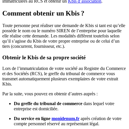
immatriculées au RCS et obtenir un
Kbis d’association
.
Comment obtenir un Kbis ?
Toute personne peut réaliser une demande de Kbis si tant est qu’elle
possède le nom ou le numéro SIREN de l’entreprise pour laquelle
elle réalise cette demande. Les modalités diffèrent toutefois selon
qu’il s’agisse du Kbis de votre propre entreprise ou de celui d’un
tiers (concurrent, fournisseur, etc.).
Obtenir le Kbis de sa propre société
Lors de l’immatriculation de votre société au Registre du Commerce
et des Sociétés (RCS), le greffe du tribunal de commerce vous
transmet automatiquement plusieurs exemplaires de votre extrait
Kbis.
Par la suite, vous pouvez en obtenir d’autres auprès :
Du greffe du tribunal de commerce
dans lequel votre
entreprise est domiciliée.
Du service en ligne
monidenum.fr
après création de votre
compte personnel réservé au représentant légal.