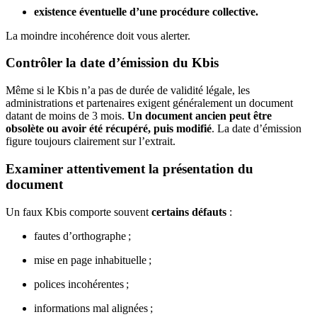
existence éventuelle d’une procédure collective.
La moindre incohérence doit vous alerter.
Contrôler la date d’émission du Kbis
Même si le Kbis n’a pas de durée de validité légale, les
administrations et partenaires exigent généralement un document
datant de moins de 3 mois.
Un document ancien peut être
obsolète ou avoir été récupéré, puis modifié
. La date d’émission
figure toujours clairement sur l’extrait.
Examiner attentivement la présentation du
document
Un faux Kbis comporte souvent
certains défauts
:
fautes d’orthographe ;
mise en page inhabituelle ;
polices incohérentes ;
informations mal alignées ;