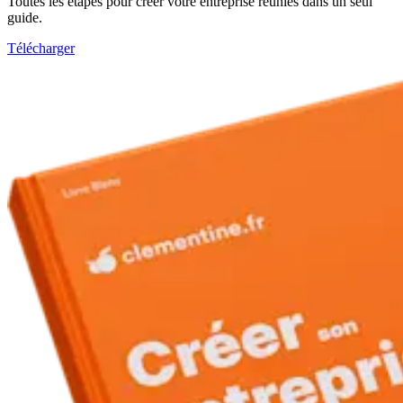
Toutes les étapes pour créer votre entreprise réunies dans un seul
guide.
Télécharger