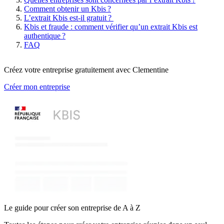
Comment obtenir un Kbis ?
L’extrait Kbis est-il gratuit ?
Kbis et fraude : comment vérifier qu’un extrait Kbis est
authentique ?
FAQ
Créez votre entreprise gratuitement avec Clementine
Créer mon entreprise
Le guide pour créer son entreprise de A à Z