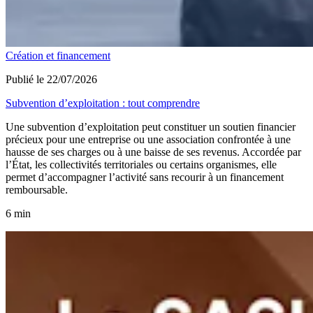
Création et financement
Publié le 22/07/2026
Subvention d’exploitation : tout comprendre
Une subvention d’exploitation peut constituer un soutien financier
précieux pour une entreprise ou une association confrontée à une
hausse de ses charges ou à une baisse de ses revenus. Accordée par
l’État, les collectivités territoriales ou certains organismes, elle
permet d’accompagner l’activité sans recourir à un financement
remboursable.
6 min