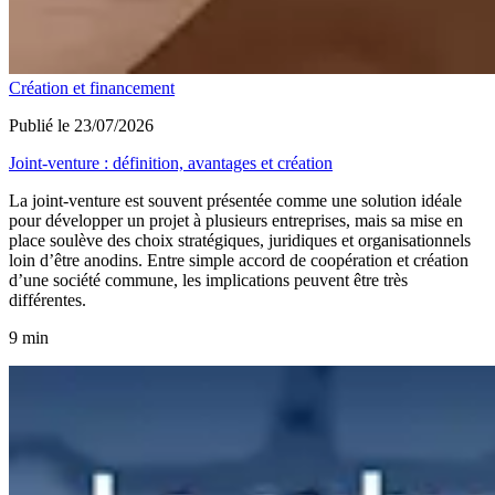
Création et financement
Publié le 23/07/2026
Joint-venture : définition, avantages et création
La joint-venture est souvent présentée comme une solution idéale
pour développer un projet à plusieurs entreprises, mais sa mise en
place soulève des choix stratégiques, juridiques et organisationnels
loin d’être anodins. Entre simple accord de coopération et création
d’une société commune, les implications peuvent être très
différentes.
9 min