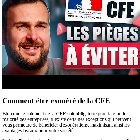
Comment être exonéré de la CFE
Bien que le paiement de la
CFE
soit obligatoire pour la grande
majorité des entreprises, il existe certaines exceptions qui peuvent
vous permettre de bénéficier d'exonérations, maximisant ainsi les
avantages fiscaux pour votre société.