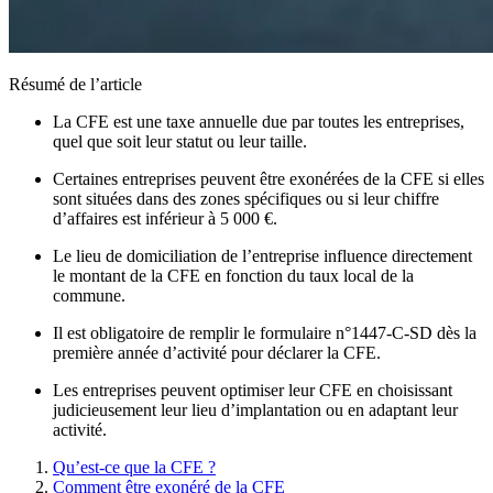
Résumé de l’article
La CFE est une taxe annuelle due par toutes les entreprises,
quel que soit leur statut ou leur taille.
Certaines entreprises peuvent être exonérées de la CFE si elles
sont situées dans des zones spécifiques ou si leur chiffre
d’affaires est inférieur à 5 000 €.
Le lieu de domiciliation de l’entreprise influence directement
le montant de la CFE en fonction du taux local de la
commune.
Il est obligatoire de remplir le formulaire n°1447-C-SD dès la
première année d’activité pour déclarer la CFE.
Les entreprises peuvent optimiser leur CFE en choisissant
judicieusement leur lieu d’implantation ou en adaptant leur
activité.
Qu’est-ce que la CFE ?
Comment être exonéré de la CFE