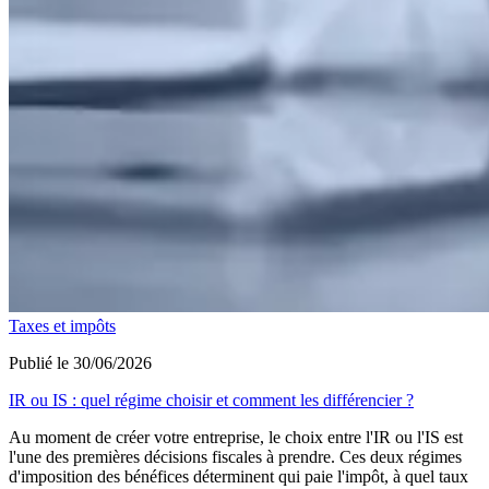
Taxes et impôts
Publié le 30/06/2026
IR ou IS : quel régime choisir et comment les différencier ?
Au moment de créer votre entreprise, le choix entre l'IR ou l'IS est
l'une des premières décisions fiscales à prendre. Ces deux régimes
d'imposition des bénéfices déterminent qui paie l'impôt, à quel taux