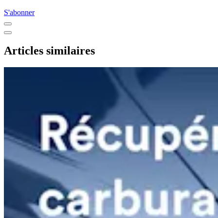
S'abonner
Articles similaires