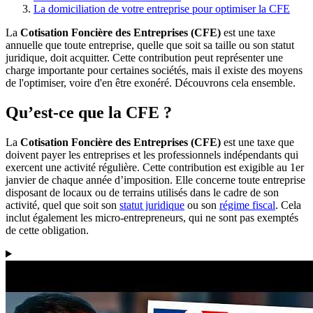
La domiciliation de votre entreprise pour optimiser la CFE
La
Cotisation Foncière des Entreprises (CFE)
est une taxe
annuelle que toute entreprise, quelle que soit sa taille ou son statut
juridique, doit acquitter. Cette contribution peut représenter une
charge importante pour certaines sociétés, mais il existe des moyens
de l'optimiser, voire d'en être exonéré. Découvrons cela ensemble.
Qu’est-ce que la CFE ?
La
Cotisation Foncière des Entreprises (CFE)
est une taxe que
doivent payer les entreprises et les professionnels indépendants qui
exercent une activité régulière. Cette contribution est exigible au 1er
janvier de chaque année d’imposition. Elle concerne toute entreprise
disposant de locaux ou de terrains utilisés dans le cadre de son
activité, quel que soit son
statut juridique
ou son
régime fiscal
. Cela
inclut également les micro-entrepreneurs, qui ne sont pas exemptés
de cette obligation.