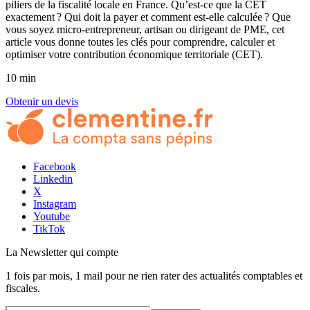
piliers de la fiscalité locale en France. Qu’est-ce que la CET
exactement ? Qui doit la payer et comment est-elle calculée ? Que
vous soyez micro-entrepreneur, artisan ou dirigeant de PME, cet
article vous donne toutes les clés pour comprendre, calculer et
optimiser votre contribution économique territoriale (CET).
10 min
Obtenir un devis
Facebook
Linkedin
X
Instagram
Youtube
TikTok
La Newsletter
qui compte
1 fois par mois, 1 mail pour ne rien rater des actualités comptables et
fiscales.