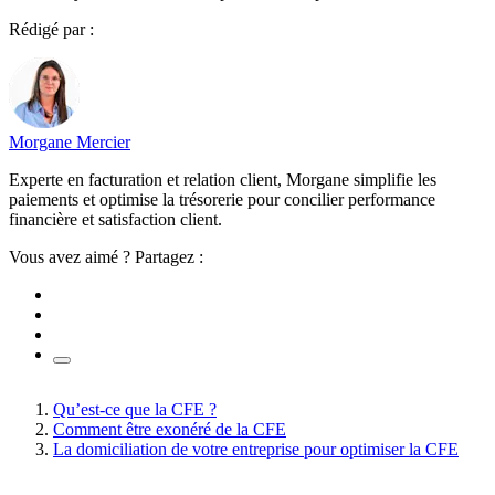
Rédigé par :
Morgane Mercier
Experte en facturation et relation client, Morgane simplifie les
paiements et optimise la trésorerie pour concilier performance
financière et satisfaction client.
Vous avez aimé ? Partagez :
Qu’est-ce que la CFE ?
Comment être exonéré de la CFE
La domiciliation de votre entreprise pour optimiser la CFE