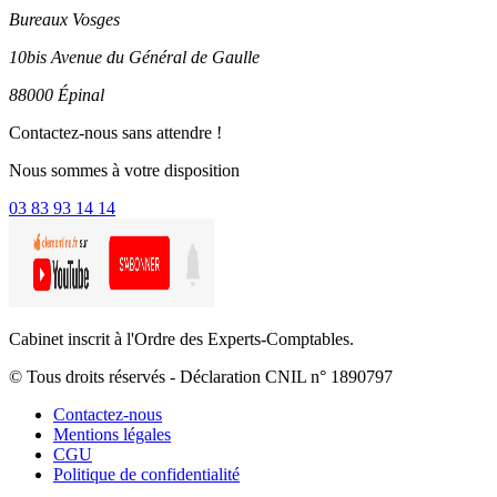
Bureaux Vosges
10bis Avenue du Général de Gaulle
88000 Épinal
Contactez-nous sans attendre !
Nous sommes à votre disposition
03 83 93 14 14
Cabinet inscrit à l'Ordre des Experts-Comptables.
© Tous droits réservés - Déclaration CNIL n° 1890797
Contactez-nous
Mentions légales
CGU
Politique de confidentialité