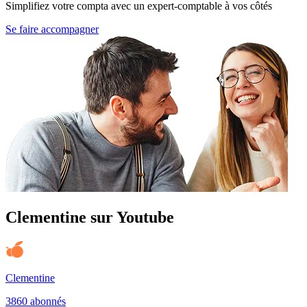
Simplifiez votre compta avec un expert-comptable à vos côtés
Se faire accompagner
Clementine sur Youtube
Clementine
3860 abonnés