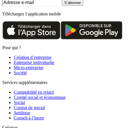
S’abonner
Téléchargez l’application mobile
Pour qui ?
Création d’entreprise
Entreprise individuelle
Micro-entreprise
Société
Services supplémentaires
Comptabilité en retard
Comité social et économique
Social
Contrat de travail
Juridique
Conseil à l’heure
Création