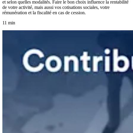
et selon quelles modalités. Faire le bon choix influence la rentabilité
de votre activité, mais aussi vos cotisations sociales, votre
rémunération et la fiscalité en cas de cession.
11 min