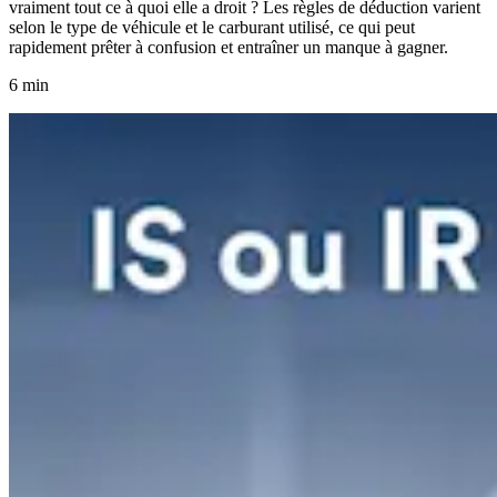
vraiment tout ce à quoi elle a droit ? Les règles de déduction varient
selon le type de véhicule et le carburant utilisé, ce qui peut
rapidement prêter à confusion et entraîner un manque à gagner.
6 min