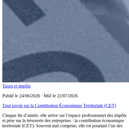
Taxes et impôts
Publié le 24/06/2026
·
MàJ le 22/07/2026
Tout savoir sur la Contribution Économique Territoriale (CET)
Chaque fin d’année, elle arrive sur l’espace professionnel des impôts
et pèse sur la trésorerie des entreprises : la contribution économique
territoriale (CET). Souvent mal comprise, elle est pourtant l’un des