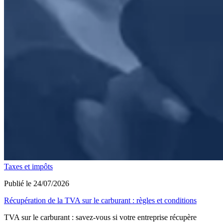
Taxes et impôts
Publié le 24/07/2026
Récupération de la TVA sur le carburant : règles et conditions
TVA sur le carburant : savez-vous si votre entreprise récupère