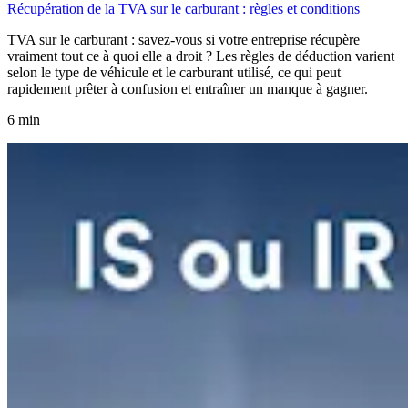
Récupération de la TVA sur le carburant : règles et conditions
TVA sur le carburant : savez-vous si votre entreprise récupère
vraiment tout ce à quoi elle a droit ? Les règles de déduction varient
selon le type de véhicule et le carburant utilisé, ce qui peut
rapidement prêter à confusion et entraîner un manque à gagner.
6 min