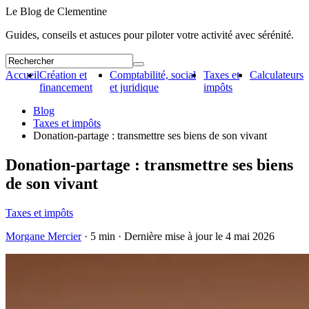
Le Blog de Clementine
Guides, conseils et astuces pour piloter votre activité avec sérénité.
Accueil
Création et
Comptabilité, social
Taxes et
Calculateurs
financement
et juridique
impôts
Blog
Taxes et impôts
Donation-partage : transmettre ses biens de son vivant
Donation-partage : transmettre ses biens
de son vivant
Taxes et impôts
Morgane Mercier
· 5 min · Dernière mise à jour le
4 mai 2026