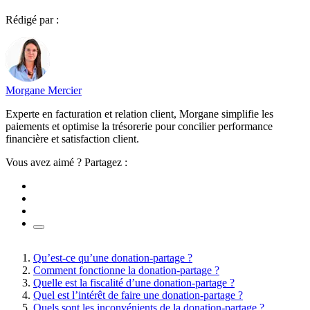
Rédigé par :
Morgane Mercier
Experte en facturation et relation client, Morgane simplifie les
paiements et optimise la trésorerie pour concilier performance
financière et satisfaction client.
Vous avez aimé ? Partagez :
Qu’est-ce qu’une donation-partage ?
Comment fonctionne la donation-partage ?
Quelle est la fiscalité d’une donation-partage ?
Quel est l’intérêt de faire une donation-partage ?
Quels sont les inconvénients de la donation-partage ?