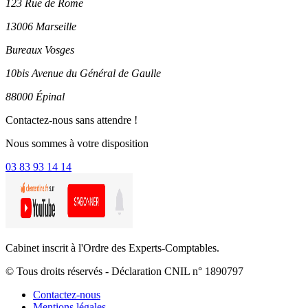
123 Rue de Rome
13006 Marseille
Bureaux Vosges
10bis Avenue du Général de Gaulle
88000 Épinal
Contactez-nous sans attendre !
Nous sommes à votre disposition
03 83 93 14 14
Cabinet inscrit à l'Ordre des Experts-Comptables.
© Tous droits réservés - Déclaration CNIL n° 1890797
Contactez-nous
Mentions légales