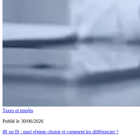
Taxes et impôts
Publié le 30/06/2026
IR ou IS : quel régime choisir et comment les différencier ?