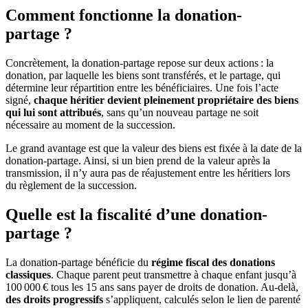
Comment fonctionne la donation-
partage ?
Concrètement, la donation-partage repose sur deux actions : la
donation, par laquelle les biens sont transférés, et le partage, qui
détermine leur répartition entre les bénéficiaires. Une fois l’acte
signé,
chaque héritier devient pleinement propriétaire des biens
qui lui sont attribués
, sans qu’un nouveau partage ne soit
nécessaire au moment de la succession.
Le grand avantage est que la valeur des biens est fixée à la date de la
donation-partage. Ainsi, si un bien prend de la valeur après la
transmission, il n’y aura pas de réajustement entre les héritiers lors
du règlement de la succession.
Quelle est la fiscalité d’une donation-
partage ?
La donation-partage bénéficie du
régime fiscal des donations
classiques
. Chaque parent peut transmettre à chaque enfant jusqu’à
100 000 € tous les 15 ans sans payer de droits de donation. Au-delà,
des droits progressifs
s’appliquent, calculés selon le lien de parenté