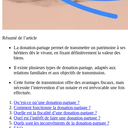
Résumé de l’article
La donation-partage permet de transmettre un patrimoine à ses
héritiers dès le vivant, en fixant définitivement la valeur des
biens.
Il existe plusieurs types de donation-partage, adaptés aux
relations familiales et aux objectifs de transmission.
Cette forme de transmission offre des avantages fiscaux, mais
nécessite l’intervention d’un notaire et est irrévocable une fois
effectuée.
Qu’est-ce qu’une donation-partage ?
Comment fonctionne la donation-partage ?
Quelle est la fiscalité d’une donation-partage ?
Quel est l’intérêt de faire une donation-partage ?
Quels sont les inconvénients de la donation-partage ?