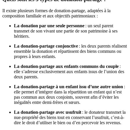
Il existe plusieurs formes de donation-partage, adaptées à la
composition familiale et aux objectifs patrimoniaux :
La donation par une seule personne
: un seul parent
transmet de son vivant une partie de son patrimoine à ses
héritiers.
La donation-partage conjonctive
: les deux parents réalisent
ensemble la donation et répartissent des biens communs ou
propres à leurs enfants.
La donation-partage aux enfants communs du couple
:
elle s’adresse exclusivement aux enfants issus de l’union des
deux parents.
La donation-partage à un enfant issu d’une autre union
:
elle permet d’intégrer dans la répartition un enfant qui n’est
pas commun aux deux conjoints, souvent afin d’éviter les
inégalités entre demi-frères et sœurs.
La donation-partage avec usufruit
: le donateur transmet la
nue-propriété des biens tout en conservant l’usufruit, c’est-à-
dire le droit d’utiliser le bien ou d’en percevoir les revenus.