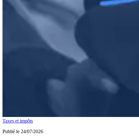
Taxes et impôts
Publié le 24/07/2026