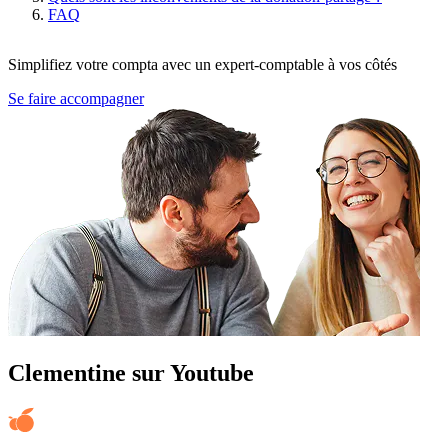
FAQ
Simplifiez votre compta avec un expert-comptable à vos côtés
Se faire accompagner
Clementine sur Youtube