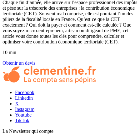
Chaque fin d’année, elle arrive sur l’espace professionnel des impôts
et pèse sur la trésorerie des entreprises : la contribution économique
territoriale (CET). Souvent mal comprise, elle est pourtant l’un des
piliers de la fiscalité locale en France. Qu’est-ce que la CET
exactement ? Qui doit la payer et comment est-elle calculée ? Que
vous soyez micro-entrepreneur, artisan ou dirigeant de PME, cet
article vous donne toutes les clés pour comprendre, calculer et
optimiser votre contribution économique territoriale (CET).
10 min
Obtenir un devis
Facebook
Linkedin
X
Instagram
Youtube
TikTok
La Newsletter
qui compte