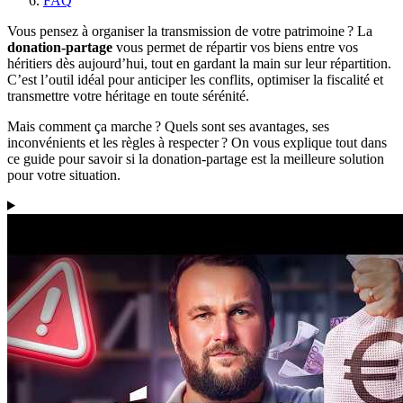
FAQ
Vous pensez à organiser la transmission de votre patrimoine ? La
donation-partage
vous permet de répartir vos biens entre vos
héritiers dès aujourd’hui, tout en gardant la main sur leur répartition.
C’est l’outil idéal pour anticiper les conflits, optimiser la fiscalité et
transmettre votre héritage en toute sérénité.
Mais comment ça marche ? Quels sont ses avantages, ses
inconvénients et les règles à respecter ? On vous explique tout dans
ce guide pour savoir si la donation-partage est la meilleure solution
pour votre situation.