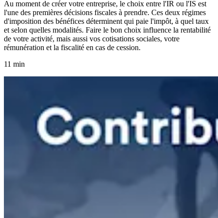
Au moment de créer votre entreprise, le choix entre l'IR ou l'IS est
l'une des premières décisions fiscales à prendre. Ces deux régimes
d'imposition des bénéfices déterminent qui paie l'impôt, à quel taux
et selon quelles modalités. Faire le bon choix influence la rentabilité
de votre activité, mais aussi vos cotisations sociales, votre
rémunération et la fiscalité en cas de cession.
11 min