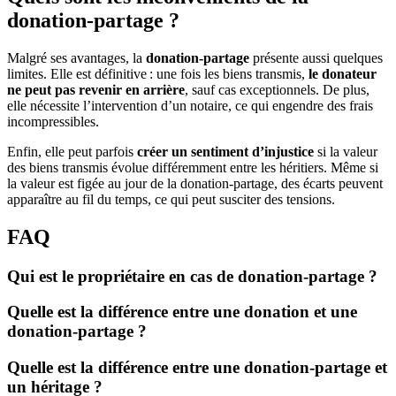
donation-partage ?
Malgré ses avantages, la
donation-partage
présente aussi quelques
limites. Elle est définitive : une fois les biens transmis,
le donateur
ne peut pas revenir en arrière
, sauf cas exceptionnels. De plus,
elle nécessite l’intervention d’un notaire, ce qui engendre des frais
incompressibles.
Enfin, elle peut parfois
créer un sentiment d’injustice
si la valeur
des biens transmis évolue différemment entre les héritiers. Même si
la valeur est figée au jour de la donation-partage, des écarts peuvent
apparaître au fil du temps, ce qui peut susciter des tensions.
FAQ
Qui est le propriétaire en cas de donation-partage ?
Quelle est la différence entre une donation et une
donation-partage ?
Quelle est la différence entre une donation-partage et
un héritage ?