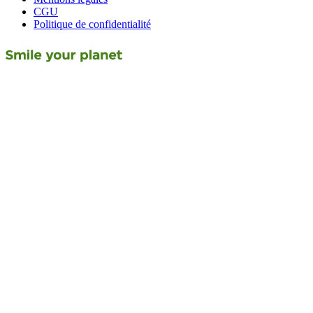
CGU
Politique de confidentialité