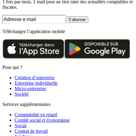
1 fois par mois, 1 mail pour ne rien rater des actualités comptables et
fiscales.
S’abonner
Téléchargez l’application mobile
Pour qui ?
Création d’entreprise
Entreprise individuelle
Micro-entreprise
Société
Services supplémentaires
Comptabilité en retard
Comité social et économique
Social
Contrat de travail