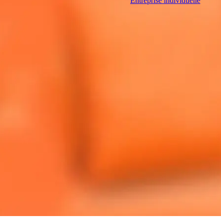
Entreprise individuelle